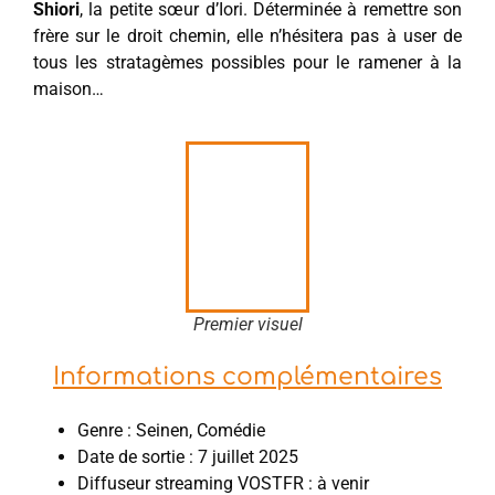
Shiori
, la petite sœur d’Iori. Déterminée à remettre son
frère sur le droit chemin, elle n’hésitera pas à user de
tous les stratagèmes possibles pour le ramener à la
maison…
Premier visuel
Informations complémentaires
Genre : Seinen, Comédie
Date de sortie : 7 juillet 2025
Diffuseur streaming VOSTFR : à venir