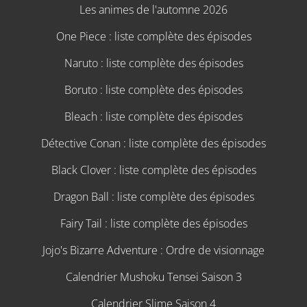
Les animes de l'automne 2026
One Piece : liste complète des épisodes
Naruto : liste complète des épisodes
Boruto : liste complète des épisodes
Bleach : liste complète des épisodes
Détective Conan : liste complète des épisodes
Black Clover : liste complète des épisodes
Dragon Ball : liste complète des épisodes
Fairy Tail : liste complète des épisodes
Jojo's Bizarre Adventure : Ordre de visionnage
Calendrier Mushoku Tensei Saison 3
Calendrier Slime Saison 4