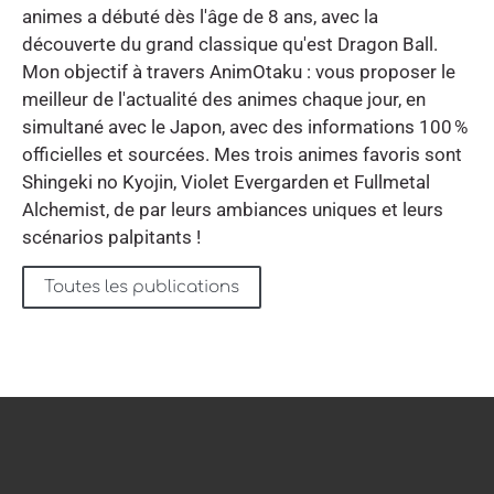
animes a débuté dès l'âge de 8 ans, avec la
découverte du grand classique qu'est Dragon Ball.
Mon objectif à travers AnimOtaku : vous proposer le
meilleur de l'actualité des animes chaque jour, en
simultané avec le Japon, avec des informations 100 %
officielles et sourcées. Mes trois animes favoris sont
Shingeki no Kyojin, Violet Evergarden et Fullmetal
Alchemist, de par leurs ambiances uniques et leurs
scénarios palpitants !
Toutes les publications