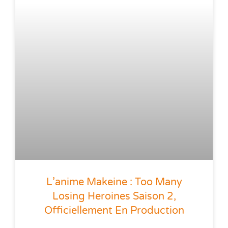
L’anime Makeine : Too Many
Losing Heroines Saison 2,
Officiellement En Production