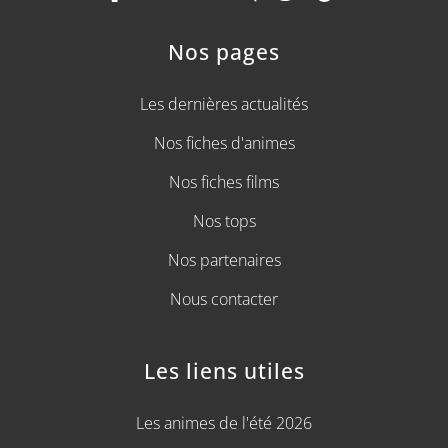
Nos pages
Les dernières actualités
Nos fiches d'animes
Nos fiches films
Nos tops
Nos partenaires
Nous contacter
Les liens utiles
Les animes de l'été 2026