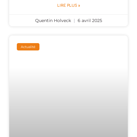
LIRE PLUS »
Quentin Holveck
6 avril 2025
Actualité