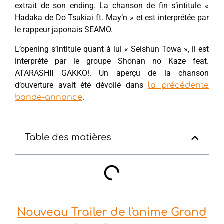
extrait de son ending. La chanson de fin s’intitule «
Hadaka de Do Tsukiai ft. May’n » et est interprétée par
le rappeur japonais SEAMO.
L’opening s’intitule quant à lui « Seishun Towa », il est
interprété par le groupe Shonan no Kaze feat.
ATARASHII GAKKO!. Un aperçu de la chanson
d’ouverture avait été dévoilé dans
la précédente
.
bande-annonce
Table des matières
Nouveau Trailer de l'anime Grand