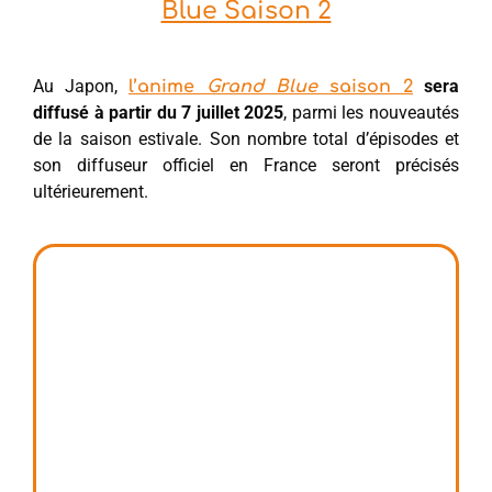
Blue Saison 2
Au Japon,
sera
l’anime
Grand Blue
saison 2
diffusé à partir du 7 juillet 2025
, parmi les nouveautés
de la saison estivale. Son nombre total d’épisodes et
son diffuseur officiel en France seront précisés
ultérieurement.