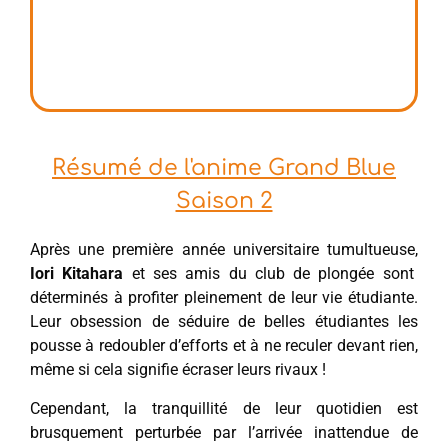
Résumé de l'anime Grand Blue
Saison 2
Après une première année universitaire tumultueuse,
Iori Kitahara
et ses amis du club de plongée sont
déterminés à profiter pleinement de leur vie étudiante.
Leur obsession de séduire de belles étudiantes les
pousse à redoubler d’efforts et à ne reculer devant rien,
même si cela signifie écraser leurs rivaux !
Cependant, la tranquillité de leur quotidien est
brusquement perturbée par l’arrivée inattendue de