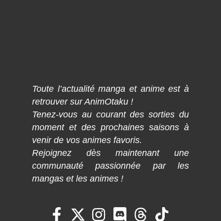
Toute l’actualité manga et anime est à
retrouver sur AnimOtaku !
Tenez-vous au courant des sorties du
moment et des prochaines saisons à
venir de vos animes favoris.
Rejoignez dès maintenant une
communauté passionnée par les
mangas et les animes !