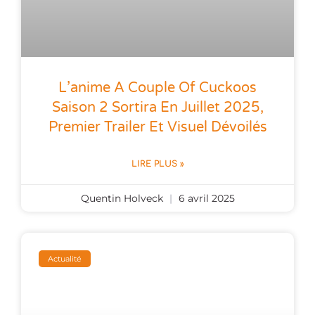
L’anime A Couple Of Cuckoos
Saison 2 Sortira En Juillet 2025,
Premier Trailer Et Visuel Dévoilés
LIRE PLUS »
Quentin Holveck
6 avril 2025
Actualité