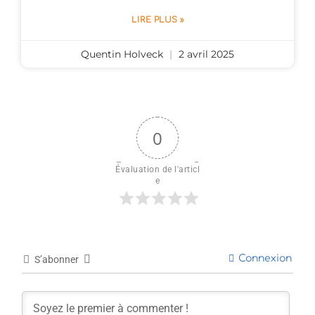
LIRE PLUS »
Quentin Holveck
2 avril 2025
0
Évaluation de l'articl
e
Connexion
S’abonner