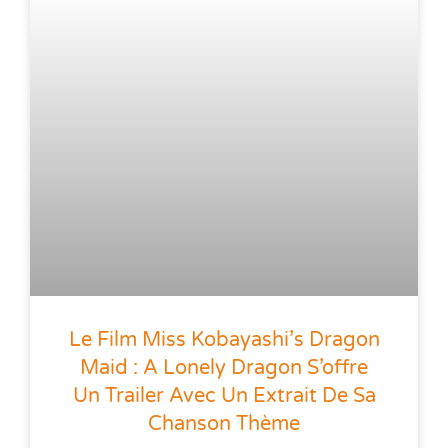
Le Film Miss Kobayashi’s Dragon
Maid : A Lonely Dragon S’offre
Un Trailer Avec Un Extrait De Sa
Chanson Thème