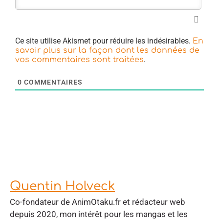
Ce site utilise Akismet pour réduire les indésirables.
En
savoir plus sur la façon dont les données de
.
vos commentaires sont traitées
0
COMMENTAIRES
Quentin Holveck
Co-fondateur de AnimOtaku.fr et rédacteur web
depuis 2020, mon intérêt pour les mangas et les