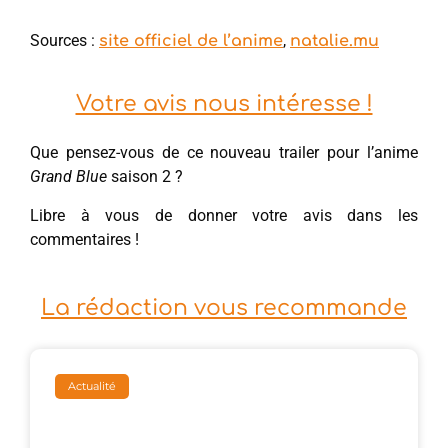
Sources :
,
site officiel de l’anime
natalie.mu
Votre avis nous intéresse !
Que pensez-vous de ce nouveau trailer pour l’anime
Grand Blue
saison 2 ?
Libre à vous de donner votre avis dans les
commentaires !
La rédaction vous recommande
Actualité