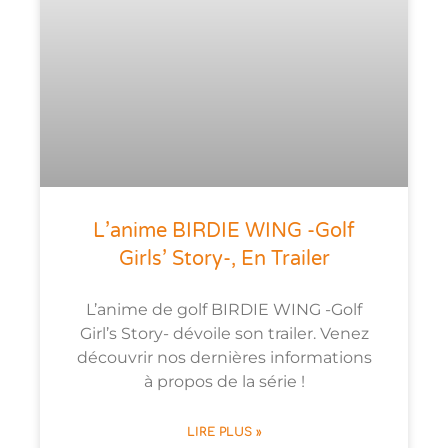
L’anime BIRDIE WING -Golf
Girls’ Story-, En Trailer
L’anime de golf BIRDIE WING -Golf
Girl’s Story- dévoile son trailer. Venez
découvrir nos dernières informations
à propos de la série !
LIRE PLUS »