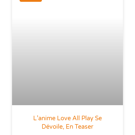
L’anime Love All Play Se
Dévoile, En Teaser