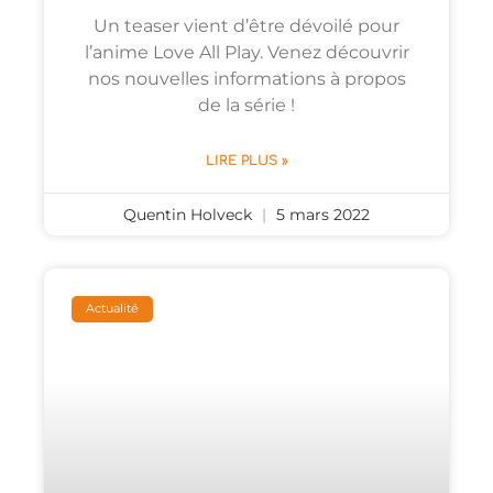
Un teaser vient d’être dévoilé pour
l’anime Love All Play. Venez découvrir
nos nouvelles informations à propos
de la série !
LIRE PLUS »
Quentin Holveck
5 mars 2022
Actualité