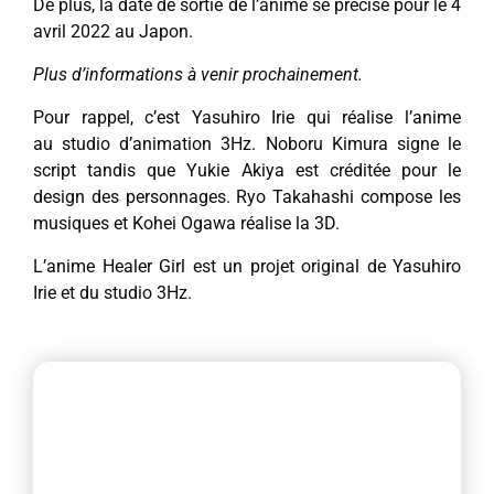
De plus, la date de sortie de l’anime se précise pour le 4
avril 2022 au Japon.
Plus d’informations à venir prochainement.
Pour rappel, c’est Yasuhiro Irie qui réalise l’anime
au studio d’animation 3Hz. Noboru Kimura signe le
script tandis que Yukie Akiya est créditée pour le
design des personnages. Ryo Takahashi compose les
musiques et Kohei Ogawa réalise la 3D.
L’anime Healer Girl est un projet original de Yasuhiro
Irie et du studio 3Hz.