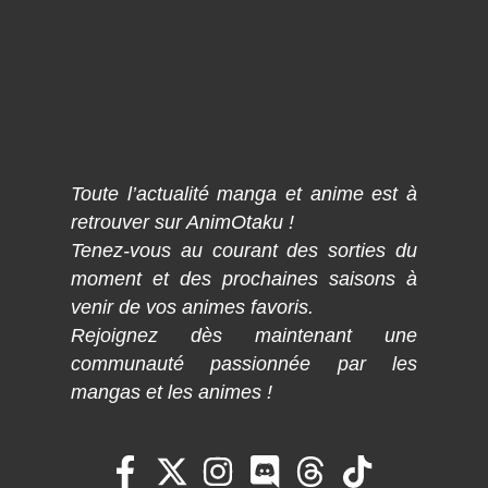
Toute l’actualité manga et anime est à
retrouver sur AnimOtaku !
Tenez-vous au courant des sorties du
moment et des prochaines saisons à
venir de vos animes favoris.
Rejoignez dès maintenant une
communauté passionnée par les
mangas et les animes !