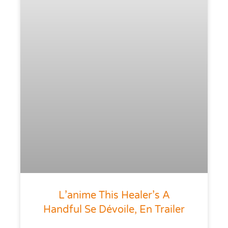
L’anime This Healer’s A
Handful Se Dévoile, En Trailer