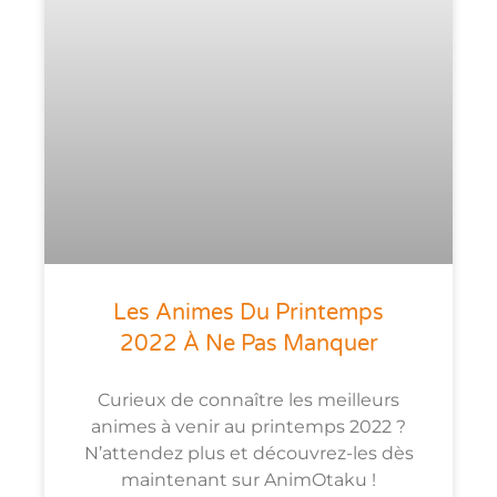
Les Animes Du Printemps
2022 À Ne Pas Manquer
Curieux de connaître les meilleurs
animes à venir au printemps 2022 ?
N’attendez plus et découvrez-les dès
maintenant sur AnimOtaku !