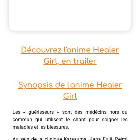
Découvrez l'anime Healer
Girl, en trailer
Synopsis de l'anime Healer
Girl
Les « guérisseurs » sont des médécins hors du
commun qui utilisent le chant pour soigner les
maladies et les blessures.
Au sein de la clinique Karasuma, Kana Fujii, Reimi