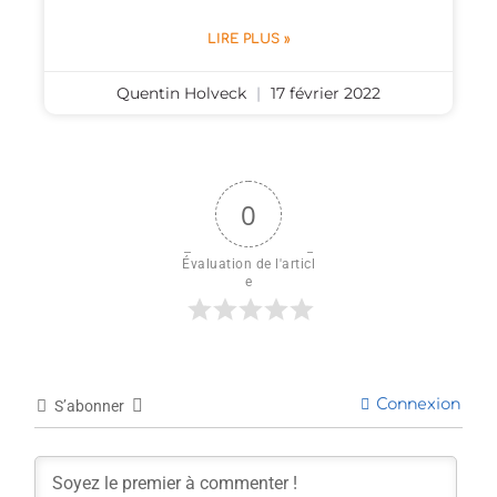
LIRE PLUS »
Quentin Holveck
17 février 2022
0
Évaluation de l'articl
e
Connexion
S’abonner