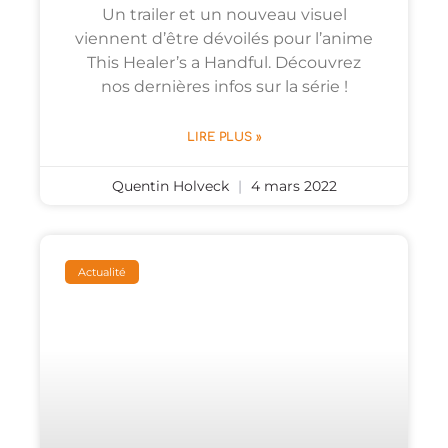
Un trailer et un nouveau visuel
viennent d’être dévoilés pour l’anime
This Healer’s a Handful. Découvrez
nos dernières infos sur la série !
LIRE PLUS »
Quentin Holveck
4 mars 2022
Actualité