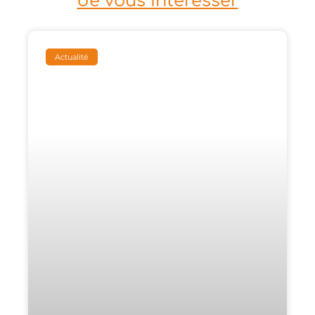
de vous intéresser
Actualité