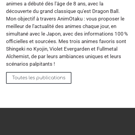
animes a débuté dès l'âge de 8 ans, avec la
découverte du grand classique qu'est Dragon Ball.
Mon objectif à travers AnimOtaku : vous proposer le
meilleur de l'actualité des animes chaque jour, en
simultané avec le Japon, avec des informations 100 %
officielles et sourcées. Mes trois animes favoris sont
Shingeki no Kyojin, Violet Evergarden et Fullmetal
Alchemist, de par leurs ambiances uniques et leurs
scénarios palpitants !
Toutes les publications