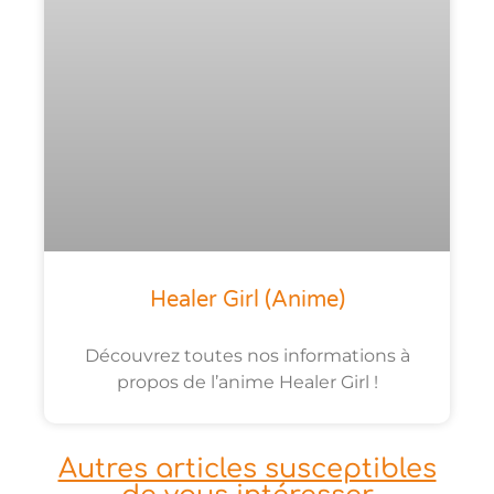
Healer Girl (anime)
Découvrez toutes nos informations à
propos de l’anime Healer Girl !
Autres articles susceptibles