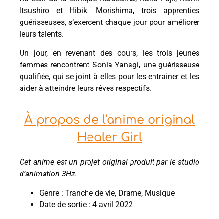
Itsushiro et Hibiki Morishima, trois apprenties
guérisseuses, s’exercent chaque jour pour améliorer
leurs talents.
Un jour, en revenant des cours, les trois jeunes
femmes rencontrent Sonia Yanagi, une guérisseuse
qualifiée, qui se joint à elles pour les entrainer et les
aider à atteindre leurs rêves respectifs.
À propos de l'anime original
Healer Girl
Cet anime est un projet original produit par le studio
d’animation 3Hz.
Genre : Tranche de vie, Drame, Musique
Date de sortie : 4 avril 2022