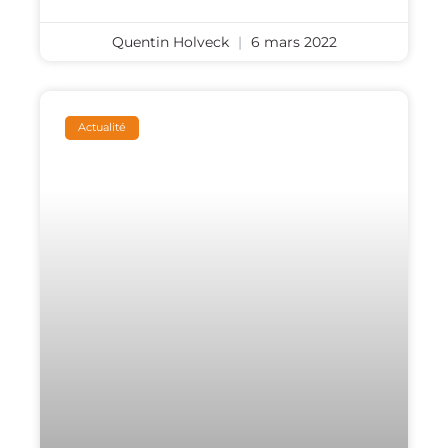
Quentin Holveck
6 mars 2022
Actualité