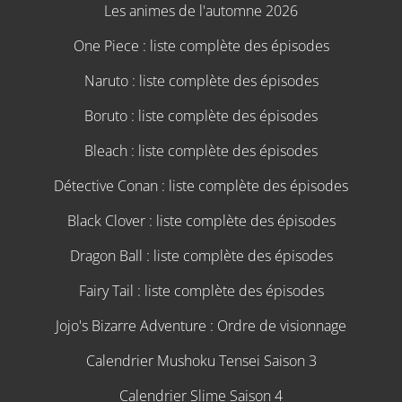
Les animes de l'automne 2026
One Piece : liste complète des épisodes
Naruto : liste complète des épisodes
Boruto : liste complète des épisodes
Bleach : liste complète des épisodes
Détective Conan : liste complète des épisodes
Black Clover : liste complète des épisodes
Dragon Ball : liste complète des épisodes
Fairy Tail : liste complète des épisodes
Jojo's Bizarre Adventure : Ordre de visionnage
Calendrier Mushoku Tensei Saison 3
Calendrier Slime Saison 4