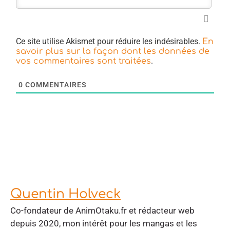
Ce site utilise Akismet pour réduire les indésirables.
En
savoir plus sur la façon dont les données de
.
vos commentaires sont traitées
0
COMMENTAIRES
Quentin Holveck
Co-fondateur de AnimOtaku.fr et rédacteur web
depuis 2020, mon intérêt pour les mangas et les