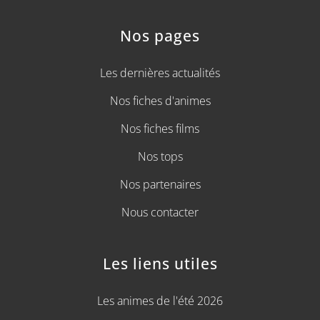
Nos pages
Les dernières actualités
Nos fiches d'animes
Nos fiches films
Nos tops
Nos partenaires
Nous contacter
Les liens utiles
Les animes de l'été 2026