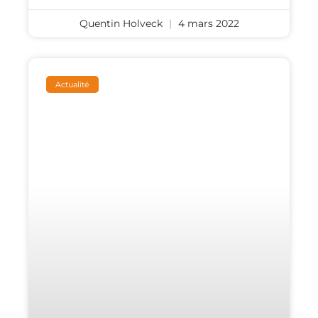
Quentin Holveck
4 mars 2022
Actualité