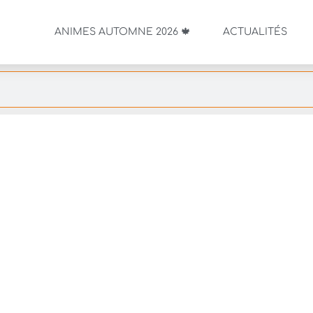
ANIMES AUTOMNE 2026 🍁
ACTUALITÉS