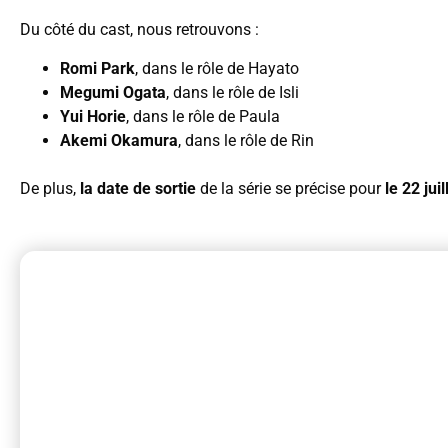
Du côté du cast, nous retrouvons :
Romi
Park
, dans le rôle de Hayato
Megumi Ogata
, dans le rôle de Isli
Yui Horie
, dans le rôle de Paula
Akemi Okamura
, dans le rôle de Rin
De plus,
la date de sortie
de la série se précise pour
le 22 jui