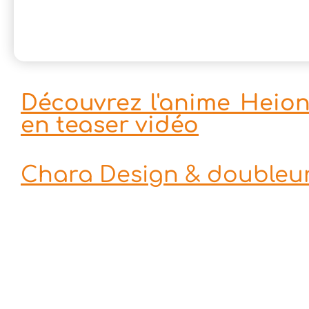
Découvrez l'anime Heion
en teaser vidéo
Chara Design & doubleu