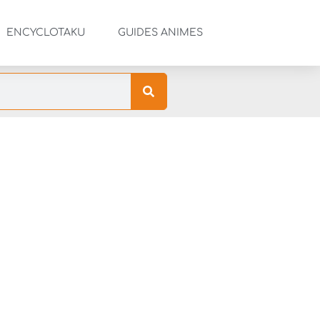
ENCYCLOTAKU
GUIDES ANIMES