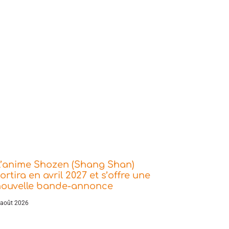
L’anime Shozen (Shang Shan)
ortira en avril 2027 et s’offre une
nouvelle bande-annonce
 août 2026