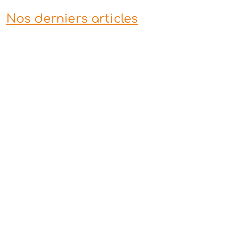
Nos derniers articles