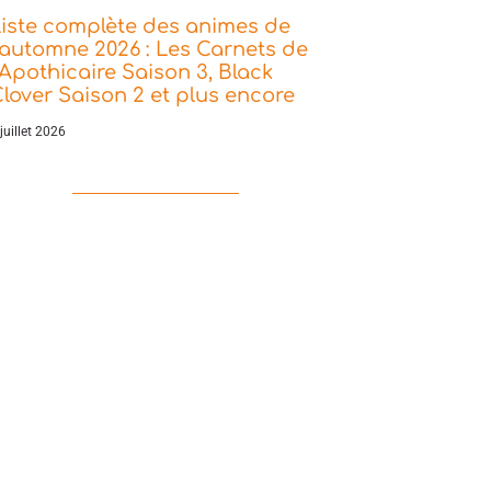
iste complète des animes de
’automne 2026 : Les Carnets de
’Apothicaire Saison 3, Black
lover Saison 2 et plus encore
juillet 2026