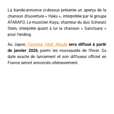
La bande-annonce ci-dessus présente un aperçu de la
chanson d’ouverture « Haku », interprétée par le groupe
ATARAYO. Le musicien Kaya, chanteur du duo Schwarz
Stein, interprète quant à lui la chanson « Sanctuary »
pour l’ending.
Au Japon,
sera diffusé à partir
l’anime
Hell Mode
de janvier 2026
, parmi les nouveautés de l’hiver. Sa
date exacte de lancement et son diffuseur officiel en
France seront annoncés ultérieurement.