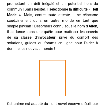
promettant un défi inégalé et un potentiel hors du
commun ! Sans hésiter, il sélectionne
la difficulté « Hell
Mode »
. Mais, contre toute attente, il se réincarne
soudainement dans un autre monde en tant que
simple paysan ! Désormais connu sous le nom d’
Allen
,
il se lance dans une quête pour maîtriser les secrets
de
sa classe d’invocateur
, privé du confort des
solutions, guides ou forums en ligne pour l’aider à
dominer ce nouveau monde !
Cet anime est adapté du light novel éponyme écrit par