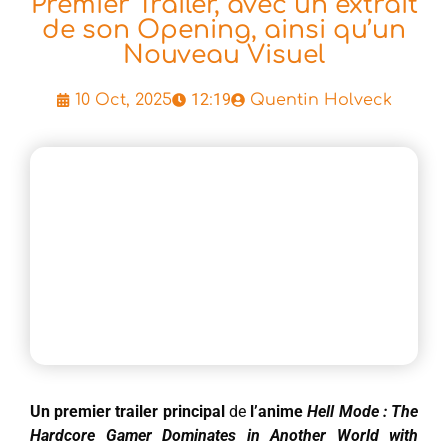
Premier Trailer, avec un extrait
de son Opening, ainsi qu’un
Nouveau Visuel
12:19
10 Oct, 2025
Quentin Holveck
Un premier trailer principal
de
l’anime
Hell Mode : The
Hardcore Gamer Dominates in Another World with