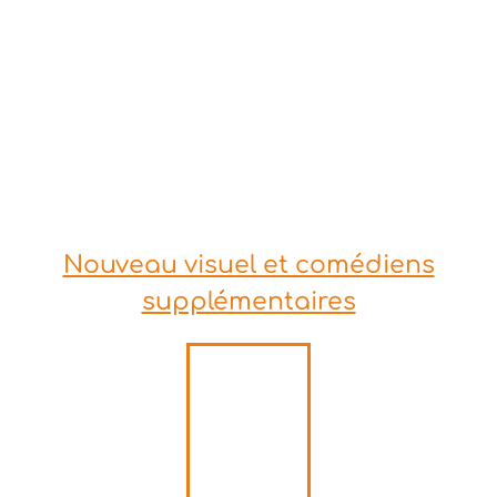
Nouveau visuel et comédiens
supplémentaires