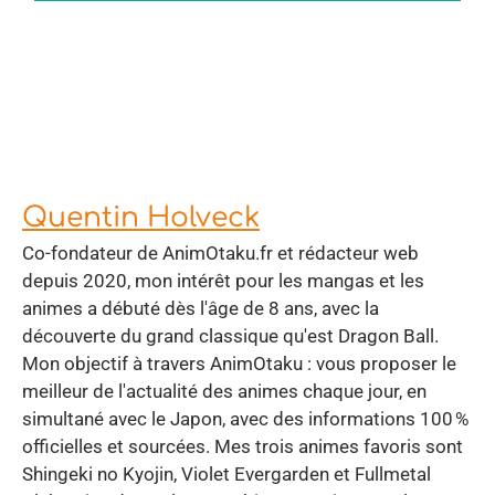
Quentin Holveck
Co-fondateur de AnimOtaku.fr et rédacteur web
depuis 2020, mon intérêt pour les mangas et les
animes a débuté dès l'âge de 8 ans, avec la
découverte du grand classique qu'est Dragon Ball.
Mon objectif à travers AnimOtaku : vous proposer le
meilleur de l'actualité des animes chaque jour, en
simultané avec le Japon, avec des informations 100 %
officielles et sourcées. Mes trois animes favoris sont
Shingeki no Kyojin, Violet Evergarden et Fullmetal