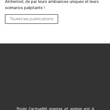
Alchemist, de par leurs ambiances uniques et leurs
scénarios palpitants !
Toutes les publications
Toute l’actualité manga et anime est à