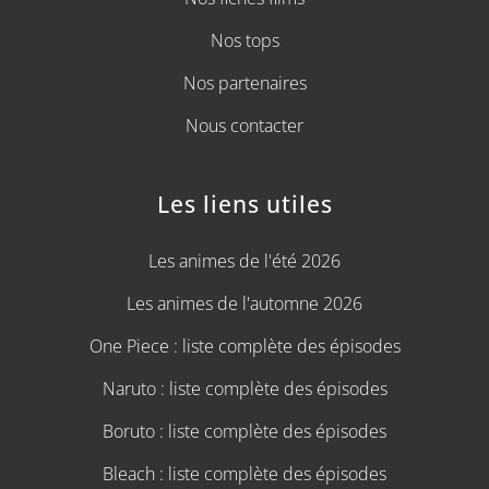
Nos tops
Nos partenaires
Nous contacter
Les liens utiles
Les animes de l'été 2026
Les animes de l'automne 2026
One Piece : liste complète des épisodes
Naruto : liste complète des épisodes
Boruto : liste complète des épisodes
Bleach : liste complète des épisodes