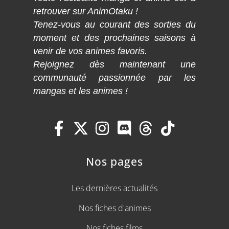
retrouver sur AnimOtaku !
Tenez-vous au courant des sorties du
moment et des prochaines saisons à
venir de vos animes favoris.
Rejoignez dès maintenant une
communauté passionnée par les
mangas et les animes !
Nos pages
Les dernières actualités
Nos fiches d'animes
Nos fiches films