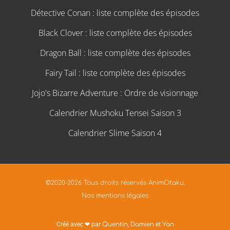
Détective Conan : liste complète des épisodes
Black Clover : liste complète des épisodes
Dragon Ball : liste complète des épisodes
Fairy Tail : liste complète des épisodes
Jojo's Bizarre Adventure : Ordre de visionnage
Calendrier Mushoku Tensei Saison 3
Calendrier Slime Saison 4
©2020-2026 Tous droits réservés AnimOtaku.
Nos mentions légales
Créé avec ❤ par
Quentin
,
Damien
et
Yan