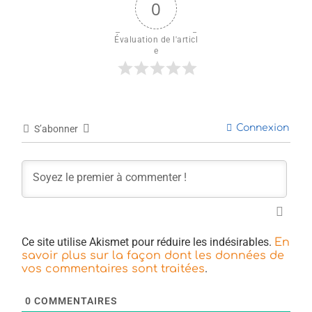
0
Évaluation de l'articl
e
Connexion
S’abonner
Ce site utilise Akismet pour réduire les indésirables.
En
savoir plus sur la façon dont les données de
.
vos commentaires sont traitées
0
COMMENTAIRES