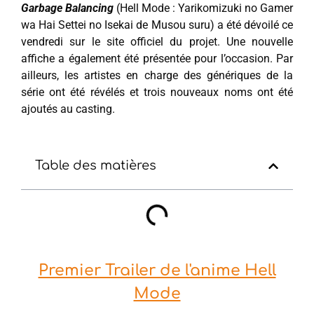
Garbage Balancing
(Hell Mode : Yarikomizuki no Gamer
wa Hai Settei no Isekai de Musou suru) a été dévoilé ce
vendredi sur le site officiel du projet. Une nouvelle
affiche a également été présentée pour l’occasion. Par
ailleurs, les artistes en charge des génériques de la
série ont été révélés et trois nouveaux noms ont été
ajoutés au casting.
Table des matières
Premier Trailer de l'anime Hell
Mode