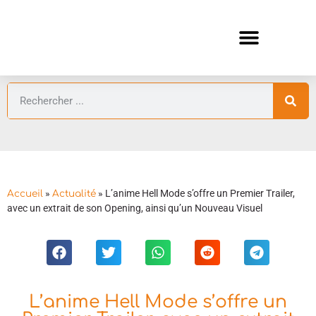
ANIMES AUTOMNE 2026 🍁
GUIDES ANIMES
»
»
L’anime Hell Mode s’offre un Premier Trailer,
Accueil
Actualité
avec un extrait de son Opening, ainsi qu’un Nouveau Visuel
L’anime Hell Mode s’offre un