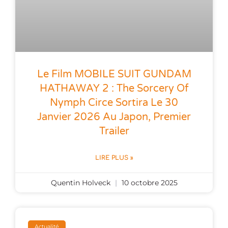
Le Film MOBILE SUIT GUNDAM
HATHAWAY 2 : The Sorcery Of
Nymph Circe Sortira Le 30
Janvier 2026 Au Japon, Premier
Trailer
LIRE PLUS »
Quentin Holveck
10 octobre 2025
Actualité