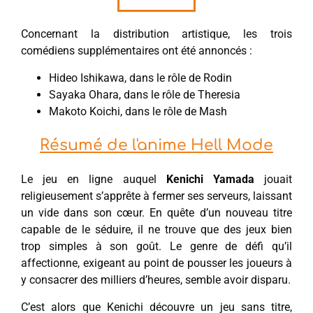
Concernant la distribution artistique, les trois
comédiens supplémentaires ont été annoncés :
Hideo Ishikawa, dans le rôle de Rodin
Sayaka Ohara, dans le rôle de Theresia
Makoto Koichi, dans le rôle de Mash
Résumé de l'anime Hell Mode
Le jeu en ligne auquel
Kenichi Yamada
jouait
religieusement s’apprête à fermer ses serveurs, laissant
un vide dans son cœur. En quête d’un nouveau titre
capable de le séduire, il ne trouve que des jeux bien
trop simples à son goût. Le genre de défi qu’il
affectionne, exigeant au point de pousser les joueurs à
y consacrer des milliers d’heures, semble avoir disparu.
C’est alors que Kenichi découvre un jeu sans titre,