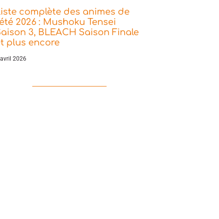
iste complète des animes de
’été 2026 : Mushoku Tensei
aison 3, BLEACH Saison Finale
t plus encore
 avril 2026