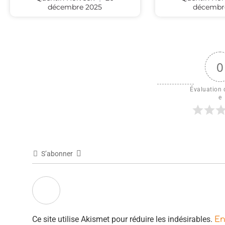
décembre 2025
décembr
0
Évaluation d
e
S’abonner
Ce site utilise Akismet pour réduire les indésirables.
En