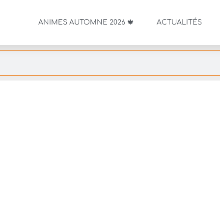
ANIMES AUTOMNE 2026 🍁
ACTUALITÉS