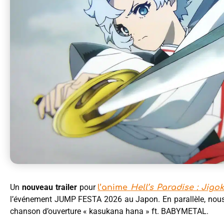
Un
nouveau trailer
pour
l’anime
Hell’s Paradise : Jigo
l’événement JUMP FESTA 2026 au Japon. En parallèle, nous 
chanson d’ouverture « kasukana hana » ft. BABYMETAL.