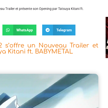
au Trailer et présente son Opening par Tatsuya Kitani ft.
WhatsApp
Telegram
2 s’offre un Nouveau Trailer et
a Kitani ft. BABYMETAL