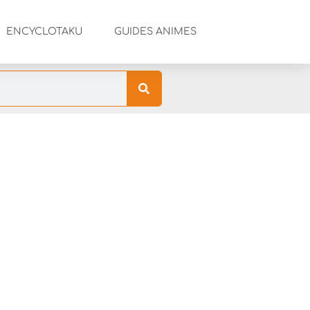
ENCYCLOTAKU
GUIDES ANIMES