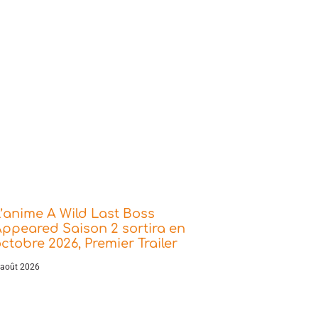
’anime A Wild Last Boss
ppeared Saison 2 sortira en
ctobre 2026, Premier Trailer
 août 2026