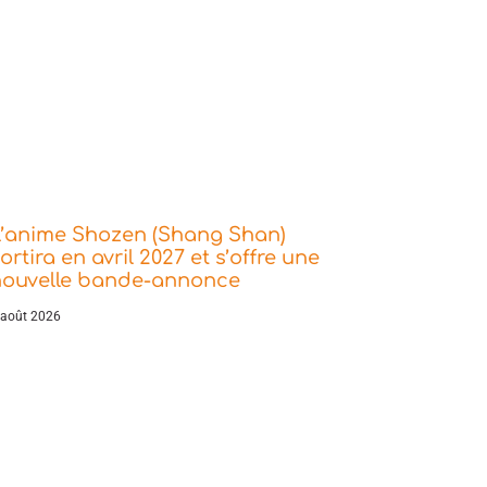
L’anime Shozen (Shang Shan)
ortira en avril 2027 et s’offre une
nouvelle bande-annonce
 août 2026