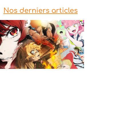
Nos derniers articles