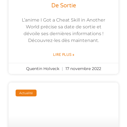
De Sortie
L’anime I Got a Cheat Skill in Another
World précise sa date de sortie et
dévoile ses dernières informations !
Découvrez-les dès maintenant.
LIRE PLUS »
Quentin Holveck
17 novembre 2022
Actualité