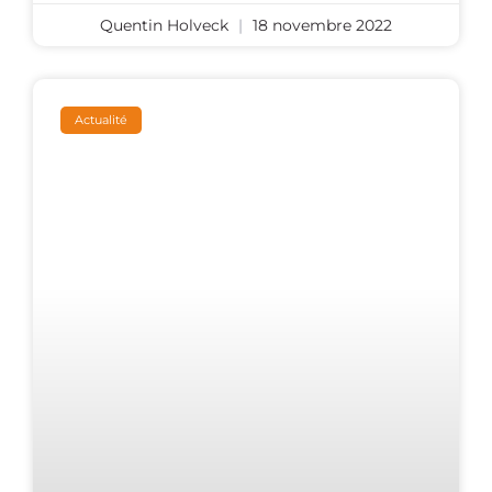
Quentin Holveck
18 novembre 2022
Actualité