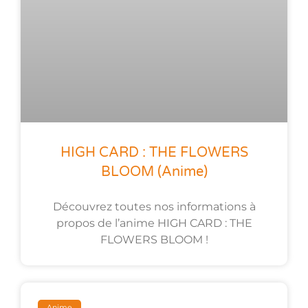
HIGH CARD : THE FLOWERS
BLOOM (anime)
Découvrez toutes nos informations à
propos de l’anime HIGH CARD : THE
FLOWERS BLOOM !
Anime