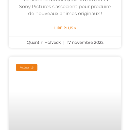
Sony Pictures s’associent pour produire
de nouveaux animes originaux !
LIRE PLUS »
Quentin Holveck
17 novembre 2022
Actualité