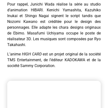
Pour rappel, Junichi Wada réalise la série au studio
d’animation HIBARI. Kenichi Yamashita, Kazuhiko
Inukai et Shingo Nagai signent le script tandis que
Nozomi Kawano est créditée pour le design des
personnages. Elle adapte les chara designs originaux
de Ebimo. Masafumi Uchiyama occupe le poste de
réalisateur 3D. Les musiques sont composées par Ryo
Takahashi.
L’anime
HIGH CARD
est un projet original de la société
TMS Entertainment, de l’éditeur KADOKAWA et de la
société Sammy Corporation.