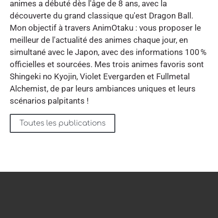
animes a débuté dès l'âge de 8 ans, avec la
découverte du grand classique qu'est Dragon Ball.
Mon objectif à travers AnimOtaku : vous proposer le
meilleur de l'actualité des animes chaque jour, en
simultané avec le Japon, avec des informations 100 %
officielles et sourcées. Mes trois animes favoris sont
Shingeki no Kyojin, Violet Evergarden et Fullmetal
Alchemist, de par leurs ambiances uniques et leurs
scénarios palpitants !
Toutes les publications