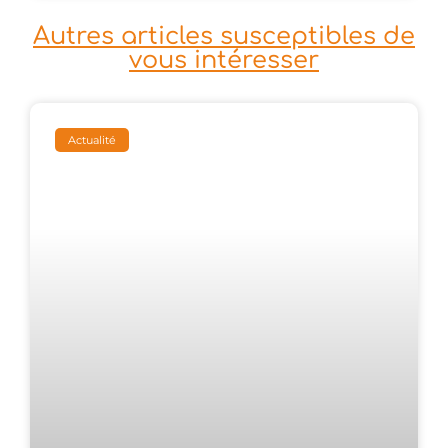
Autres articles susceptibles de
vous intéresser
Actualité