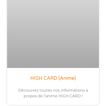
HIGH CARD (anime)
Découvrez toutes nos informations à
propos de l’anime HIGH CARD !