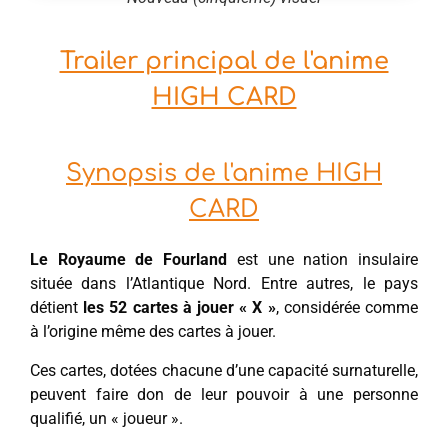
Trailer principal de l'anime
HIGH CARD
Synopsis de l'anime HIGH
CARD
Le Royaume de Fourland
est une nation insulaire
située dans l’Atlantique Nord. Entre autres, le pays
détient
les 52 cartes à jouer « X »
, considérée comme
à l’origine même des cartes à jouer.
Ces cartes, dotées chacune d’une capacité surnaturelle,
peuvent faire don de leur pouvoir à une personne
qualifié, un « joueur ».