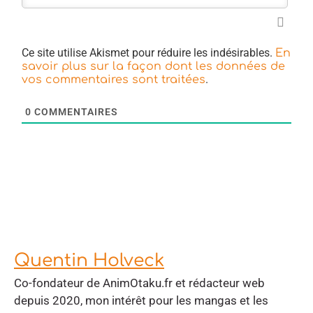
Ce site utilise Akismet pour réduire les indésirables.
En
savoir plus sur la façon dont les données de
.
vos commentaires sont traitées
0
COMMENTAIRES
Quentin Holveck
Co-fondateur de AnimOtaku.fr et rédacteur web
depuis 2020, mon intérêt pour les mangas et les