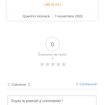
LIRE PLUS »
Quentin Holveck
1 novembre 2022
0
Évaluation de l'articl
e
Connexion
S’abonner