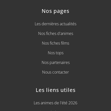
Nos pages
Les dernières actualités
Nos fiches d'animes
Nos fiches films
Nos tops
Nos partenaires
Nous contacter
Les liens utiles
Les animes de l'été 2026