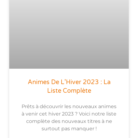
Animes De L’Hiver 2023 : La
Liste Complète
Prêts à découvrir les nouveaux animes
à venir cet hiver 2023 ? Voici notre liste
complète des nouveaux titres à ne
surtout pas manquer !