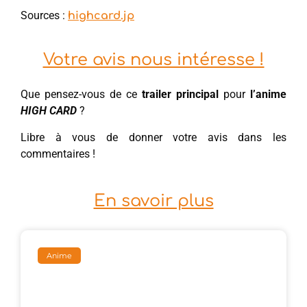
Sources :
highcard.jp
Votre avis nous intéresse !
Que pensez-vous de ce
trailer principal
pour
l’anime
HIGH CARD
?
Libre à vous de donner votre avis dans les
commentaires !
En savoir plus
Anime