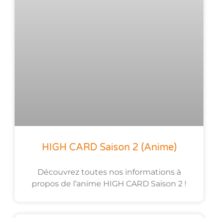
HIGH CARD Saison 2 (anime)
Découvrez toutes nos informations à
propos de l’anime HIGH CARD Saison 2 !