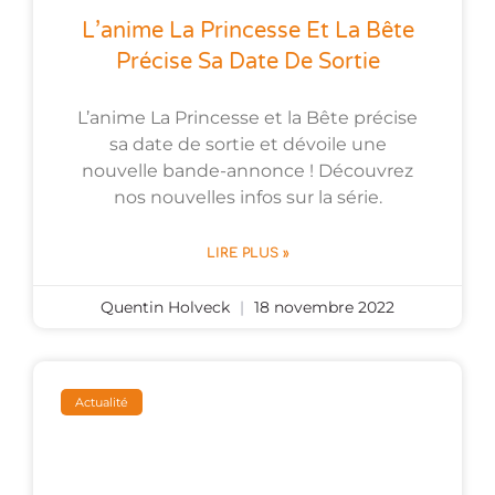
L’anime La Princesse Et La Bête
Précise Sa Date De Sortie
L’anime La Princesse et la Bête précise
sa date de sortie et dévoile une
nouvelle bande-annonce ! Découvrez
nos nouvelles infos sur la série.
LIRE PLUS »
Quentin Holveck
18 novembre 2022
Actualité