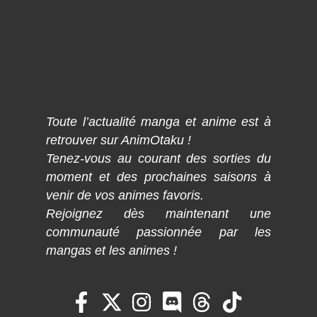
Toute l’actualité manga et anime est à
retrouver sur AnimOtaku !
Tenez-vous au courant des sorties du
moment et des prochaines saisons à
venir de vos animes favoris.
Rejoignez dès maintenant une
communauté passionnée par les
mangas et les animes !