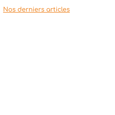
Nos derniers articles