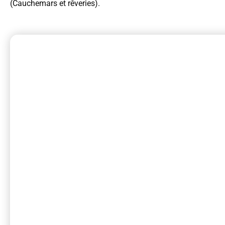
(Cauchemars et rêveries).