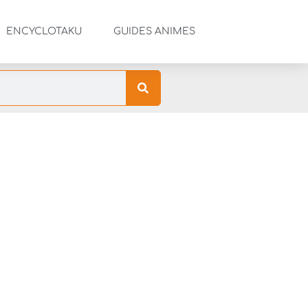
ENCYCLOTAKU
GUIDES ANIMES