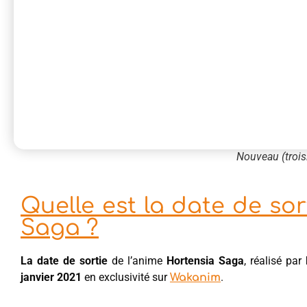
Nouveau (trois
Quelle est la date de sor
Saga ?
La date de sortie
de l’anime
Hortensia Saga
, réalisé par
janvier 2021
en exclusivité sur
.
Wakanim