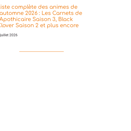
iste complète des animes de
’automne 2026 : Les Carnets de
’Apothicaire Saison 3, Black
lover Saison 2 et plus encore
juillet 2026