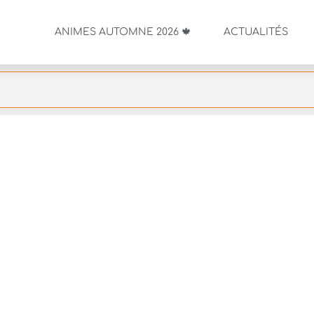
ANIMES AUTOMNE 2026 🍁
ACTUALITÉS