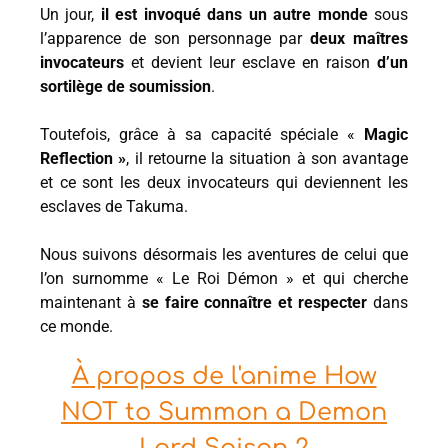
Un jour,
il est invoqué dans un autre monde
sous
l’apparence de son personnage par
deux maîtres
invocateurs
et devient leur esclave en raison
d’un
sortilège de soumission
.
Toutefois, grâce à sa capacité spéciale «
Magic
Reflection »
, il retourne la situation à son avantage
et ce sont les deux invocateurs qui deviennent les
esclaves de Takuma.
Nous suivons désormais les aventures de celui que
l’on surnomme « Le Roi Démon » et qui cherche
maintenant à
se faire connaître et respecter
dans
ce monde.
À propos de l'anime How
NOT to Summon a Demon