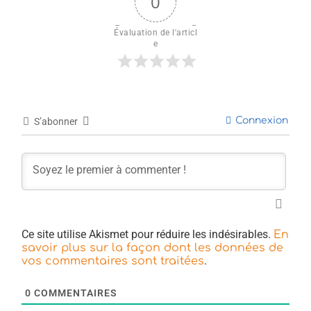
0
Évaluation de l'articl
e
Connexion
S’abonner
Ce site utilise Akismet pour réduire les indésirables.
En
savoir plus sur la façon dont les données de
.
vos commentaires sont traitées
0
COMMENTAIRES