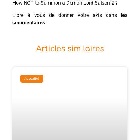
How NOT to Summon a Demon Lord Saison 2 ?
Libre à vous de donner votre avis dans
les
commentaires
!
Articles similaires
Actualité