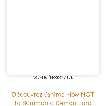
Nouveau (second) visuel
Découvrez l'anime How NOT
to Summon a Demon Lord