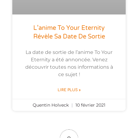
L’anime To Your Eternity
Révèle Sa Date De Sortie
La date de sortie de l’anime To Your
Eternity a été annoncée. Venez
découvrir toutes nos informations à
ce sujet !
LIRE PLUS »
Quentin Holveck
10 février 2021