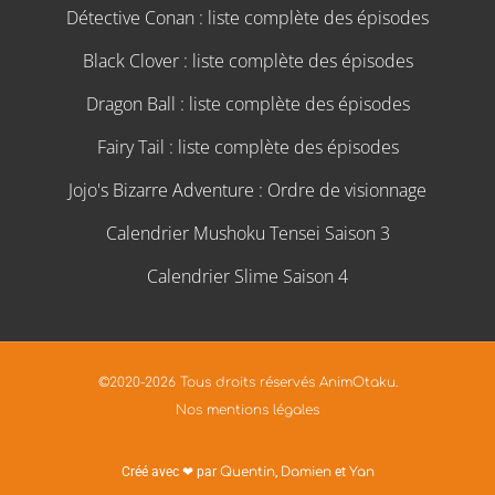
Détective Conan : liste complète des épisodes
Black Clover : liste complète des épisodes
Dragon Ball : liste complète des épisodes
Fairy Tail : liste complète des épisodes
Jojo's Bizarre Adventure : Ordre de visionnage
Calendrier Mushoku Tensei Saison 3
Calendrier Slime Saison 4
©2020-2026 Tous droits réservés AnimOtaku.
Nos mentions légales
Créé avec ❤ par
Quentin
,
Damien
et
Yan