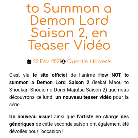
to Summon a
Demon Lord
Saison 2, en
Teaser Vidéo
22 Fév, 2021
Quentin Holveck
C’est via
le site officiel
de l’anime
How NOT to
summon a Demon Lord Saison 2
(Isekai Maou to
Shoukan Shoujo no Dorei Majutsu Saison 2) que nous
découvrons ce lundi
un nouveau teaser vidéo
pour la
série.
Un nouveau visuel
ainsi que
l’artiste en charge des
génériques
de cette seconde saison ont également été
dévoilés pour l’occasion !