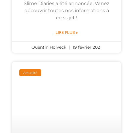
Slime Diaries a été annoncée. Venez
découvrir toutes nos informations à
ce sujet !
LIRE PLUS »
Quentin Holveck
19 février 2021
Actualité