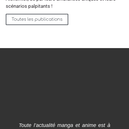
scénarios palpitants !
Toutes les publications
Toute l’actualité manga et anime est à