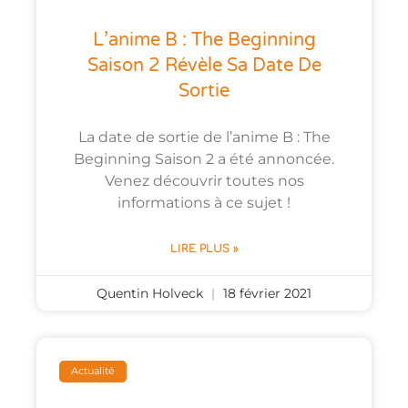
L’anime B : The Beginning
Saison 2 Révèle Sa Date De
Sortie
La date de sortie de l’anime B : The
Beginning Saison 2 a été annoncée.
Venez découvrir toutes nos
informations à ce sujet !
LIRE PLUS »
Quentin Holveck
18 février 2021
Actualité