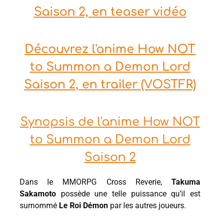
Saison 2, en teaser vidéo
Découvrez l'anime How NOT
to Summon a Demon Lord
Saison 2, en trailer (VOSTFR)
Synopsis de l'anime How NOT
to Summon a Demon Lord
Saison 2
Dans le MMORPG Cross Reverie,
Takuma
Sakamoto
possède une telle puissance qu’il est
surnommé
Le Roi Démon
par les autres joueurs.