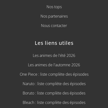
Nos tops
Nos partenaires
Nous contacter
Les liens utiles
Les animes de l'été 2026
Les animes de l'automne 2026
One Piece : liste complète des épisodes
Naruto : liste complète des épisodes
Boruto : liste complète des épisodes
Bleach : liste complète des épisodes