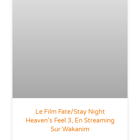
Le Film Fate/Stay Night
Heaven’s Feel 3, En Streaming
Sur Wakanim