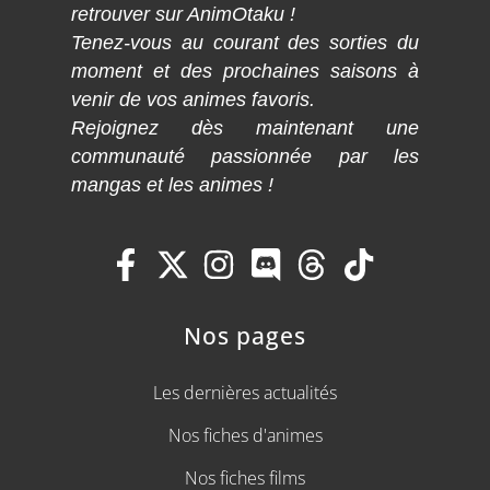
retrouver sur AnimOtaku !
Tenez-vous au courant des sorties du
moment et des prochaines saisons à
venir de vos animes favoris.
Rejoignez dès maintenant une
communauté passionnée par les
mangas et les animes !
Nos pages
Les dernières actualités
Nos fiches d'animes
Nos fiches films