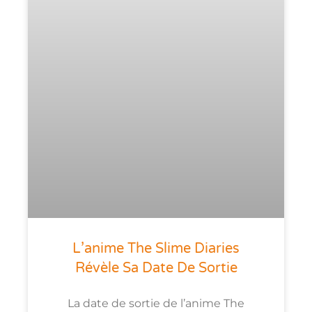
L’anime The Slime Diaries
Révèle Sa Date De Sortie
La date de sortie de l’anime The