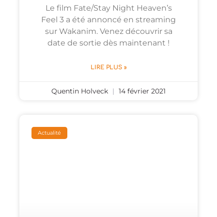
Le film Fate/Stay Night Heaven’s
Feel 3 a été annoncé en streaming
sur Wakanim. Venez découvrir sa
date de sortie dès maintenant !
LIRE PLUS »
Quentin Holveck
14 février 2021
Actualité