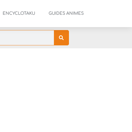
ENCYCLOTAKU
GUIDES ANIMES