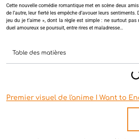
Cette nouvelle comédie romantique met en scène deux amis d’
de l’autre, leur fierté les empêche d’avouer leurs sentiments.
jeu du je t’aime », dont la règle est simple : ne surtout pas 
duel amoureux se poursuit, entre rires et maladresse…
Table des matières
Premier visuel de l'anime I Want to 