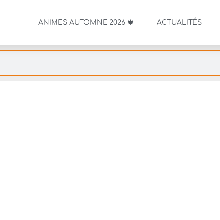
ANIMES AUTOMNE 2026 🍁
ACTUALITÉS