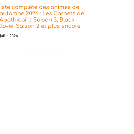
iste complète des animes de
’automne 2026 : Les Carnets de
’Apothicaire Saison 3, Black
lover Saison 2 et plus encore
juillet 2026