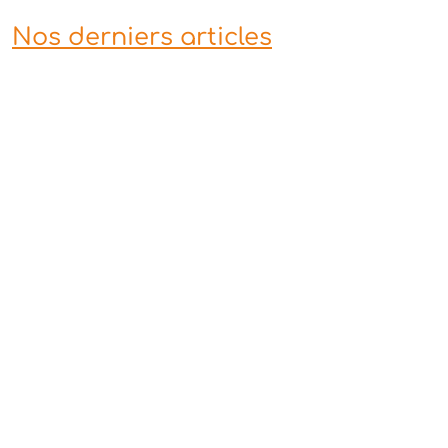
Nos derniers articles