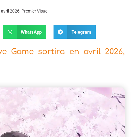
avril 2026, Premier Visuel
WhatsApp
Telegram
e Game sortira en avril 2026,