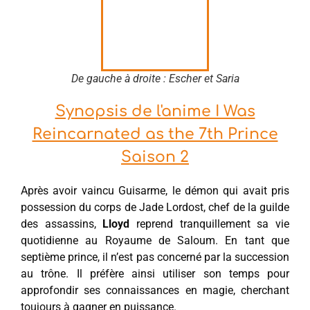
De gauche à droite : Escher et Saria
Synopsis de l'anime I Was
Reincarnated as the 7th Prince
Saison 2
Après avoir vaincu Guisarme, le démon qui avait pris
possession du corps de Jade Lordost, chef de la guilde
des assassins,
Lloyd
reprend tranquillement sa vie
quotidienne au Royaume de Saloum. En tant que
septième prince, il n’est pas concerné par la succession
au trône. Il préfère ainsi utiliser son temps pour
approfondir ses connaissances en magie, cherchant
toujours à gagner en puissance.