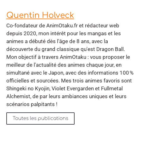
Quentin Holveck
Co-fondateur de AnimOtaku.fr et rédacteur web
depuis 2020, mon intérêt pour les mangas et les
animes a débuté dès l'âge de 8 ans, avec la
découverte du grand classique qu'est Dragon Ball.
Mon objectif à travers AnimOtaku : vous proposer le
meilleur de l'actualité des animes chaque jour, en
simultané avec le Japon, avec des informations 100 %
officielles et sourcées. Mes trois animes favoris sont
Shingeki no Kyojin, Violet Evergarden et Fullmetal
Alchemist, de par leurs ambiances uniques et leurs
scénarios palpitants !
Toutes les publications