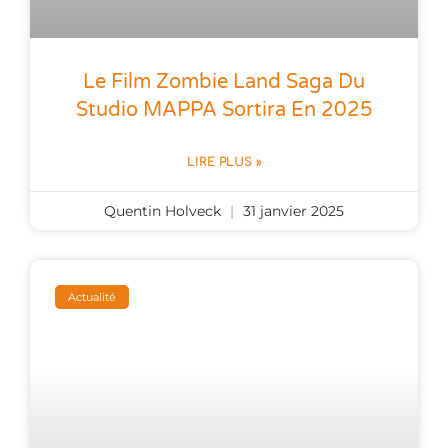
Le Film Zombie Land Saga Du
Studio MAPPA Sortira En 2025
LIRE PLUS »
Quentin Holveck
31 janvier 2025
Actualité