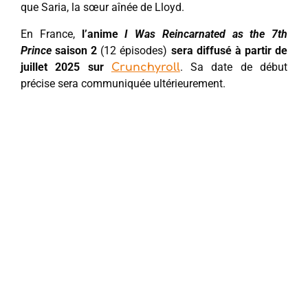
que Saria, la sœur aînée de Lloyd.
En France,
l’anime
I Was Reincarnated as the 7th
Prince
saison 2
(12 épisodes)
sera diffusé à partir de
juillet 2025 sur
. Sa date de début
Crunchyroll
précise sera communiquée ultérieurement.