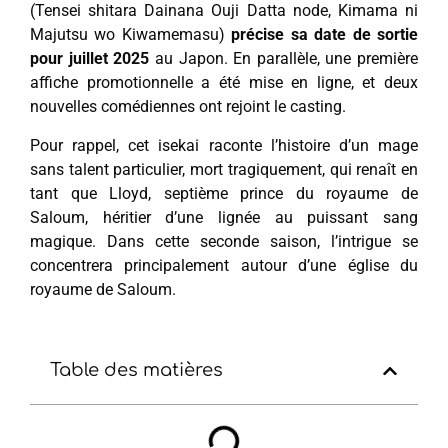
(Tensei shitara Dainana Ouji Datta node, Kimama ni
Majutsu wo Kiwamemasu)
précise sa date de sortie
pour juillet 2025
au Japon. En parallèle, une première
affiche promotionnelle a été mise en ligne, et deux
nouvelles comédiennes ont rejoint le casting.
Pour rappel, cet isekai raconte l’histoire d’un mage
sans talent particulier, mort tragiquement, qui renaît en
tant que Lloyd, septième prince du royaume de
Saloum, héritier d’une lignée au puissant sang
magique. Dans cette seconde saison, l’intrigue se
concentrera principalement autour d’une église du
royaume de Saloum.
Table des matières