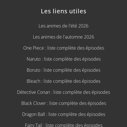
Les liens utiles
Les animes de l'été 2026
Les animes de l'automne 2026
One Piece : liste complète des épisodes
Naruto : liste complète des épisodes
Boruto : liste complète des épisodes
Bleach : liste complète des épisodes
Détective Conan : liste complète des épisodes
Black Clover : liste complète des épisodes
Dragon Ball : liste complète des épisodes
Fairy Tail : liste complète des épisodes