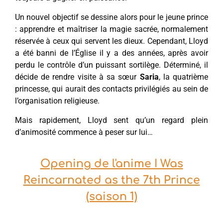
Un nouvel objectif se dessine alors pour le jeune prince
: apprendre et maîtriser la magie sacrée, normalement
réservée à ceux qui servent les dieux. Cependant, Lloyd
a été banni de l’Église il y a des années, après avoir
perdu le contrôle d’un puissant sortilège. Déterminé, il
décide de rendre visite à sa sœur
Saria
, la quatrième
princesse, qui aurait des contacts privilégiés au sein de
l’organisation religieuse.
Mais rapidement, Lloyd sent qu’un regard plein
d’animosité commence à peser sur lui…
Opening de l'anime I Was
Reincarnated as the 7th Prince
(saison 1)