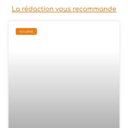
La rédaction vous recommande
Actualité