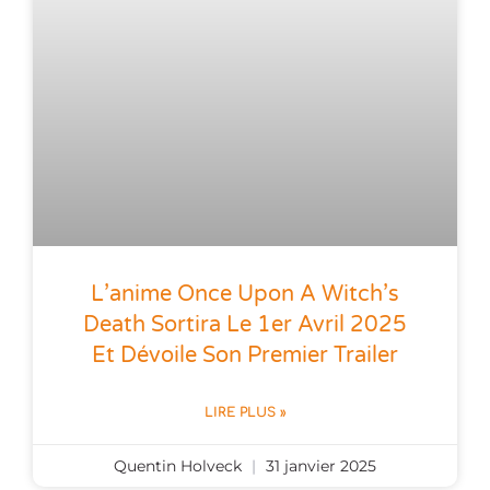
L’anime Once Upon A Witch’s
Death Sortira Le 1er Avril 2025
Et Dévoile Son Premier Trailer
LIRE PLUS »
Quentin Holveck
31 janvier 2025