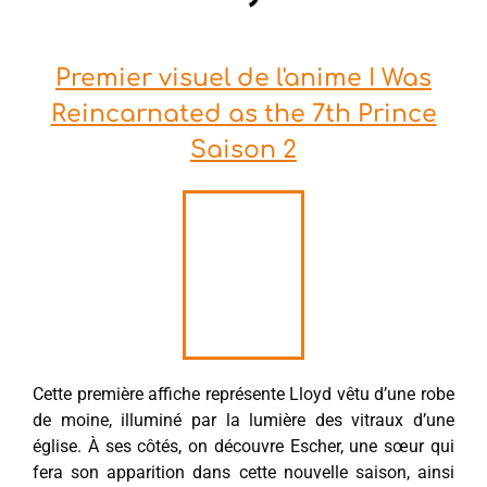
Premier visuel de l'anime I Was
Reincarnated as the 7th Prince
Saison 2
Cette première affiche représente Lloyd vêtu d’une robe
de moine, illuminé par la lumière des vitraux d’une
église. À ses côtés, on découvre Escher, une sœur qui
fera son apparition dans cette nouvelle saison, ainsi