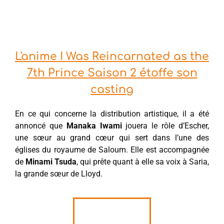
L'anime I Was Reincarnated as the
7th Prince Saison 2 étoffe son
casting
En ce qui concerne la distribution artistique, il a été
annoncé que
Manaka Iwami
jouera le rôle d’Escher,
une sœur au grand cœur qui sert dans l’une des
églises du royaume de Saloum. Elle est accompagnée
de
Minami Tsuda
, qui prête quant à elle sa voix à Saria,
la grande sœur de Lloyd.