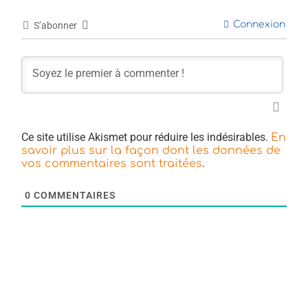
Connexion
S’abonner
Ce site utilise Akismet pour réduire les indésirables.
En
savoir plus sur la façon dont les données de
.
vos commentaires sont traitées
0
COMMENTAIRES