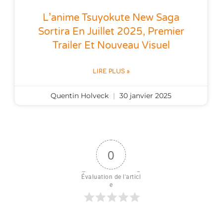
L’anime Tsuyokute New Saga
Sortira En Juillet 2025, Premier
Trailer Et Nouveau Visuel
LIRE PLUS »
Quentin Holveck
30 janvier 2025
0
Évaluation de l'articl
e