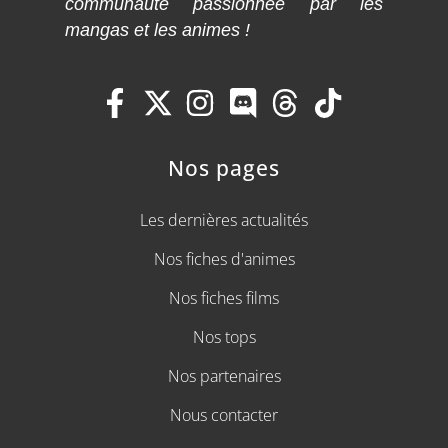
communauté passionnée par les
mangas et les animes !
Nos pages
Les dernières actualités
Nos fiches d'animes
Nos fiches films
Nos tops
Nos partenaires
Nous contacter