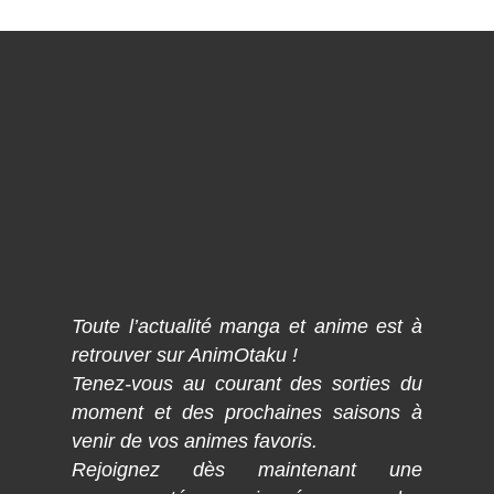
Toute l’actualité manga et anime est à
retrouver sur AnimOtaku !
Tenez-vous au courant des sorties du
moment et des prochaines saisons à
venir de vos animes favoris.
Rejoignez dès maintenant une