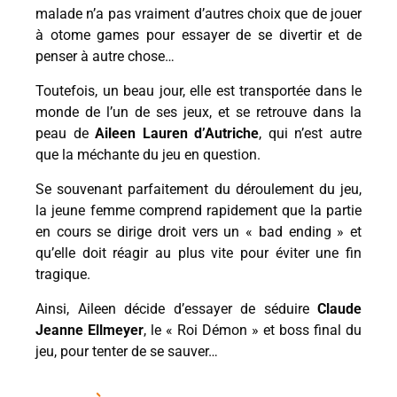
malade n’a pas vraiment d’autres choix que de jouer
à otome games pour essayer de se divertir et de
penser à autre chose…
Toutefois, un beau jour, elle est transportée dans le
monde de l’un de ses jeux, et se retrouve dans la
peau de
Aileen Lauren d’Autriche
, qui n’est autre
que la méchante du jeu en question.
Se souvenant parfaitement du déroulement du jeu,
la jeune femme comprend rapidement que la partie
en cours se dirige droit vers un « bad ending » et
qu’elle doit réagir au plus vite pour éviter une fin
tragique.
Ainsi, Aileen décide d’essayer de séduire
Claude
Jeanne Ellmeyer
, le « Roi Démon » et boss final du
jeu, pour tenter de se sauver…