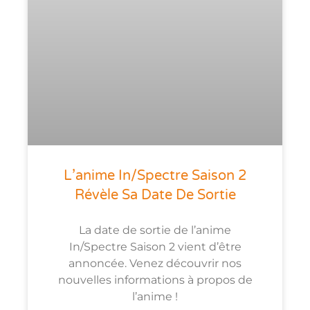
L’anime In/Spectre Saison 2
Révèle Sa Date De Sortie
La date de sortie de l’anime
In/Spectre Saison 2 vient d’être
annoncée. Venez découvrir nos
nouvelles informations à propos de
l’anime !