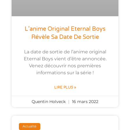
L’anime Original Eternal Boys
Révèle Sa Date De Sortie
La date de sortie de l’anime original
Eternal Boys vient d’être annoncée.
Venez découvrir nos premières
informations sur la série !
LIRE PLUS »
Quentin Holveck
16 mars 2022
Actualité