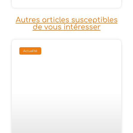
Autres articles susceptibles
de vous intéresser
Actualité