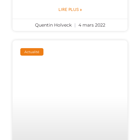
LIRE PLUS »
Quentin Holveck
4 mars 2022
Actualité