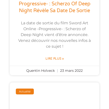
Progressive- : Scherzo Of Deep
Night Révèle Sa Date De Sortie
La date de sortie du film Sword Art
Online -Progressive- : Scherzo of
Deep Night vient d’être annoncée.
Venez découvrir nos nouvelles infos à
ce sujet !
LIRE PLUS »
Quentin Holveck
23 mars 2022
Actualité