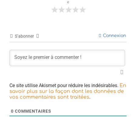
e
Connexion
S’abonner
Ce site utilise Akismet pour réduire les indésirables.
En
savoir plus sur la façon dont les données de
.
vos commentaires sont traitées
0
COMMENTAIRES