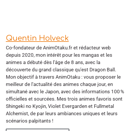
Quentin Holveck
Co-fondateur de AnimOtaku.fr et rédacteur web
depuis 2020, mon intérêt pour les mangas et les
animes a débuté dès l'âge de 8 ans, avec la
découverte du grand classique qu'est Dragon Ball.
Mon objectif à travers AnimOtaku : vous proposer le
meilleur de l'actualité des animes chaque jour, en
simultané avec le Japon, avec des informations 100 %
officielles et sourcées. Mes trois animes favoris sont
Shingeki no Kyojin, Violet Evergarden et Fullmetal
Alchemist, de par leurs ambiances uniques et leurs
scénarios palpitants !