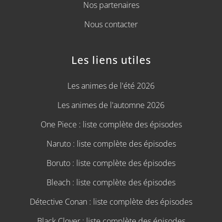
Nos partenaires
Nous contacter
Les liens utiles
Les animes de l'été 2026
Les animes de l'automne 2026
One Piece : liste complète des épisodes
Naruto : liste complète des épisodes
Boruto : liste complète des épisodes
Bleach : liste complète des épisodes
Détective Conan : liste complète des épisodes
Black Clover : liste complète des épisodes