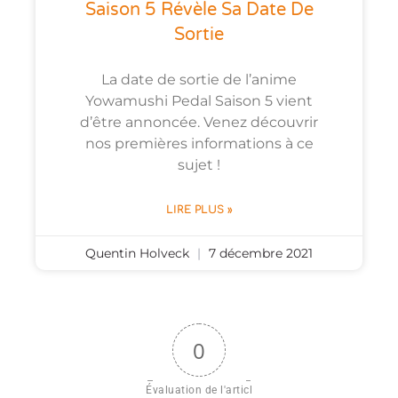
Saison 5 Révèle Sa Date De
Sortie
La date de sortie de l’anime
Yowamushi Pedal Saison 5 vient
d’être annoncée. Venez découvrir
nos premières informations à ce
sujet !
LIRE PLUS »
Quentin Holveck
7 décembre 2021
0
Évaluation de l'articl