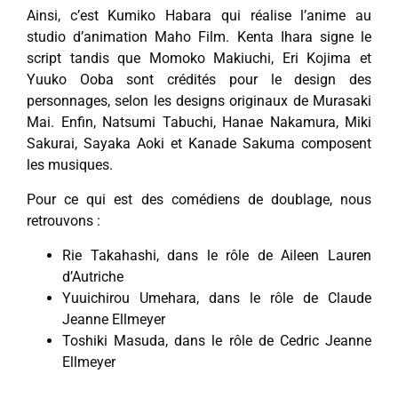
Ainsi, c’est Kumiko Habara qui réalise l’anime au
studio d’animation Maho Film. Kenta Ihara signe le
script tandis que Momoko Makiuchi, Eri Kojima et
Yuuko Ooba sont crédités pour le design des
personnages, selon les designs originaux de Murasaki
Mai. Enfin, Natsumi Tabuchi, Hanae Nakamura, Miki
Sakurai, Sayaka Aoki et Kanade Sakuma composent
les musiques.
Pour ce qui est des comédiens de doublage, nous
retrouvons :
Rie Takahashi, dans le rôle de Aileen Lauren
d’Autriche
Yuuichirou Umehara, dans le rôle de Claude
Jeanne Ellmeyer
Toshiki Masuda, dans le rôle de Cedric Jeanne
Ellmeyer