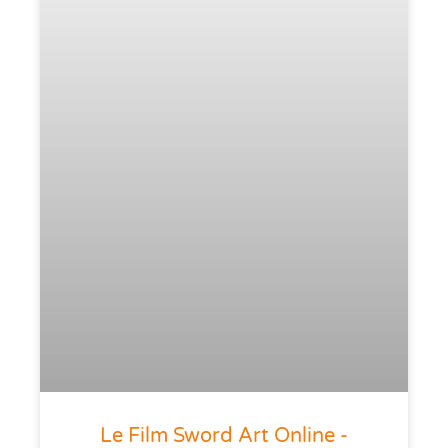
Le Film Sword Art Online -