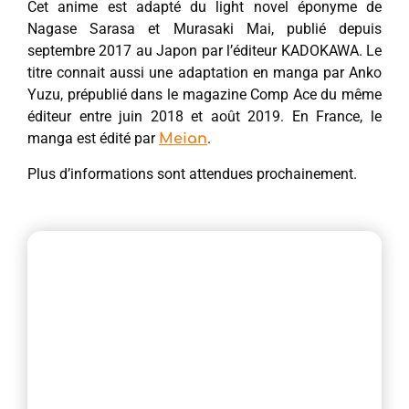
Cet anime est adapté du light novel éponyme de
Nagase Sarasa et Murasaki Mai, publié depuis
septembre 2017 au Japon par l’éditeur KADOKAWA. Le
titre connait aussi une adaptation en manga par Anko
Yuzu, prépublié dans le magazine Comp Ace du même
éditeur entre juin 2018 et août 2019. En France, le
manga est édité par
.
Meian
Plus d’informations sont attendues prochainement.