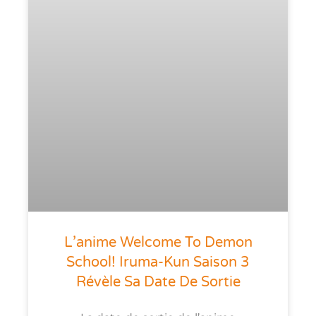
L’anime Welcome To Demon
School! Iruma-Kun Saison 3
Révèle Sa Date De Sortie