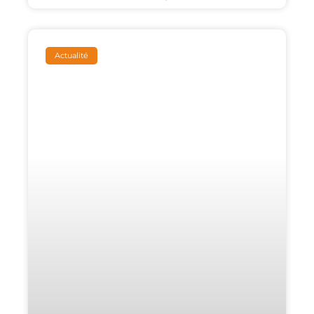
Actualité