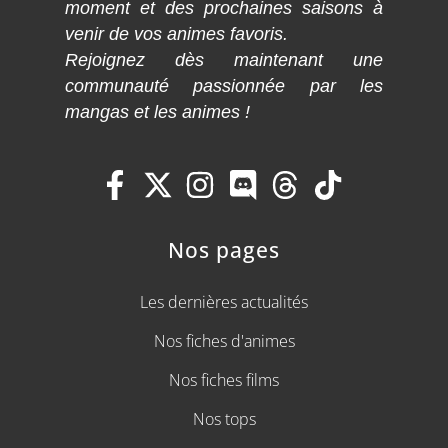
moment et des prochaines saisons à
venir de vos animes favoris.
Rejoignez dès maintenant une
communauté passionnée par les
mangas et les animes !
Nos pages
Les dernières actualités
Nos fiches d'animes
Nos fiches films
Nos tops