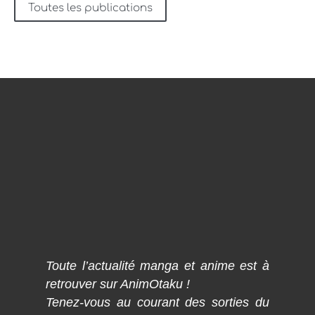
Toutes les publications
Toute l’actualité manga et anime est à
retrouver sur AnimOtaku !
Tenez-vous au courant des sorties du