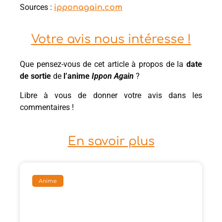
Sources :
ipponagain.com
Votre avis nous intéresse !
Que pensez-vous de cet article à propos de la
date
de sortie
de
l’anime
Ippon Again
?
Libre à vous de donner votre avis dans les
commentaires !
En savoir plus
Anime