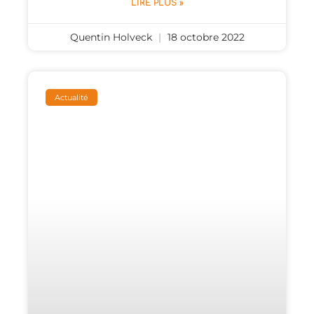
LIRE PLUS »
Quentin Holveck
18 octobre 2022
Actualité