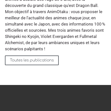
découverte du grand classique qu'est Dragon Ball.
Mon objectif à travers AnimOtaku : vous proposer le
meilleur de l'actualité des animes chaque jour, en
simultané avec le Japon, avec des informations 100 %
officielles et sourcées. Mes trois animes favoris sont
Shingeki no Kyojin, Violet Evergarden et Fullmetal
Alchemist, de par leurs ambiances uniques et leurs
scénarios palpitants !
Toutes les publications