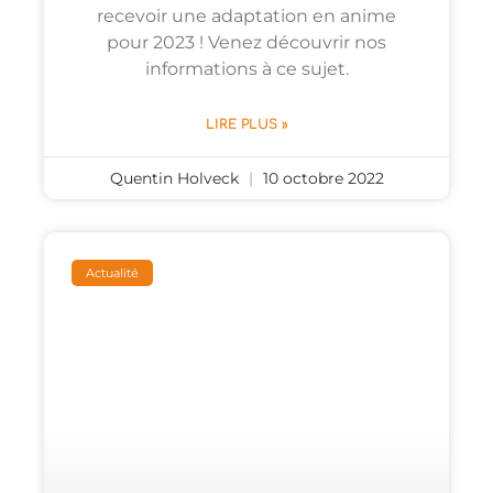
recevoir une adaptation en anime
pour 2023 ! Venez découvrir nos
informations à ce sujet.
LIRE PLUS »
Quentin Holveck
10 octobre 2022
Actualité