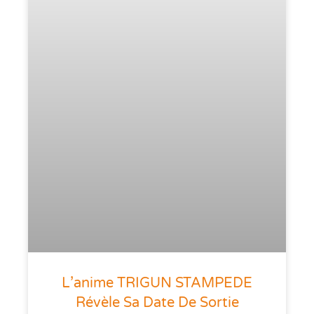
L’anime TRIGUN STAMPEDE
Révèle Sa Date De Sortie