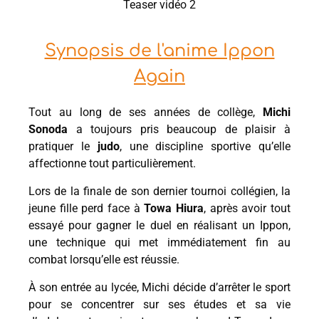
Teaser vidéo 2
Synopsis de l'anime Ippon
Again
Tout au long de ses années de collège,
Michi
Sonoda
a toujours pris beaucoup de plaisir à
pratiquer le
judo
, une discipline sportive qu’elle
affectionne tout particulièrement.
Lors de la finale de son dernier tournoi collégien, la
jeune fille perd face à
Towa Hiura
, après avoir tout
essayé pour gagner le duel en réalisant un Ippon,
une technique qui met immédiatement fin au
combat lorsqu’elle est réussie.
À son entrée au lycée, Michi décide d’arrêter le sport
pour se concentrer sur ses études et sa vie