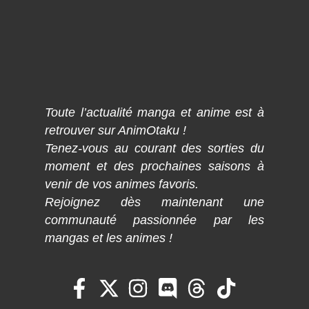
Toute l’actualité manga et anime est à
retrouver sur AnimOtaku !
Tenez-vous au courant des sorties du
moment et des prochaines saisons à
venir de vos animes favoris.
Rejoignez dès maintenant une
communauté passionnée par les
mangas et les animes !