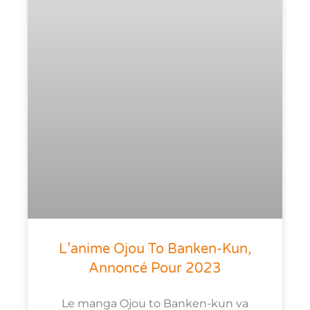
L’anime Ojou To Banken-Kun,
Annoncé Pour 2023
Le manga Ojou to Banken-kun va