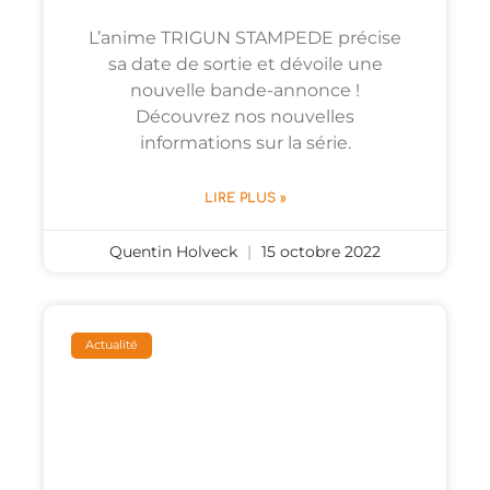
L’anime TRIGUN STAMPEDE précise
sa date de sortie et dévoile une
nouvelle bande-annonce !
Découvrez nos nouvelles
informations sur la série.
LIRE PLUS »
Quentin Holveck
15 octobre 2022
Actualité