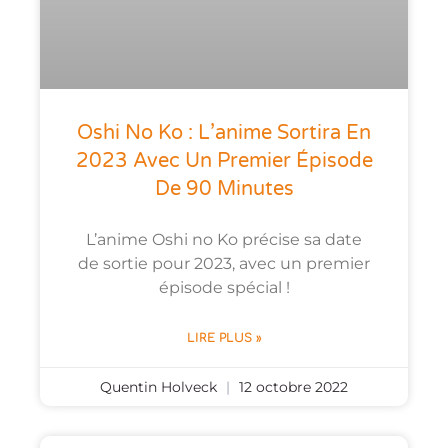
Oshi No Ko : L’anime Sortira En
2023 Avec Un Premier Épisode
De 90 Minutes
L’anime Oshi no Ko précise sa date
de sortie pour 2023, avec un premier
épisode spécial !
LIRE PLUS »
Quentin Holveck
12 octobre 2022