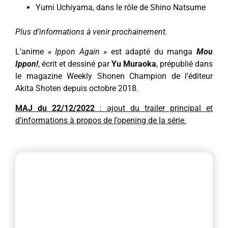
Yumi Uchiyama, dans le rôle de Shino Natsume
Plus d’informations à venir prochainement.
L’anime
« Ippon Again »
est adapté du manga
Mou
Ippon!
, écrit et dessiné par
Yu Muraoka
, prépublié dans
le magazine Weekly Shonen Champion de l’éditeur
Akita Shoten depuis octobre 2018.
MAJ du 22/12/2022
: ajout du trailer principal et
d’informations à propos de l’opening de la série.