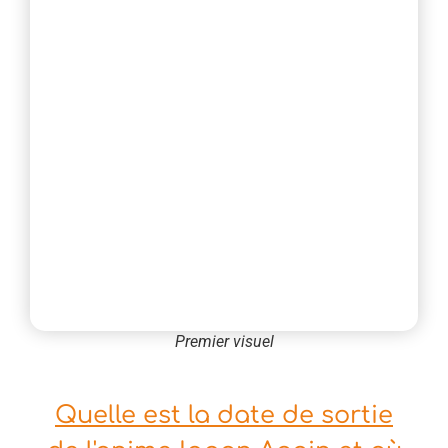
Premier visuel
Quelle est la date de sortie