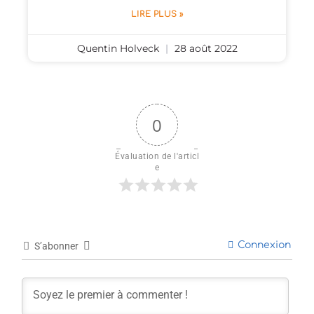
LIRE PLUS »
Quentin Holveck
28 août 2022
0
Évaluation de l'articl
e
Connexion
S’abonner