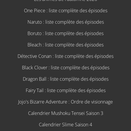
One Piece : liste complète des épisodes
Naruto : liste complète des épisodes
Boruto : liste complète des épisodes
Bleach : liste complète des épisodes
Détective Conan : liste complète des épisodes
Black Clover : liste complète des épisodes
Dragon Ball : liste complète des épisodes
Fairy Tail : liste complète des épisodes
Jojo's Bizarre Adventure : Ordre de visionnage
Calendrier Mushoku Tensei Saison 3
Calendrier Slime Saison 4