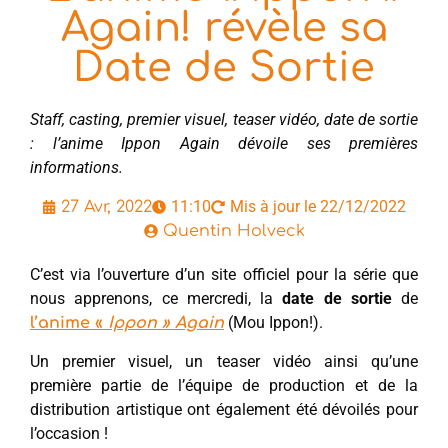
Again! révèle sa
Date de Sortie
Staff, casting, premier visuel, teaser vidéo, date de sortie
: l’anime Ippon Again dévoile ses premières
informations.
11:10
Mis à jour le 22/12/2022
27 Avr, 2022
Quentin Holveck
C’est via l’ouverture d’un site officiel pour la série que
nous apprenons, ce mercredi, la
date de sortie
de
(Mou Ippon!).
l’anime «
Ippon » Again
Un premier visuel, un teaser vidéo ainsi qu’une
première partie de l’équipe de production et de la
distribution artistique ont également été dévoilés pour
l’occasion !