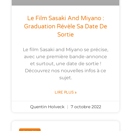
Le Film Sasaki And Miyano :
Graduation Révèle Sa Date De
Sortie
Le film Sasaki and Miyano se précise,
avec une première bande-annonce
et surtout, une date de sortie !
Découvrez nos nouvelles infos à ce
sujet.
LIRE PLUS »
Quentin Holveck
7 octobre 2022