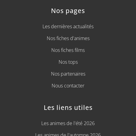
Nos pages
Les dernières actualités
Nos fiches d'animes
Nos fiches films
Nos tops
Nos partenaires
Nous contacter
Les liens utiles
Les animes de l'été 2026
Les animes de l'automne 2026