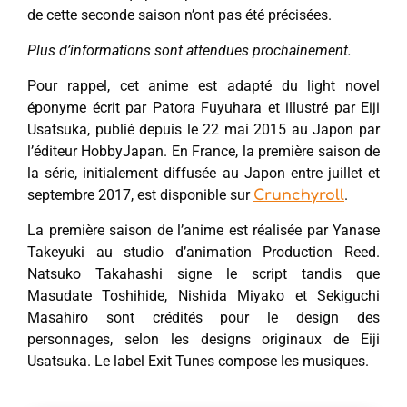
de cette seconde saison n’ont pas été précisées.
Plus d’informations sont attendues prochainement.
Pour rappel, cet anime est adapté du light novel
éponyme écrit par Patora Fuyuhara et illustré par Eiji
Usatsuka, publié depuis le 22 mai 2015 au Japon par
l’éditeur HobbyJapan. En France, la première saison de
la série, initialement diffusée au Japon entre juillet et
septembre 2017, est disponible sur
.
Crunchyroll
La première saison de l’anime est réalisée par Yanase
Takeyuki au studio d’animation Production Reed.
Natsuko Takahashi signe le script tandis que
Masudate Toshihide, Nishida Miyako et Sekiguchi
Masahiro sont crédités pour le design des
personnages, selon les designs originaux de Eiji
Usatsuka. Le label Exit Tunes compose les musiques.