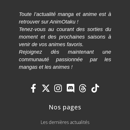
Toute l’actualité manga et anime est à
retrouver sur AnimOtaku !
Tenez-vous au courant des sorties du
moment et des prochaines saisons à
venir de vos animes favoris.
Rejoignez dès maintenant une
communauté passionnée par les
mangas et les animes !
Nos pages
Les dernières actualités