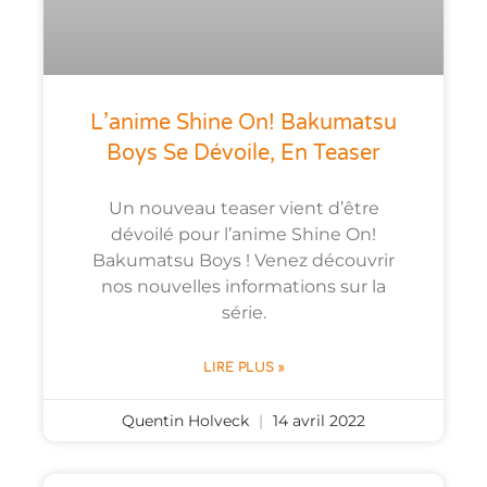
L’anime Shine On! Bakumatsu
Boys Se Dévoile, En Teaser
Un nouveau teaser vient d’être
dévoilé pour l’anime Shine On!
Bakumatsu Boys ! Venez découvrir
nos nouvelles informations sur la
série.
LIRE PLUS »
Quentin Holveck
14 avril 2022