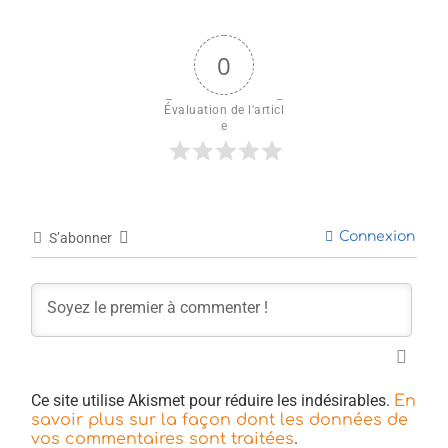
0
Évaluation de l'articl
e
Connexion
S’abonner
Ce site utilise Akismet pour réduire les indésirables.
En
savoir plus sur la façon dont les données de
.
vos commentaires sont traitées