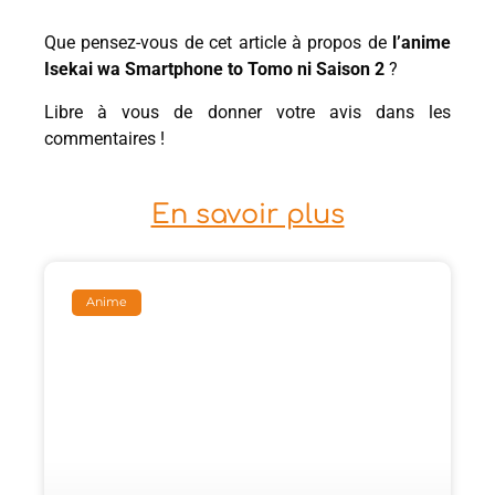
Que pensez-vous de cet article à propos de
l’anime
Isekai wa Smartphone to Tomo ni Saison 2
?
Libre à vous de donner votre avis dans les
commentaires !
En savoir plus
Anime