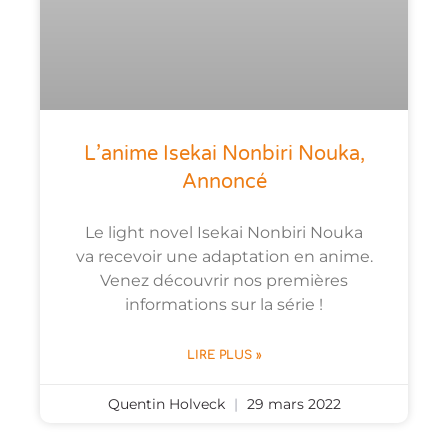
L’anime Isekai Nonbiri Nouka,
Annoncé
Le light novel Isekai Nonbiri Nouka
va recevoir une adaptation en anime.
Venez découvrir nos premières
informations sur la série !
LIRE PLUS »
Quentin Holveck
29 mars 2022