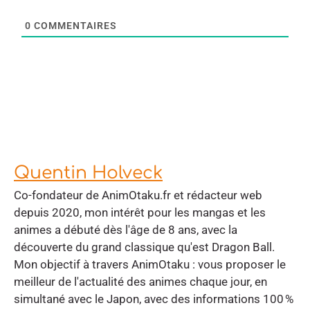
0
COMMENTAIRES
Quentin Holveck
Co-fondateur de AnimOtaku.fr et rédacteur web
depuis 2020, mon intérêt pour les mangas et les
animes a débuté dès l'âge de 8 ans, avec la
découverte du grand classique qu'est Dragon Ball.
Mon objectif à travers AnimOtaku : vous proposer le
meilleur de l'actualité des animes chaque jour, en
simultané avec le Japon, avec des informations 100 %