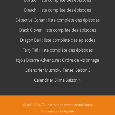
Boruto : liste complète des épisodes
Bleach : liste complète des épisodes
Détective Conan : liste complète des épisodes
Black Clover : liste complète des épisodes
Dragon Ball : liste complète des épisodes
Fairy Tail : liste complète des épisodes
Jojo's Bizarre Adventure : Ordre de visionnage
Calendrier Mushoku Tensei Saison 3
Calendrier Slime Saison 4
©2020-2026 Tous droits réservés AnimOtaku.
Nos mentions légales