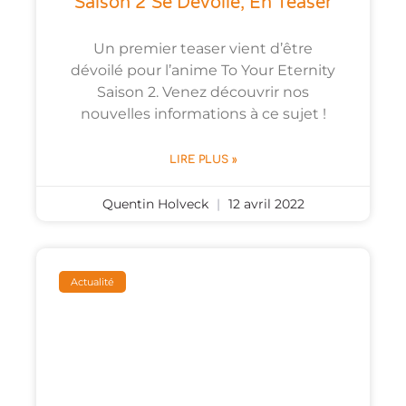
Saison 2 Se Dévoile, En Teaser
Un premier teaser vient d’être
dévoilé pour l’anime To Your Eternity
Saison 2. Venez découvrir nos
nouvelles informations à ce sujet !
LIRE PLUS »
Quentin Holveck
12 avril 2022
Actualité