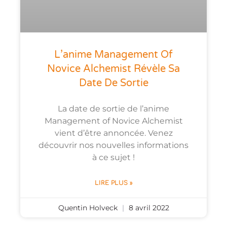
L’anime Management Of
Novice Alchemist Révèle Sa
Date De Sortie
La date de sortie de l’anime
Management of Novice Alchemist
vient d’être annoncée. Venez
découvrir nos nouvelles informations
à ce sujet !
LIRE PLUS »
Quentin Holveck
8 avril 2022