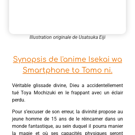
Illustration originale de Usatsuka Eiji
Synopsis de l'anime Isekai wa
Smartphone to Tomo ni.
Véritable glissade divine, Dieu a accidentellement
tué Toya Mochizuki en le frappant avec un éclair
perdu.
Pour s’excuser de son erreur, la divinité propose au
jeune homme de 15 ans de le réincarner dans un
monde fantastique, au sein duquel il pourra manier
la magie et où ses capacités physiques seront