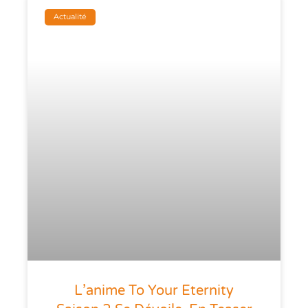
Actualité
L’anime To Your Eternity