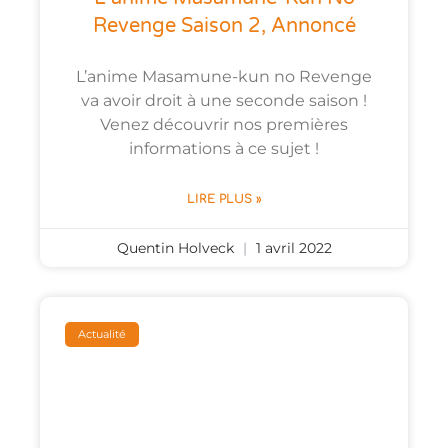
Revenge Saison 2, Annoncé
L’anime Masamune-kun no Revenge
va avoir droit à une seconde saison !
Venez découvrir nos premières
informations à ce sujet !
LIRE PLUS »
Quentin Holveck
1 avril 2022
Actualité