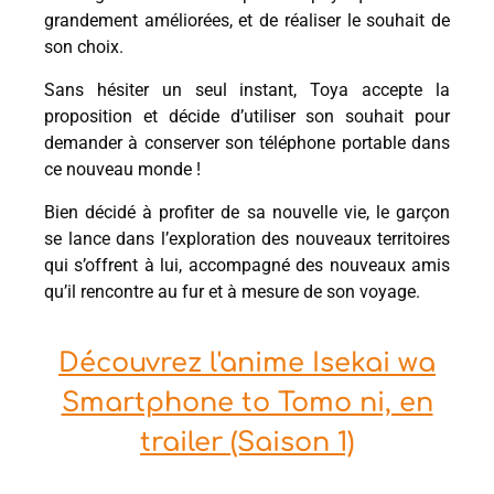
grandement améliorées, et de réaliser le souhait de
son choix.
Sans hésiter un seul instant, Toya accepte la
proposition et décide d’utiliser son souhait pour
demander à conserver son téléphone portable dans
ce nouveau monde !
Bien décidé à profiter de sa nouvelle vie, le garçon
se lance dans l’exploration des nouveaux territoires
qui s’offrent à lui, accompagné des nouveaux amis
qu’il rencontre au fur et à mesure de son voyage.
Découvrez l'anime Isekai wa
Smartphone to Tomo ni, en
trailer (Saison 1)