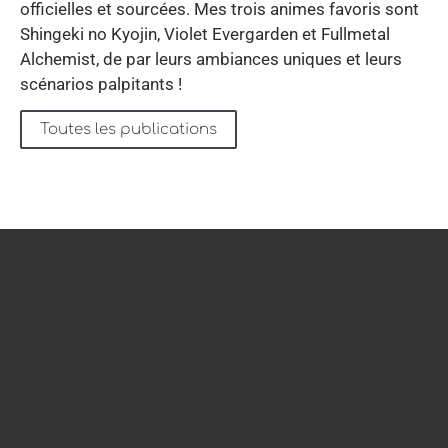
officielles et sourcées. Mes trois animes favoris sont
Shingeki no Kyojin, Violet Evergarden et Fullmetal
Alchemist, de par leurs ambiances uniques et leurs
scénarios palpitants !
Toutes les publications