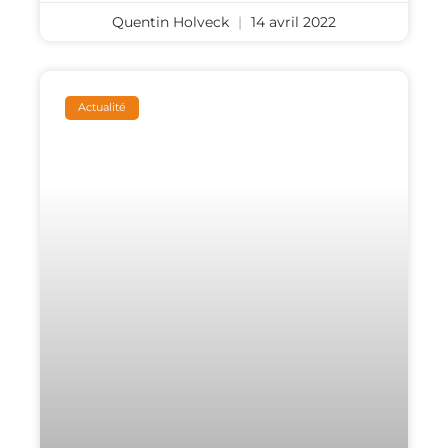
Quentin Holveck
14 avril 2022
Actualité