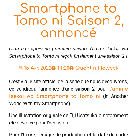
Smartphone to
Tomo ni Saison 2,
annoncé
Cinq ans après sa première saison, l’anime Isekai wa
Smartphone to Tomo ni reçoit finalement une saison 2 !
11:20
15 Avr, 2022
Quentin Holveck
C’est via le site officiel de la série que nous découvrons,
ce vendredi, l’annonce d’une
saison 2
pour
l’anime
(In Another
Isekai wa Smartphone to Tomo ni
World With my Smartphone).
Une illustration originale de Eiji Usatsuka a notamment
été dévoilée pour l’occasion !
Pour l’heure, l’équipe de production et la date de sortie