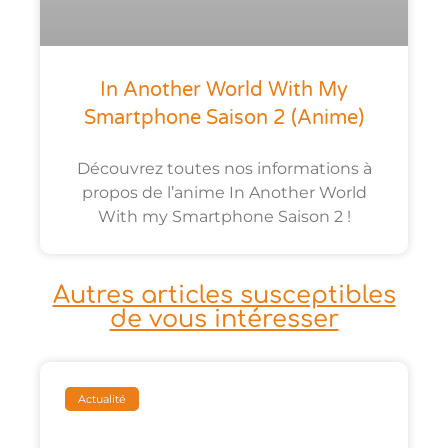
In Another World With My
Smartphone Saison 2 (anime)
Découvrez toutes nos informations à
propos de l’anime In Another World
With my Smartphone Saison 2 !
Autres articles susceptibles
de vous intéresser
Actualité