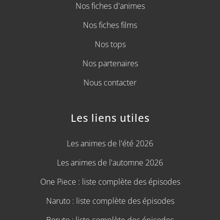
Nos fiches d'animes
Nos fiches films
Nos tops
Nos partenaires
Nous contacter
Les liens utiles
Les animes de l'été 2026
Les animes de l'automne 2026
One Piece : liste complète des épisodes
Naruto : liste complète des épisodes