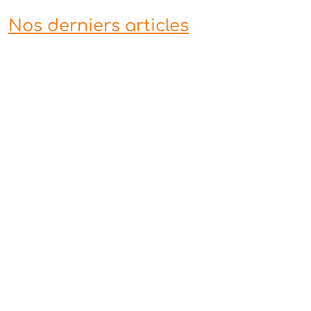
Nos derniers articles