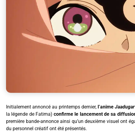
Initialement annoncé au printemps dernier,
l’anime
Jaadugar 
la légende de Fatima)
confirme le lancement de sa diffusion
première bande-annonce ainsi qu’un deuxième visuel ont éga
du personnel créatif ont été présentés.