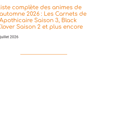
iste complète des animes de
’automne 2026 : Les Carnets de
’Apothicaire Saison 3, Black
lover Saison 2 et plus encore
juillet 2026