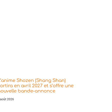
L’anime Shozen (Shang Shan)
ortira en avril 2027 et s’offre une
nouvelle bande-annonce
 août 2026