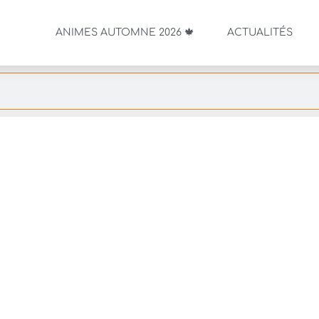
ANIMES AUTOMNE 2026 🍁
ACTUALITÉS