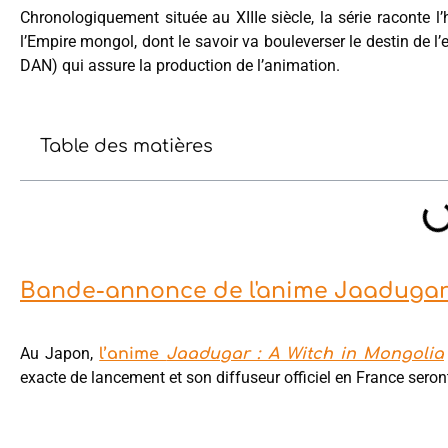
Chronologiquement située au XIIIe siècle, la série raconte l
l’Empire mongol, dont le savoir va bouleverser le destin de 
DAN) qui assure la production de l’animation.
Table des matières
Bande-annonce de l'anime Jaadugar 
Au Japon,
l’anime
Jaadugar : A Witch in Mongolia
exacte de lancement et son diffuseur officiel en France sero