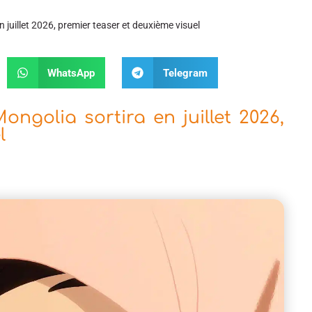
 juillet 2026, premier teaser et deuxième visuel
WhatsApp
Telegram
ngolia sortira en juillet 2026,
l