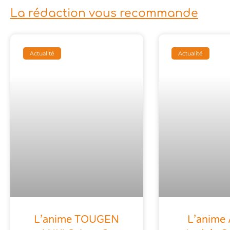
La rédaction vous recommande
Actualité
Actualité
L’anime TOUGEN
L’anime 