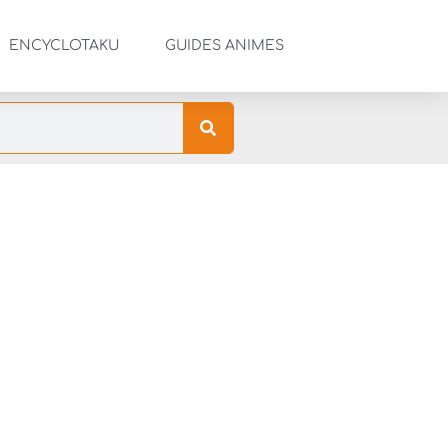
ENCYCLOTAKU
GUIDES ANIMES