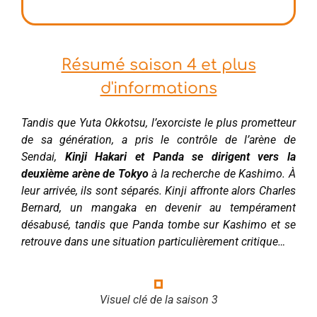
Résumé saison 4 et plus
d'informations
Tandis que Yuta Okkotsu, l’exorciste le plus prometteur
de sa génération, a pris le contrôle de l’arène de
Sendai,
Kinji Hakari et Panda se dirigent vers la
deuxième arène de Tokyo
à la recherche de Kashimo. À
leur arrivée, ils sont séparés. Kinji affronte alors Charles
Bernard, un mangaka en devenir au tempérament
désabusé, tandis que Panda tombe sur Kashimo et se
retrouve dans une situation particulièrement critique…
Visuel clé de la saison 3