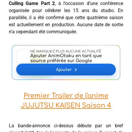
Culling Game Part 2
, à l’occasion d’une conférence
organisée pour célébrer les 15 ans du studio. En
parallèle, il a été confirmé que cette quatrième saison
est actuellement en production. Aucune date de sortie
n’a cependant été communiquée.
NE MANQUEZ PLUS AUCUNE ACTUALITÉ
Ajouter AnimOtaku en tant que
source préférée sur Google
Ajouter
Premier Trailer de l'anime
JUJUTSU KAISEN Saison 4
La bande-annonce ci-dessus débute par un bref