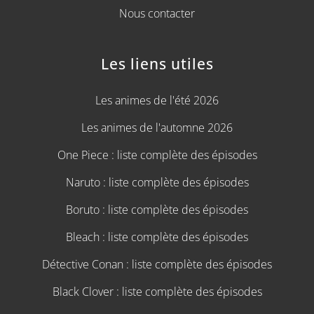
Nous contacter
Les liens utiles
Les animes de l'été 2026
Les animes de l'automne 2026
One Piece : liste complète des épisodes
Naruto : liste complète des épisodes
Boruto : liste complète des épisodes
Bleach : liste complète des épisodes
Détective Conan : liste complète des épisodes
Black Clover : liste complète des épisodes