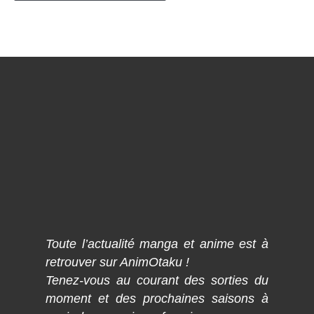
Toute l’actualité manga et anime est à
retrouver sur AnimOtaku !
Tenez-vous au courant des sorties du
moment et des prochaines saisons à