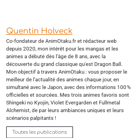
Quentin Holveck
Co-fondateur de AnimOtaku.fr et rédacteur web
depuis 2020, mon intérêt pour les mangas et les
animes a débuté dès l'âge de 8 ans, avec la
découverte du grand classique qu'est Dragon Ball.
Mon objectif à travers AnimOtaku : vous proposer le
meilleur de l'actualité des animes chaque jour, en
simultané avec le Japon, avec des informations 100 %
officielles et sourcées. Mes trois animes favoris sont
Shingeki no Kyojin, Violet Evergarden et Fullmetal
Alchemist, de par leurs ambiances uniques et leurs
scénarios palpitants !
Toutes les publications