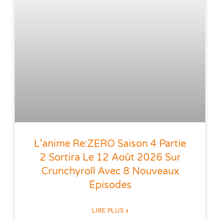
L’anime Re:ZERO Saison 4 Partie
2 Sortira Le 12 Août 2026 Sur
Crunchyroll Avec 8 Nouveaux
Épisodes
LIRE PLUS »