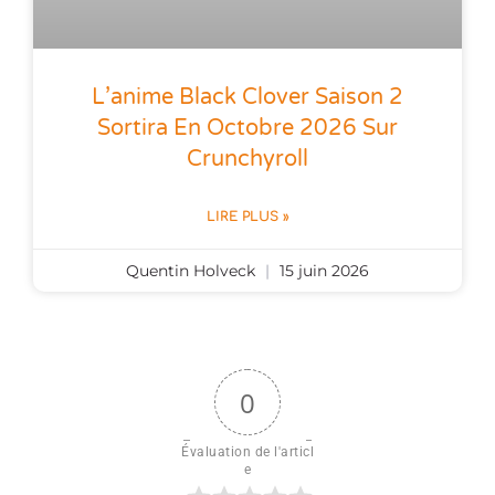
L’anime Black Clover Saison 2
Sortira En Octobre 2026 Sur
Crunchyroll
LIRE PLUS »
Quentin Holveck
15 juin 2026
0
Évaluation de l'articl
e