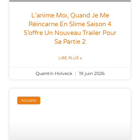
L’anime Moi, Quand Je Me
Réincarne En Slime Saison 4
S’offre Un Nouveau Trailer Pour
Sa Partie 2
LIRE PLUS »
Quentin Holveck
19 juin 2026
Actualité