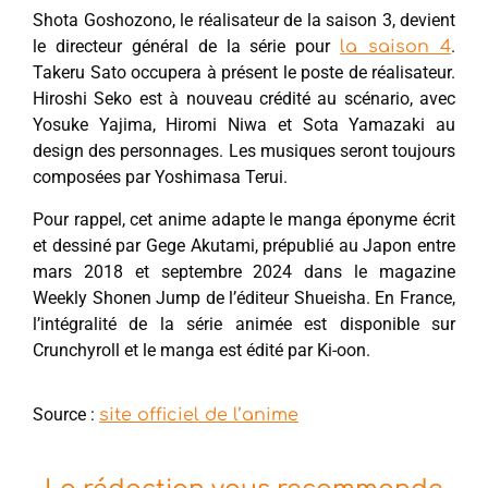
Shota Goshozono, le réalisateur de la saison 3, devient
le directeur général de la série pour
.
la saison 4
Takeru Sato occupera à présent le poste de réalisateur.
Hiroshi Seko est à nouveau crédité au scénario, avec
Yosuke Yajima, Hiromi Niwa et Sota Yamazaki au
design des personnages. Les musiques seront toujours
composées par Yoshimasa Terui.
Pour rappel, cet anime adapte le manga éponyme écrit
et dessiné par Gege Akutami, prépublié au Japon entre
mars 2018 et septembre 2024 dans le magazine
Weekly Shonen Jump de l’éditeur Shueisha. En France,
l’intégralité de la série animée est disponible sur
Crunchyroll et le manga est édité par Ki-oon.
Source :
site officiel de l’anime