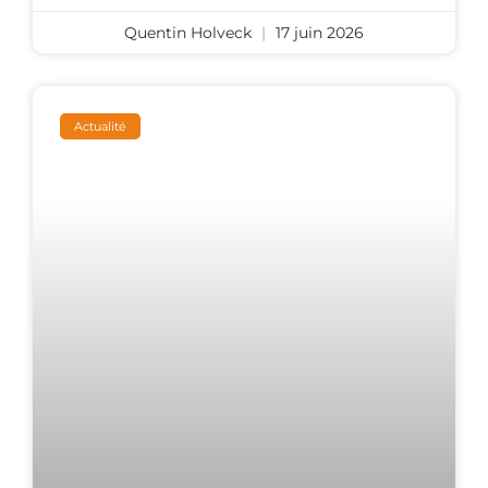
Quentin Holveck
17 juin 2026
Actualité