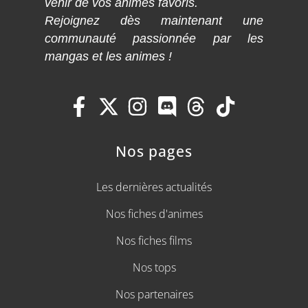
venir de vos animes favoris.
Rejoignez dès maintenant une
communauté passionnée par les
mangas et les animes !
Nos pages
Les dernières actualités
Nos fiches d'animes
Nos fiches films
Nos tops
Nos partenaires