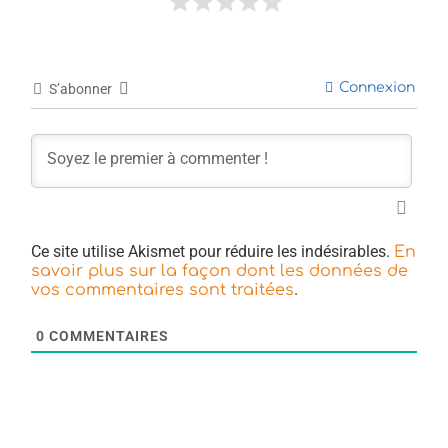
Connexion
S’abonner
Ce site utilise Akismet pour réduire les indésirables.
En
savoir plus sur la façon dont les données de
.
vos commentaires sont traitées
0
COMMENTAIRES