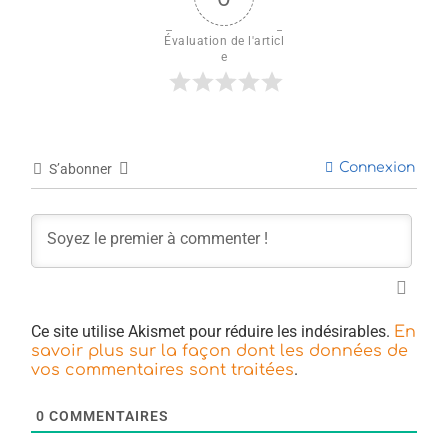
Évaluation de l'articl
e
Connexion
S’abonner
Ce site utilise Akismet pour réduire les indésirables.
En
savoir plus sur la façon dont les données de
.
vos commentaires sont traitées
0
COMMENTAIRES