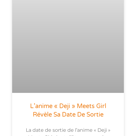
L’anime « Deji » Meets Girl
Révèle Sa Date De Sortie
La date de sortie de l’anime « Deji »