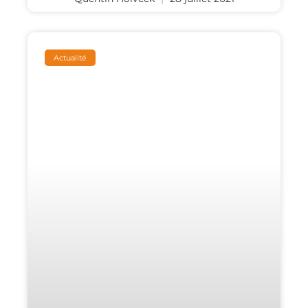
Actualité