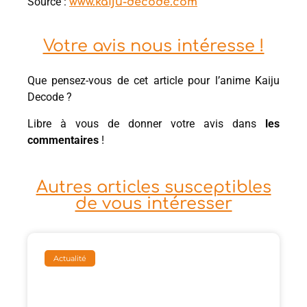
Source :
www.kaiju-decode.com
Votre avis nous intéresse !
Que pensez-vous de cet article pour l’anime Kaiju
Decode ?
Libre à vous de donner votre avis dans
les
commentaires
!
Autres articles susceptibles
de vous intéresser
Actualité