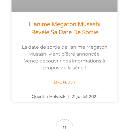
L’anime Megaton Musashi
Révèle Sa Date De Sortie
La date de sortie de l’anime Megaton
Musashi vient d’être annoncée.
Venez découvrir nos informations à
propos de la série !
LIRE PLUS »
Quentin Holveck
21 juillet 2021
0