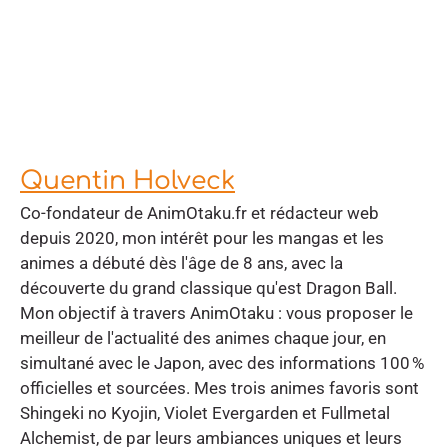
Quentin Holveck
Co-fondateur de AnimOtaku.fr et rédacteur web
depuis 2020, mon intérêt pour les mangas et les
animes a débuté dès l'âge de 8 ans, avec la
découverte du grand classique qu'est Dragon Ball.
Mon objectif à travers AnimOtaku : vous proposer le
meilleur de l'actualité des animes chaque jour, en
simultané avec le Japon, avec des informations 100 %
officielles et sourcées. Mes trois animes favoris sont
Shingeki no Kyojin, Violet Evergarden et Fullmetal
Alchemist, de par leurs ambiances uniques et leurs