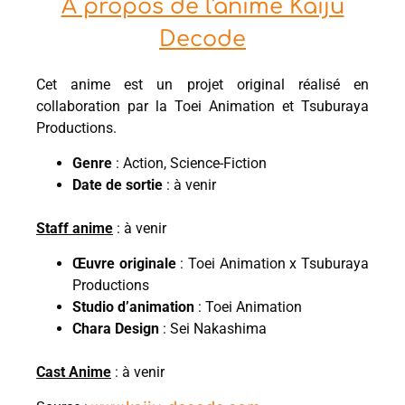
À propos de l'anime Kaiju
Decode
Cet anime est un projet original réalisé en
collaboration par la Toei Animation et Tsuburaya
Productions.
Genre
: Action, Science-Fiction
Date de sortie
: à venir
Staff anime
: à venir
Œuvre originale
: Toei Animation x Tsuburaya
Productions
Studio d’animation
: Toei Animation
Chara Design
: Sei Nakashima
Cast Anime
: à venir