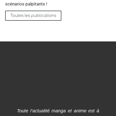
scénarios palpitants !
Toutes les publications
Toute l’actualité manga et anime est à