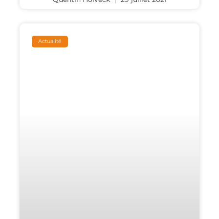
Actualité