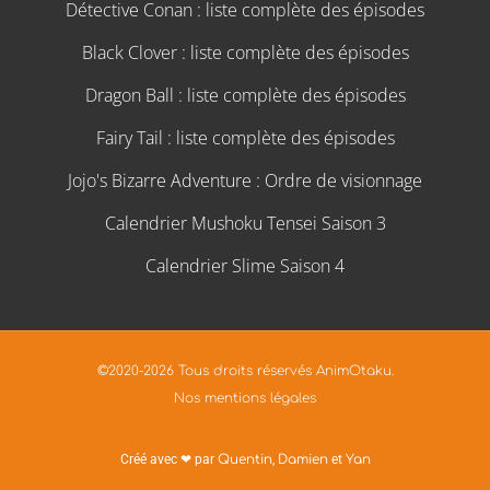
Détective Conan : liste complète des épisodes
Black Clover : liste complète des épisodes
Dragon Ball : liste complète des épisodes
Fairy Tail : liste complète des épisodes
Jojo's Bizarre Adventure : Ordre de visionnage
Calendrier Mushoku Tensei Saison 3
Calendrier Slime Saison 4
©2020-2026 Tous droits réservés AnimOtaku.
Nos mentions légales
Créé avec ❤ par
Quentin
,
Damien
et
Yan