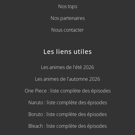
Nos tops
Nos partenaires
Nous contacter
Les liens utiles
Les animes de l'été 2026
Les animes de l'automne 2026
One Piece : liste complète des épisodes
Naruto : liste complète des épisodes
Boruto : liste complète des épisodes
Bleach : liste complète des épisodes