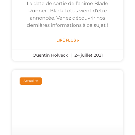
La date de sortie de l’anime Blade
Runner : Black Lotus vient d’être
annoncée. Venez découvrir nos
dernières informations à ce sujet !
LIRE PLUS »
Quentin Holveck
24 juillet 2021
Actualité