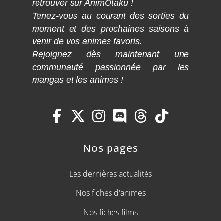
retrouver sur AnimOtaku !
Tenez-vous au courant des sorties du
moment et des prochaines saisons à
venir de vos animes favoris.
Rejoignez dès maintenant une
communauté passionnée par les
mangas et les animes !
Nos pages
Les dernières actualités
Nos fiches d'animes
Nos fiches films