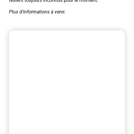
restent toujours inconnus pour le moment.
Plus d’informations à venir.