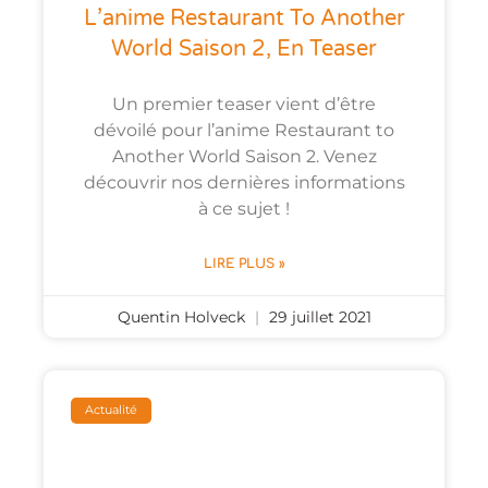
L’anime Restaurant To Another
World Saison 2, En Teaser
Un premier teaser vient d’être
dévoilé pour l’anime Restaurant to
Another World Saison 2. Venez
découvrir nos dernières informations
à ce sujet !
LIRE PLUS »
Quentin Holveck
29 juillet 2021
Actualité