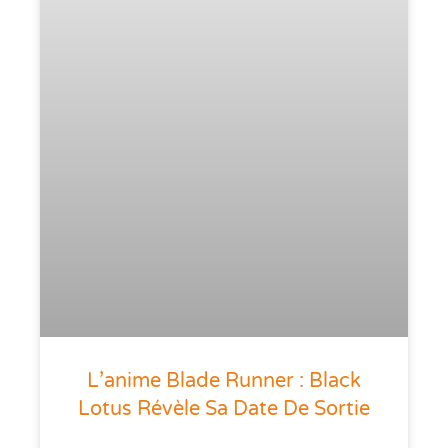
L’anime Blade Runner : Black
Lotus Révèle Sa Date De Sortie