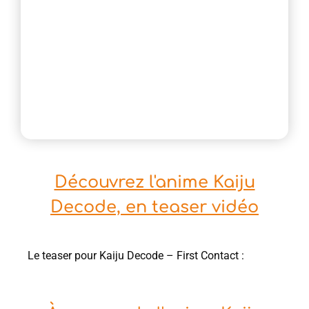
Découvrez l'anime Kaiju
Decode, en teaser vidéo
Le teaser pour Kaiju Decode – First Contact :