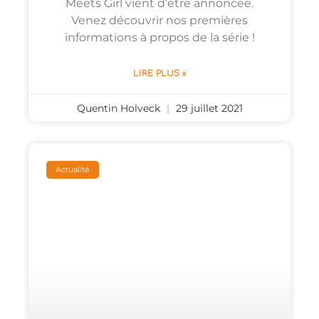
Meets Girl vient d’être annoncée.
Venez découvrir nos premières
informations à propos de la série !
LIRE PLUS »
Quentin Holveck
29 juillet 2021
Actualité