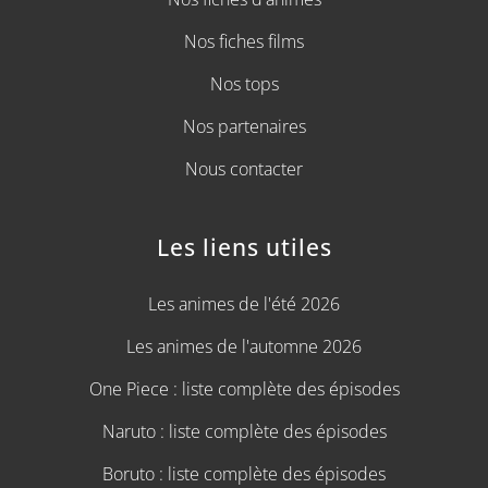
Nos fiches films
Nos tops
Nos partenaires
Nous contacter
Les liens utiles
Les animes de l'été 2026
Les animes de l'automne 2026
One Piece : liste complète des épisodes
Naruto : liste complète des épisodes
Boruto : liste complète des épisodes