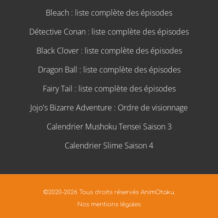
Bleach : liste complète des épisodes
Détective Conan : liste complète des épisodes
Black Clover : liste complète des épisodes
Dragon Ball : liste complète des épisodes
Fairy Tail : liste complète des épisodes
Jojo's Bizarre Adventure : Ordre de visionnage
Calendrier Mushoku Tensei Saison 3
Calendrier Slime Saison 4
©2020-2026 Tous droits réservés AnimOtaku.
Nos mentions légales