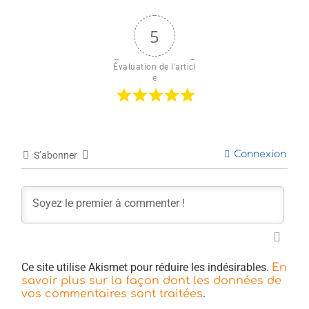
5
Évaluation de l'articl
e
Connexion
S’abonner
Ce site utilise Akismet pour réduire les indésirables.
En
savoir plus sur la façon dont les données de
.
vos commentaires sont traitées