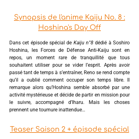
Synopsis de l'anime Kaiju No. 8 :
Hoshina's Day Off
Dans cet épisode spécial de
Kaiju n°8
dédié à Soshiro
Hoshina, les Forces de Défense Anti-Kaiju sont en
repos, un moment rare de tranquillité que tous
souhaitent utiliser pour se vider l’esprit. Après avoir
passé tant de temps à s’entraîner, Reno se rend compte
qu’il a oublié comment occuper son temps libre. Il
remarque alors qu’Hoshina semble absorbé par une
activité mystérieuse et décide de partir en mission pour
le suivre, accompagné d’Iharu. Mais les choses
prennent une tournure inattendue…
Teaser Saison 2 + épisode spécial