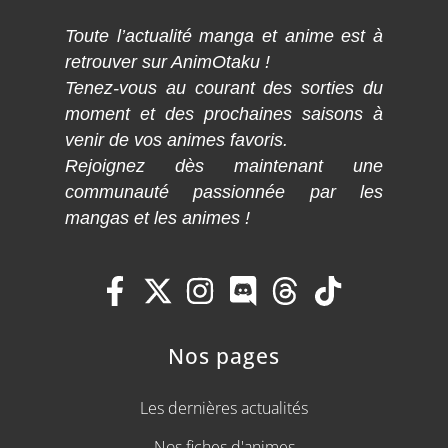
Toute l’actualité manga et anime est à
retrouver sur AnimOtaku !
Tenez-vous au courant des sorties du
moment et des prochaines saisons à
venir de vos animes favoris.
Rejoignez dès maintenant une
communauté passionnée par les
mangas et les animes !
Nos pages
Les dernières actualités
Nos fiches d'animes