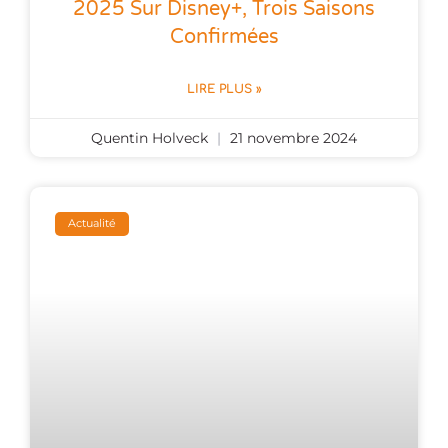
2025 Sur Disney+, Trois Saisons
Confirmées
LIRE PLUS »
Quentin Holveck
21 novembre 2024
Actualité