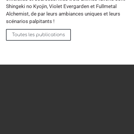
Shingeki no Kyojin, Violet Evergarden et Fullmetal
Alchemist, de par leurs ambiances uniques et leurs
scénarios palpitants !
Toutes les publications