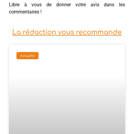
Libre à vous de donner votre avis dans les
commentaires !
La rédaction vous recommande
Actualité