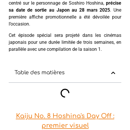
centré sur le personnage de Soshiro Hoshina,
précise
sa date de sortie au Japon au 28 mars 2025
. Une
première affiche promotionnelle a été dévoilée pour
l’occasion.
Cet épisode spécial sera projeté dans les cinémas
japonais pour une durée limitée de trois semaines, en
parallèle avec une compilation de la saison 1.
Table des matières
Kaiju No. 8 Hoshina's Day Off :
premier visuel