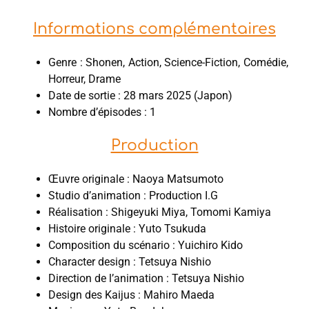
Informations complémentaires
Genre : Shonen, Action, Science-Fiction, Comédie,
Horreur, Drame
Date de sortie : 28 mars 2025 (Japon)
Nombre d’épisodes : 1
Production
Œuvre originale : Naoya Matsumoto
Studio d’animation : Production I.G
Réalisation : Shigeyuki Miya, Tomomi Kamiya
Histoire originale : Yuto Tsukuda
Composition du scénario : Yuichiro Kido
Character design : Tetsuya Nishio
Direction de l’animation : Tetsuya Nishio
Design des Kaijus : Mahiro Maeda