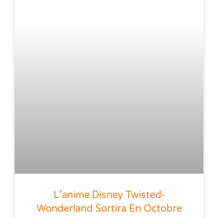
L’anime Disney Twisted-
Wonderland Sortira En Octobre