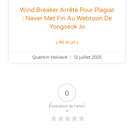
Wind Breaker Arrêté Pour Plagiat
: Naver Met Fin Au Webtoon De
Yongseok Jo
LIRE PLUS »
Quentin Holveck
12 juillet 2025
0
Évaluation de l'articl
e