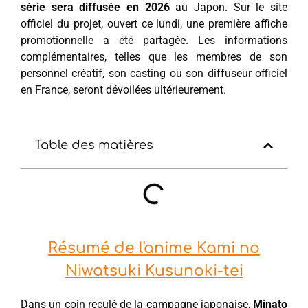
série sera diffusée en 2026
au Japon. Sur le site
officiel du projet, ouvert ce lundi, une première affiche
promotionnelle a été partagée. Les informations
complémentaires, telles que les membres de son
personnel créatif, son casting ou son diffuseur officiel
en France, seront dévoilées ultérieurement.
Table des matières
Résumé de l'anime Kami no
Niwatsuki Kusunoki-tei
Dans un coin reculé de la campagne japonaise,
Minato