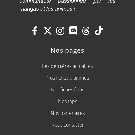
communauté passionnée par les
mangas et les animes !
Nos pages
Les dernières actualités
Nos fiches d'animes
Nos fiches films
Nos tops
Nos partenaires
Nous contacter