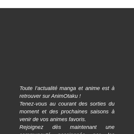
Toute l’actualité manga et anime est à
retrouver sur AnimOtaku !
Tenez-vous au courant des sorties du
moment et des prochaines saisons à
venir de vos animes favoris.
Rejoignez dès maintenant une