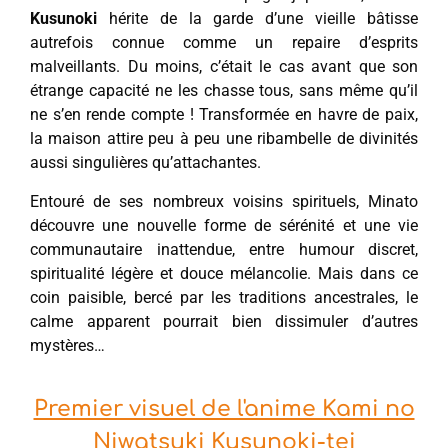
Kusunoki
hérite de la garde d’une vieille bâtisse
autrefois connue comme un repaire d’esprits
malveillants. Du moins, c’était le cas avant que son
étrange capacité ne les chasse tous, sans même qu’il
ne s’en rende compte ! Transformée en havre de paix,
la maison attire peu à peu une ribambelle de divinités
aussi singulières qu’attachantes.
Entouré de ses nombreux voisins spirituels, Minato
découvre une nouvelle forme de sérénité et une vie
communautaire inattendue, entre humour discret,
spiritualité légère et douce mélancolie. Mais dans ce
coin paisible, bercé par les traditions ancestrales, le
calme apparent pourrait bien dissimuler d’autres
mystères…
Premier visuel de l'anime Kami no
Niwatsuki Kusunoki-tei