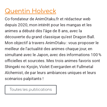
Quentin Holveck
Co-fondateur de AnimOtaku.fr et rédacteur web
depuis 2020, mon intérêt pour les mangas et les
animes a débuté dès l'âge de 8 ans, avec la
découverte du grand classique qu'est Dragon Ball.
Mon objectif à travers AnimOtaku : vous proposer le
meilleur de l'actualité des animes chaque jour, en
simultané avec le Japon, avec des informations 100 %
officielles et sourcées. Mes trois animes favoris sont
Shingeki no Kyojin, Violet Evergarden et Fullmetal
Alchemist, de par leurs ambiances uniques et leurs
scénarios palpitants !
Toutes les publications