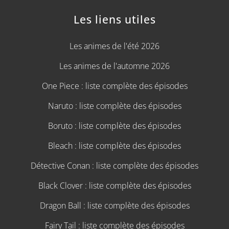
Les liens utiles
Les animes de l'été 2026
Les animes de l'automne 2026
One Piece : liste complète des épisodes
Naruto : liste complète des épisodes
Boruto : liste complète des épisodes
Bleach : liste complète des épisodes
Détective Conan : liste complète des épisodes
Black Clover : liste complète des épisodes
Dragon Ball : liste complète des épisodes
Fairy Tail : liste complète des épisodes