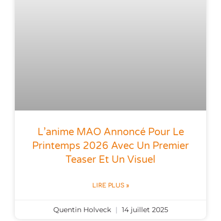
L’anime MAO Annoncé Pour Le
Printemps 2026 Avec Un Premier
Teaser Et Un Visuel
LIRE PLUS »
Quentin Holveck
14 juillet 2025