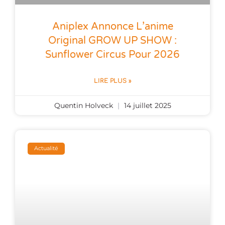
Aniplex Annonce L’anime
Original GROW UP SHOW :
Sunflower Circus Pour 2026
LIRE PLUS »
Quentin Holveck
14 juillet 2025
Actualité