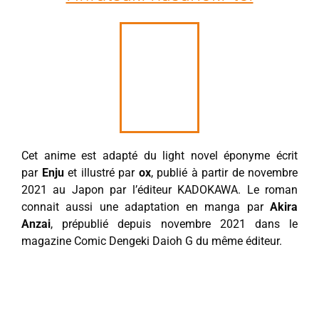
Cet anime est adapté du light novel éponyme écrit
par
Enju
et illustré par
ox
, publié à partir de novembre
2021 au Japon par l’éditeur KADOKAWA. Le roman
connait aussi une adaptation en manga par
Akira
Anzai
, prépublié depuis novembre 2021 dans le
magazine Comic Dengeki Daioh G du même éditeur.