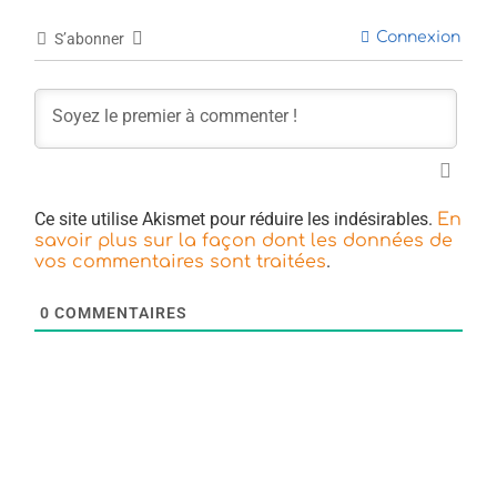
Connexion
S’abonner
Ce site utilise Akismet pour réduire les indésirables.
En
savoir plus sur la façon dont les données de
.
vos commentaires sont traitées
0
COMMENTAIRES