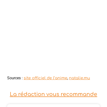
Sources :
,
site officiel de l’anime
natalie.mu
La rédaction vous recommande