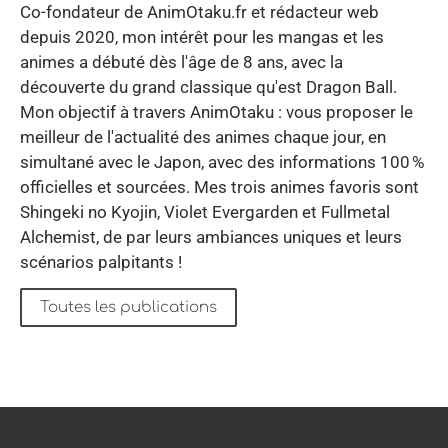
Co-fondateur de AnimOtaku.fr et rédacteur web
depuis 2020, mon intérêt pour les mangas et les
animes a débuté dès l'âge de 8 ans, avec la
découverte du grand classique qu'est Dragon Ball.
Mon objectif à travers AnimOtaku : vous proposer le
meilleur de l'actualité des animes chaque jour, en
simultané avec le Japon, avec des informations 100 %
officielles et sourcées. Mes trois animes favoris sont
Shingeki no Kyojin, Violet Evergarden et Fullmetal
Alchemist, de par leurs ambiances uniques et leurs
scénarios palpitants !
Toutes les publications