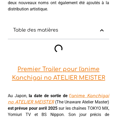
deux nouveaux noms ont également été ajoutés à la
distribution artistique.
Table des matières
Premier Trailer pour l'anime
Kanchigai no ATELIER MEISTER
Au Japon,
la date de sortie de
l’anime
Kanchigai
(The Unaware Atelier Master)
no ATELIER MEISTER
est prévue pour avril 2025
sur les chaînes TOKYO MX,
Yomiuri TV et BS Nippon. Son jour précis de