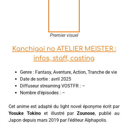
Premier visuel
Kanchigai no ATELIER MEISTER :
infos, staff, casting
Genre : Fantasy, Aventure, Action, Tranche de vie
Date de sortie : avril 2025
Diffuseur streaming VOSTFR : –
Nombre d’épisodes : –
Cet anime est adapté du light novel éponyme écrit par
Yosuke Tokino
et illustré par
Zounose
, publié au
Japon depuis mars 2019 par l’éditeur Alphapolis.