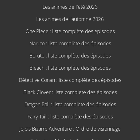
Les animes de l'été 2026
Les animes de l'automne 2026
One Piece : liste complète des épisodes
Naruto : liste complète des épisodes
Boruto : liste complète des épisodes
Bleach : liste complète des épisodes
Détective Conan : liste complète des épisodes
Black Clover : liste complète des épisodes
Dragon Ball : liste complète des épisodes
Fairy Tail : liste complète des épisodes
Jojo's Bizarre Adventure : Ordre de visionnage