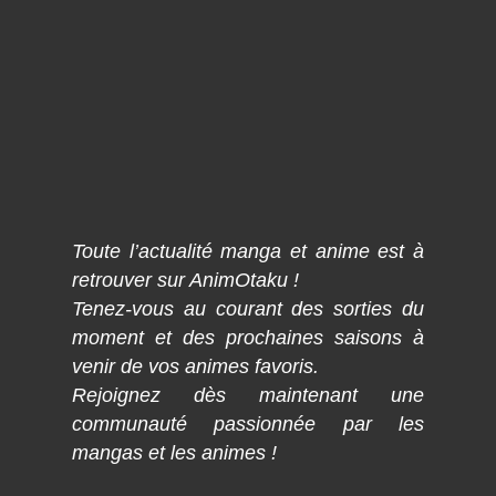
Toute l’actualité manga et anime est à
retrouver sur AnimOtaku !
Tenez-vous au courant des sorties du
moment et des prochaines saisons à
venir de vos animes favoris.
Rejoignez dès maintenant une
communauté passionnée par les
mangas et les animes !