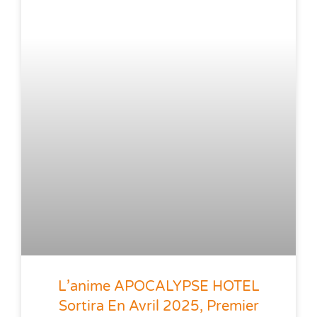
L’anime APOCALYPSE HOTEL
Sortira En Avril 2025, Premier