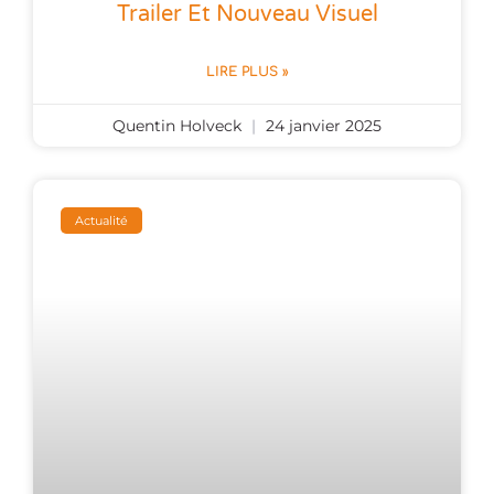
Trailer Et Nouveau Visuel
LIRE PLUS »
Quentin Holveck
24 janvier 2025
Actualité