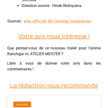
Direction sonore : Hiroki Nishiyama
Sources :
,
site officiel de l’anime
natalie.mu
Votre avis nous intéresse !
Que pensez-vous de ce nouveau trailer pour l’anime
Kanchigai no ATELIER MEISTER
?
Libre à vous de donner votre avis dans les
commentaires !
La rédaction vous recommande
Actualité