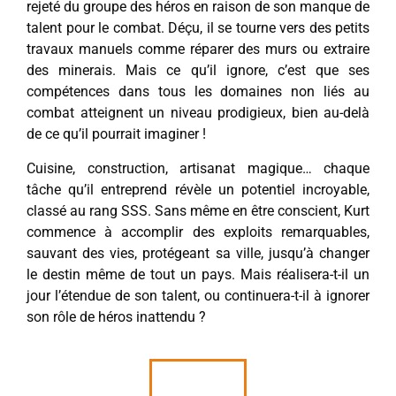
rejeté du groupe des héros en raison de son manque de
talent pour le combat. Déçu, il se tourne vers des petits
travaux manuels comme réparer des murs ou extraire
des minerais. Mais ce qu’il ignore, c’est que ses
compétences dans tous les domaines non liés au
combat atteignent un niveau prodigieux, bien au-delà
de ce qu’il pourrait imaginer !
Cuisine, construction, artisanat magique… chaque
tâche qu’il entreprend révèle un potentiel incroyable,
classé au rang SSS. Sans même en être conscient, Kurt
commence à accomplir des exploits remarquables,
sauvant des vies, protégeant sa ville, jusqu’à changer
le destin même de tout un pays. Mais réalisera-t-il un
jour l’étendue de son talent, ou continuera-t-il à ignorer
son rôle de héros inattendu ?