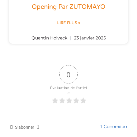
Opening Par ZUTOMAYO
LIRE PLUS »
Quentin Holveck
23 janvier 2025
0
Évaluation de l'articl
e
Connexion
S’abonner