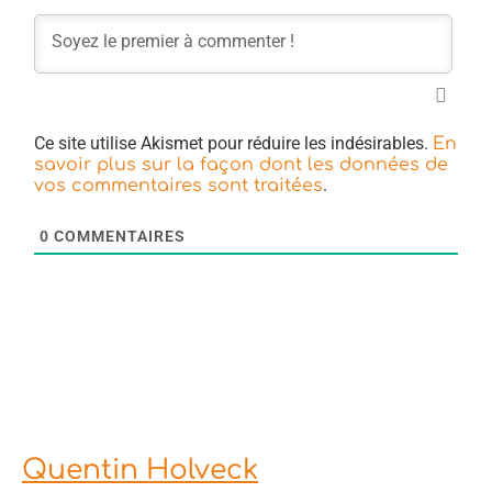
Ce site utilise Akismet pour réduire les indésirables.
En
savoir plus sur la façon dont les données de
.
vos commentaires sont traitées
0
COMMENTAIRES
Quentin Holveck