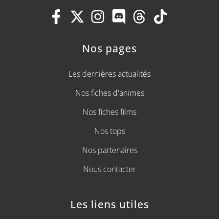
Nos pages
Les dernières actualités
Nos fiches d'animes
Nos fiches films
Nos tops
Nos partenaires
Nous contacter
Les liens utiles