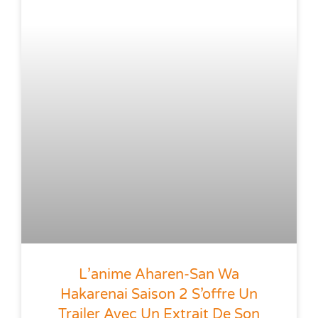
L’anime Aharen-San Wa
Hakarenai Saison 2 S’offre Un
Trailer Avec Un Extrait De Son