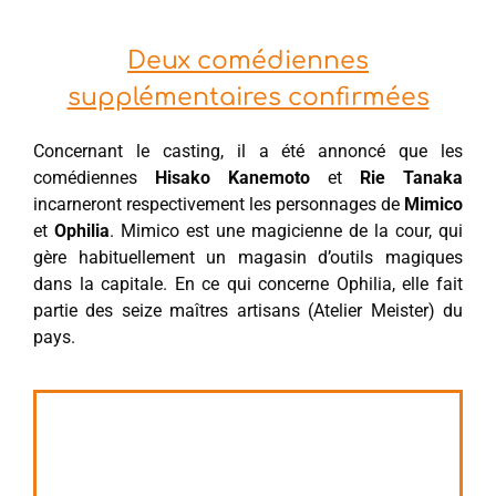
Deux comédiennes
supplémentaires confirmées
Concernant le casting, il a été annoncé que les
comédiennes
Hisako Kanemoto
et
Rie Tanaka
incarneront respectivement les personnages de
Mimico
et
Ophilia
. Mimico est une magicienne de la cour, qui
gère habituellement un magasin d’outils magiques
dans la capitale. En ce qui concerne Ophilia, elle fait
partie des seize maîtres artisans (Atelier Meister) du
pays.