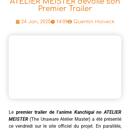
ATELIER MEISTER dévoile son
Premier Trailer
14:09
24 Jan, 2025
Quentin Holveck
Le
premier trailer de l’anime
Kanchigai no ATELIER
MEISTER
(The Unaware Atelier Master) a été présenté
ce vendredi sur le site officiel du projet. En parallèle,