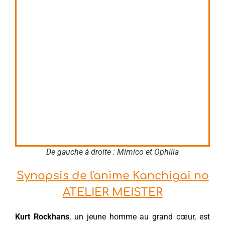
De gauche à droite : Mimico et Ophilia
Synopsis de l'anime Kanchigai no
ATELIER MEISTER
Kurt Rockhans
, un jeune homme au grand cœur, est