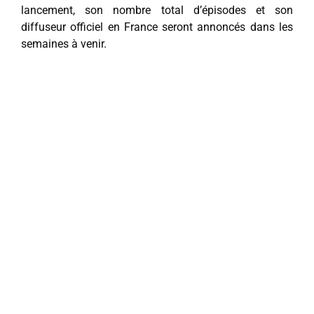
lancement, son nombre total d’épisodes et son
diffuseur officiel en France seront annoncés dans les
semaines à venir.