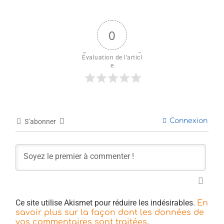
0
Évaluation de l'articl
e
Connexion
S’abonner
Ce site utilise Akismet pour réduire les indésirables.
En
savoir plus sur la façon dont les données de
.
vos commentaires sont traitées