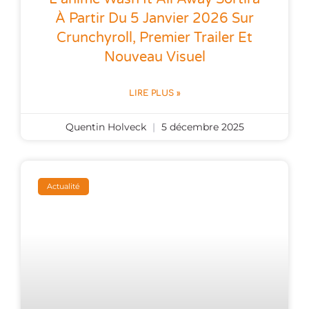
À Partir Du 5 Janvier 2026 Sur
Crunchyroll, Premier Trailer Et
Nouveau Visuel
LIRE PLUS »
Quentin Holveck
5 décembre 2025
Actualité