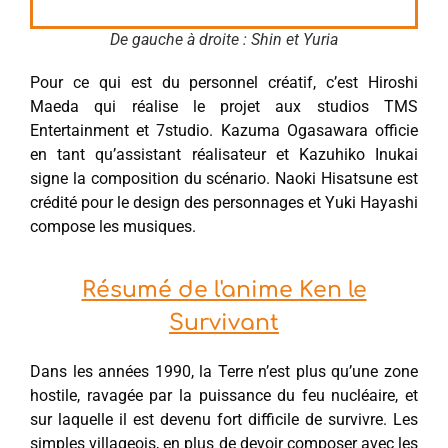
De gauche à droite : Shin et Yuria
Pour ce qui est du personnel créatif, c’est Hiroshi
Maeda qui réalise le projet aux studios TMS
Entertainment et 7studio. Kazuma Ogasawara officie
en tant qu’assistant réalisateur et Kazuhiko Inukai
signe la composition du scénario. Naoki Hisatsune est
crédité pour le design des personnages et Yuki Hayashi
compose les musiques.
Résumé de l'anime Ken le
Survivant
Dans les années 1990, la Terre n’est plus qu’une zone
hostile, ravagée par la puissance du feu nucléaire, et
sur laquelle il est devenu fort difficile de survivre. Les
simples villageois, en plus de devoir composer avec les