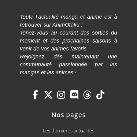
Toute l’actualité manga et anime est à
retrouver sur AnimOtaku !
Tenez-vous au courant des sorties du
moment et des prochaines saisons à
venir de vos animes favoris.
Rejoignez dès maintenant une
communauté passionnée par les
mangas et les animes !
Nos pages
Les dernières actualités