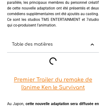
parallèle, les principaux membres du personnel créatif
de cette nouvelle adaptation ont été présentés et deux
comédiens supplémentaires ont été ajoutés au casting.
Ce sont les studios TMS ENTERTAINMENT et 7studio
qui co-produisent l’animation.
Table des matières
Premier Trailer du remake de
l'anime Ken le Survivant
Au Japon,
cette nouvelle adaptation sera diffusée en