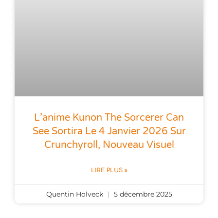
L’anime Kunon The Sorcerer Can
See Sortira Le 4 Janvier 2026 Sur
Crunchyroll, Nouveau Visuel
LIRE PLUS »
Quentin Holveck
5 décembre 2025