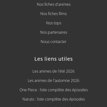
Nos fiches d'animes
Nos fiches films
Nos tops
Nos partenaires
Nous contacter
Les liens utiles
Les animes de l'été 2026
Les animes de l'automne 2026
One Piece : liste complète des épisodes
Naruto : liste complète des épisodes