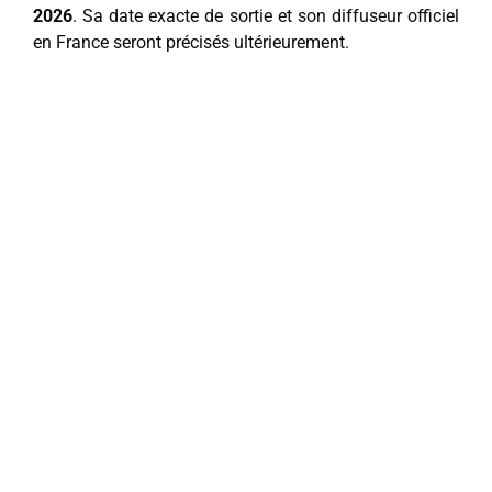
2026
. Sa date exacte de sortie et son diffuseur officiel
en France seront précisés ultérieurement.