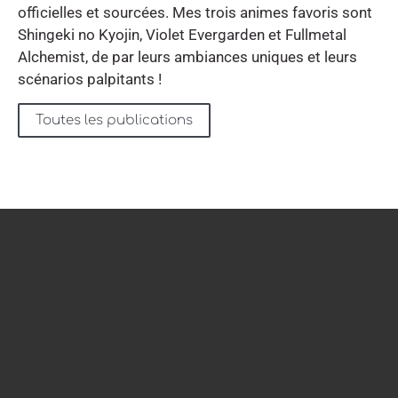
officielles et sourcées. Mes trois animes favoris sont
Shingeki no Kyojin, Violet Evergarden et Fullmetal
Alchemist, de par leurs ambiances uniques et leurs
scénarios palpitants !
Toutes les publications