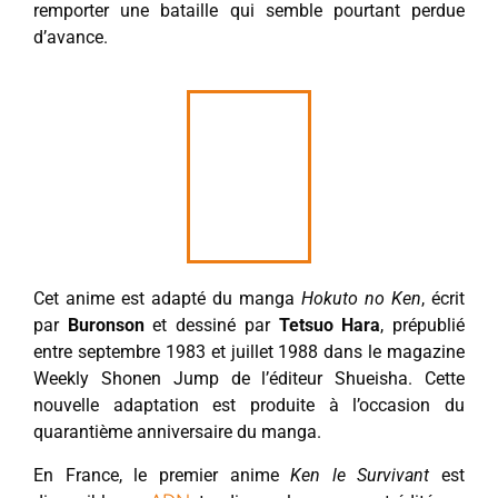
remporter une bataille qui semble pourtant perdue
d’avance.
Cet anime est adapté du manga
Hokuto no Ken
, écrit
par
Buronson
et dessiné par
Tetsuo Hara
, prépublié
entre septembre 1983 et juillet 1988 dans le magazine
Weekly Shonen Jump de l’éditeur Shueisha. Cette
nouvelle adaptation est produite à l’occasion du
quarantième anniversaire du manga.
En France, le premier anime
Ken le Survivant
est