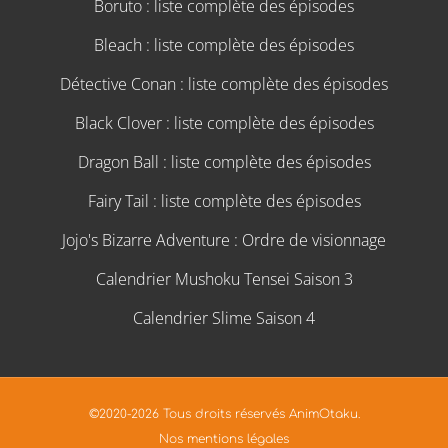
Boruto : liste complète des épisodes
Bleach : liste complète des épisodes
Détective Conan : liste complète des épisodes
Black Clover : liste complète des épisodes
Dragon Ball : liste complète des épisodes
Fairy Tail : liste complète des épisodes
Jojo's Bizarre Adventure : Ordre de visionnage
Calendrier Mushoku Tensei Saison 3
Calendrier Slime Saison 4
©2020-2026 Tous droits réservés AnimOtaku.
Nos mentions légales