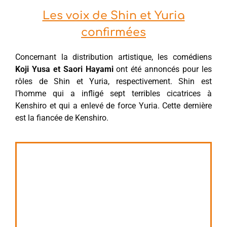
Les voix de Shin et Yuria
confirmées
Concernant la distribution artistique, les comédiens
Koji Yusa et Saori Hayami
ont été annoncés pour les
rôles de Shin et Yuria, respectivement. Shin est
l’homme qui a infligé sept terribles cicatrices à
Kenshiro et qui a enlevé de force Yuria. Cette dernière
est la fiancée de Kenshiro.