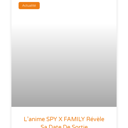
Actualité
L’anime SPY X FAMILY Révèle
Sa Date De Sortie