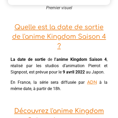
Premier visuel
Quelle est la date de sortie
de l'anime Kingdom Saison 4
?
La date de sortie
de
l’anime Kingdom Saison 4
,
réalisé par les studios d’animation Pierrot et
Signpost, est prévue pour le
9
avril 2022
au Japon.
En France, la série sera diffusée par
à la
ADN
même date, à partir de 18h.
Découvrez l'anime Kingdom