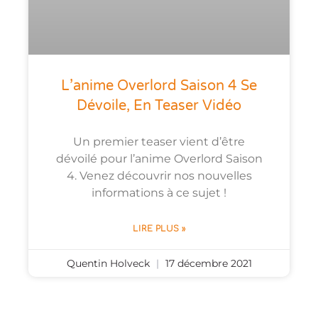
L’anime Overlord Saison 4 Se
Dévoile, En Teaser Vidéo
Un premier teaser vient d’être
dévoilé pour l’anime Overlord Saison
4. Venez découvrir nos nouvelles
informations à ce sujet !
LIRE PLUS »
Quentin Holveck
17 décembre 2021