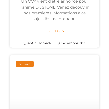
Un OVA vient d’être annoncé pour
l’anime Dr. STONE. Venez découvrir
nos premières informations à ce
sujet dès maintenant !
LIRE PLUS »
Quentin Holveck
19 décembre 2021
Actualité