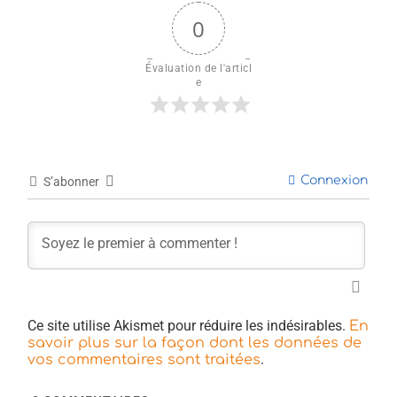
0
Évaluation de l'articl
e
Connexion
S’abonner
Ce site utilise Akismet pour réduire les indésirables.
En
savoir plus sur la façon dont les données de
.
vos commentaires sont traitées