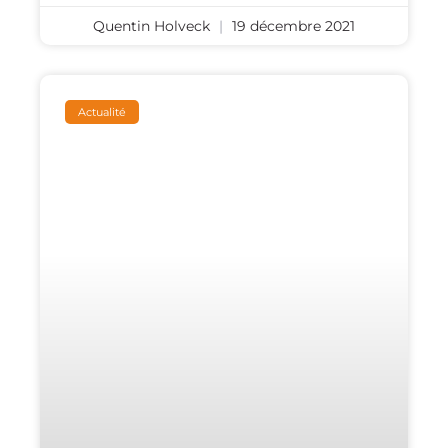
Quentin Holveck
19 décembre 2021
Actualité