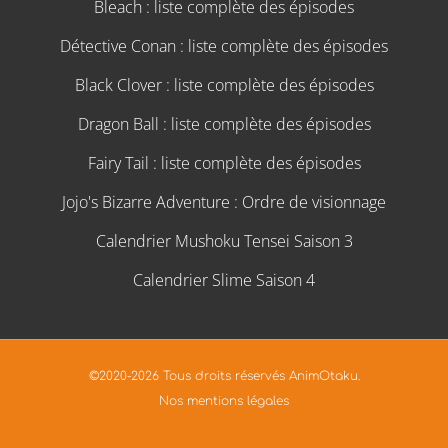
Bleach : liste complète des épisodes
Détective Conan : liste complète des épisodes
Black Clover : liste complète des épisodes
Dragon Ball : liste complète des épisodes
Fairy Tail : liste complète des épisodes
Jojo's Bizarre Adventure : Ordre de visionnage
Calendrier Mushoku Tensei Saison 3
Calendrier Slime Saison 4
©2020-2026 Tous droits réservés AnimOtaku.
Nos mentions légales