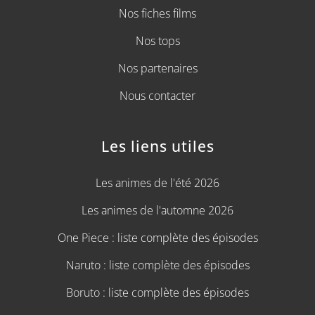
Nos fiches films
Nos tops
Nos partenaires
Nous contacter
Les liens utiles
Les animes de l'été 2026
Les animes de l'automne 2026
One Piece : liste complète des épisodes
Naruto : liste complète des épisodes
Boruto : liste complète des épisodes