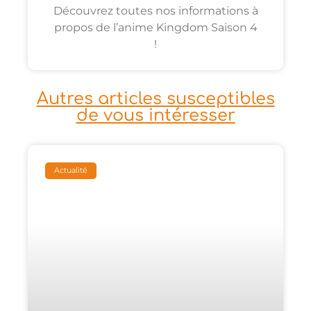
Découvrez toutes nos informations à
propos de l’anime Kingdom Saison 4
!
Autres articles susceptibles
de vous intéresser
Actualité