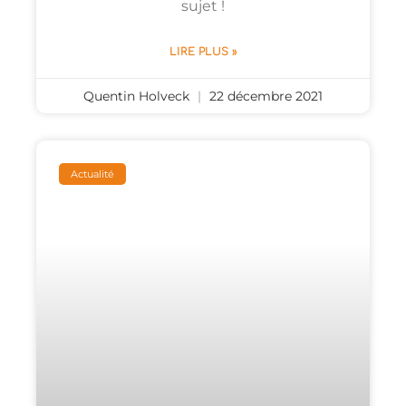
sujet !
LIRE PLUS »
Quentin Holveck
22 décembre 2021
Actualité