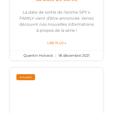
La date de sortie de l’anime SPY x
FAMILY vient d’être annoncée. Venez
découvrir nos nouvelles informations
à propos de la série !
LIRE PLUS »
Quentin Holveck
18 décembre 2021
Actualité