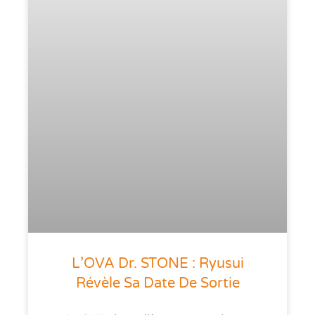
L’OVA Dr. STONE : Ryusui
Révèle Sa Date De Sortie