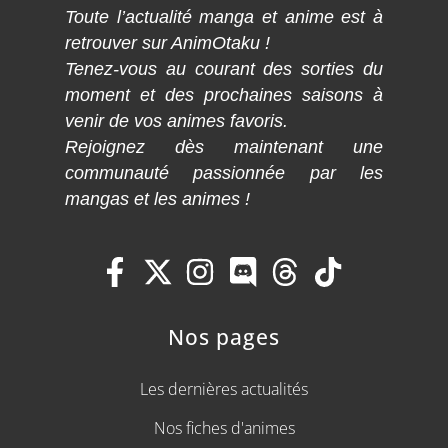
Toute l’actualité manga et anime est à
retrouver sur AnimOtaku !
Tenez-vous au courant des sorties du
moment et des prochaines saisons à
venir de vos animes favoris.
Rejoignez dès maintenant une
communauté passionnée par les
mangas et les animes !
Nos pages
Les dernières actualités
Nos fiches d'animes