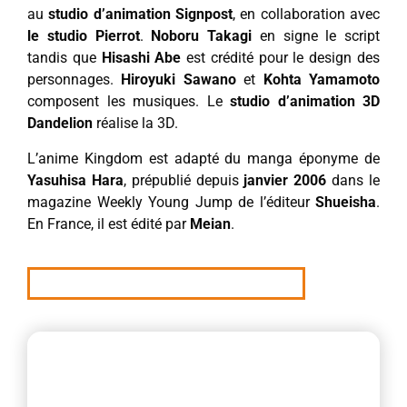
au
studio d’animation Signpost
, en collaboration avec
le studio Pierrot
.
Noboru Takagi
en signe le script
tandis que
Hisashi Abe
est crédité pour le design des
personnages.
Hiroyuki Sawano
et
Kohta Yamamoto
composent les musiques. Le
studio d’animation 3D
Dandelion
réalise la 3D.
L’anime Kingdom est adapté du manga éponyme de
Yasuhisa Hara
, prépublié depuis
janvier 2006
dans le
magazine Weekly Young Jump de l’éditeur
Shueisha
.
En France, il est édité par
Meian
.