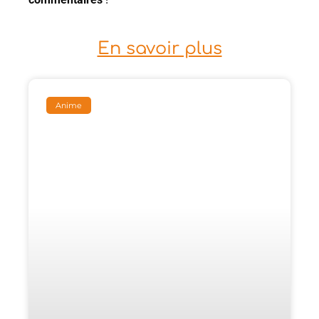
En savoir plus
Anime