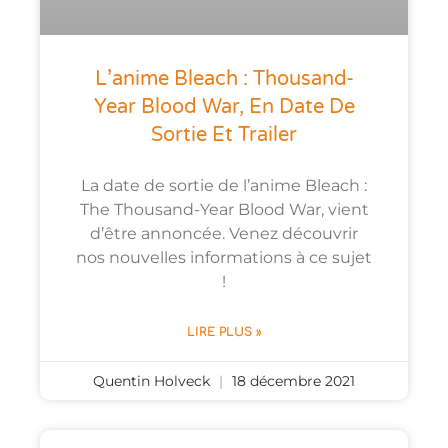
L’anime Bleach : Thousand-
Year Blood War, En Date De
Sortie Et Trailer
La date de sortie de l’anime Bleach :
The Thousand-Year Blood War, vient
d’être annoncée. Venez découvrir
nos nouvelles informations à ce sujet
!
LIRE PLUS »
Quentin Holveck
18 décembre 2021