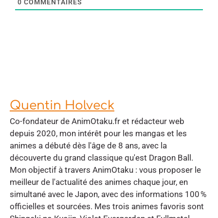
0
COMMENTAIRES
Quentin Holveck
Co-fondateur de AnimOtaku.fr et rédacteur web
depuis 2020, mon intérêt pour les mangas et les
animes a débuté dès l'âge de 8 ans, avec la
découverte du grand classique qu'est Dragon Ball.
Mon objectif à travers AnimOtaku : vous proposer le
meilleur de l'actualité des animes chaque jour, en
simultané avec le Japon, avec des informations 100 %
officielles et sourcées. Mes trois animes favoris sont