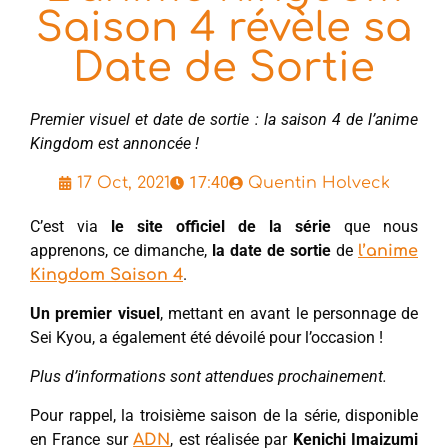
Saison 4 révèle sa
Date de Sortie
Premier visuel et date de sortie : la saison 4 de l’anime
Kingdom est annoncée !
17:40
17 Oct, 2021
Quentin Holveck
C’est via
le site officiel de la série
que nous
apprenons, ce dimanche,
la date de sortie
de
l’anime
.
Kingdom Saison 4
Un premier visuel
, mettant en avant le personnage de
Sei Kyou, a également été dévoilé pour l’occasion !
Plus d’informations sont attendues prochainement.
Pour rappel, la troisième saison de la série, disponible
en France sur
, est réalisée par
Kenichi Imaizumi
ADN