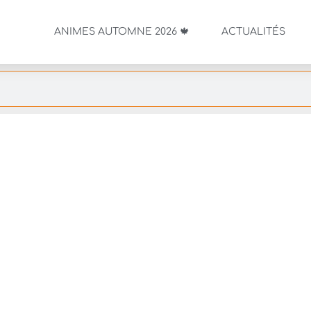
ANIMES AUTOMNE 2026 🍁
ACTUALITÉS