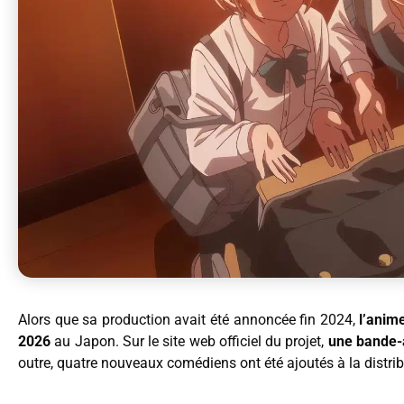
Alors que sa production avait été annoncée fin 2024,
l’anim
2026
au Japon. Sur le site web officiel du projet,
une bande
outre, quatre nouveaux comédiens ont été ajoutés à la distribu