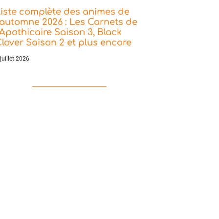
iste complète des animes de
’automne 2026 : Les Carnets de
’Apothicaire Saison 3, Black
lover Saison 2 et plus encore
juillet 2026