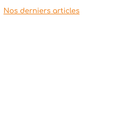
Nos derniers articles