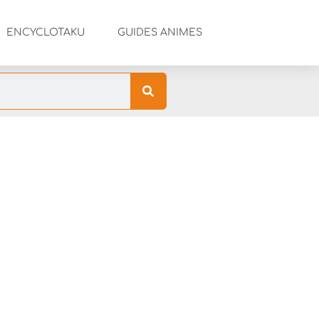
ENCYCLOTAKU
GUIDES ANIMES