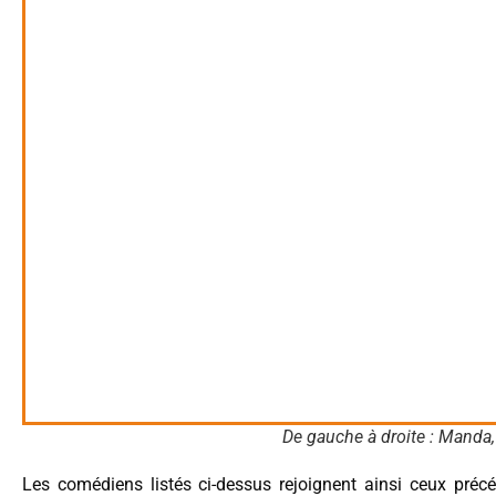
De gauche à droite : Manda,
Les comédiens listés ci-dessus rejoignent ainsi ceux pré