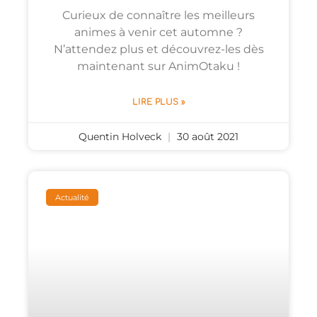
Curieux de connaître les meilleurs
animes à venir cet automne ?
N’attendez plus et découvrez-les dès
maintenant sur AnimOtaku !
LIRE PLUS »
Quentin Holveck
30 août 2021
Actualité