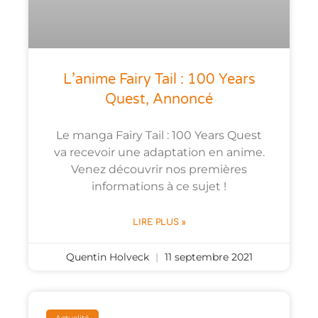
L’anime Fairy Tail : 100 Years
Quest, Annoncé
Le manga Fairy Tail : 100 Years Quest
va recevoir une adaptation en anime.
Venez découvrir nos premières
informations à ce sujet !
LIRE PLUS »
Quentin Holveck
11 septembre 2021
Actualité