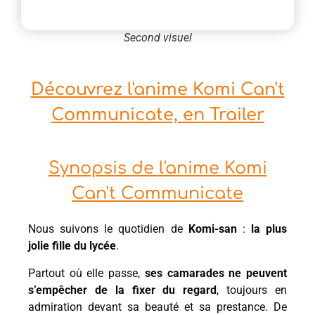
Second visuel
Découvrez l'anime Komi Can't
Communicate, en Trailer
Synopsis de l'anime Komi
Can't Communicate
Nous suivons le quotidien de
Komi-san
:
la plus
jolie fille du lycée
.
Partout où elle passe,
ses camarades ne peuvent
s’empêcher de la fixer du regard
, toujours en
admiration devant sa beauté et sa prestance. De