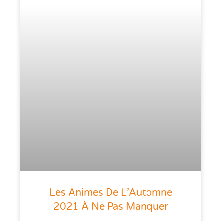
Les Animes De L’Automne
2021 À Ne Pas Manquer