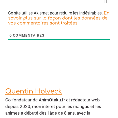
Ce site utilise Akismet pour réduire les indésirables.
En
savoir plus sur la façon dont les données de
.
vos commentaires sont traitées
0
COMMENTAIRES
Quentin Holveck
Co-fondateur de AnimOtaku.fr et rédacteur web
depuis 2020, mon intérêt pour les mangas et les
animes a débuté dès l'âge de 8 ans, avec la