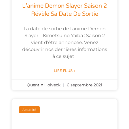
L’anime Demon Slayer Saison 2
Révèle Sa Date De Sortie
La date de sortie de l’anime Demon
Slayer – Kimetsu no Yaiba : Saison 2
vient d’être annoncée. Venez
découvrir nos dernières informations
à ce sujet !
LIRE PLUS »
Quentin Holveck
6 septembre 2021
Actualité