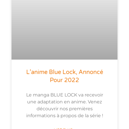
L’anime Blue Lock, Annoncé
Pour 2022
Le manga BLUE LOCK va recevoir
une adaptation en anime. Venez
découvrir nos premières
informations à propos de la série !