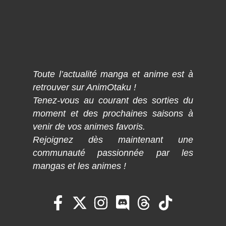
Toute l’actualité manga et anime est à
retrouver sur AnimOtaku !
Tenez-vous au courant des sorties du
moment et des prochaines saisons à
venir de vos animes favoris.
Rejoignez dès maintenant une
communauté passionnée par les
mangas et les animes !