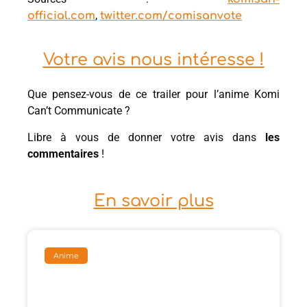
,
official.com
twitter.com/comisanvote
Votre avis nous intéresse !
Que pensez-vous de ce trailer pour l’anime Komi
Can’t Communicate ?
Libre à vous de donner votre avis dans
les
commentaires
!
En savoir plus
Anime