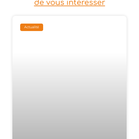
de vous intéresser
Actualité