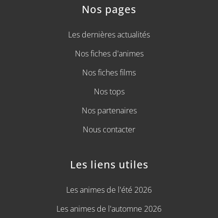
Nos pages
Les dernières actualités
Nos fiches d'animes
Nos fiches films
Nos tops
Nos partenaires
Nous contacter
Les liens utiles
Les animes de l'été 2026
Les animes de l'automne 2026