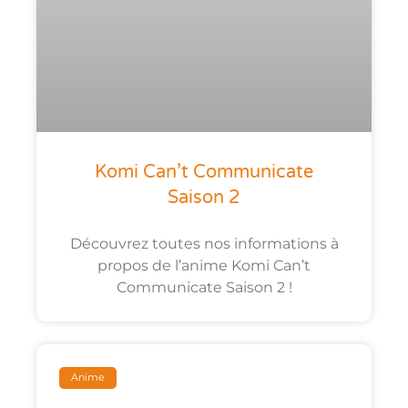
Komi Can’t Communicate
Saison 2
Découvrez toutes nos informations à
propos de l’anime Komi Can’t
Communicate Saison 2 !
Anime