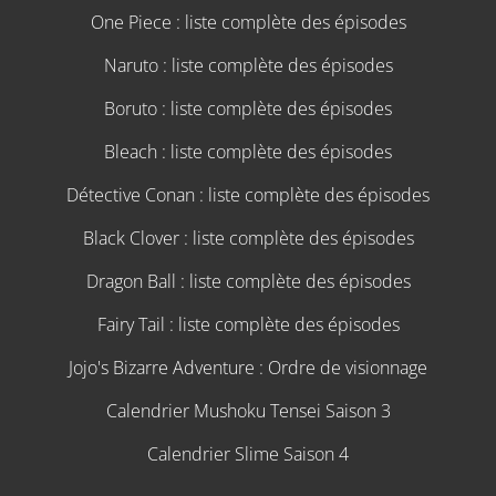
One Piece : liste complète des épisodes
Naruto : liste complète des épisodes
Boruto : liste complète des épisodes
Bleach : liste complète des épisodes
Détective Conan : liste complète des épisodes
Black Clover : liste complète des épisodes
Dragon Ball : liste complète des épisodes
Fairy Tail : liste complète des épisodes
Jojo's Bizarre Adventure : Ordre de visionnage
Calendrier Mushoku Tensei Saison 3
Calendrier Slime Saison 4