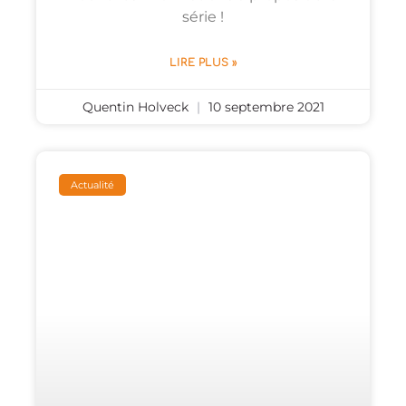
série !
LIRE PLUS »
Quentin Holveck
10 septembre 2021
Actualité