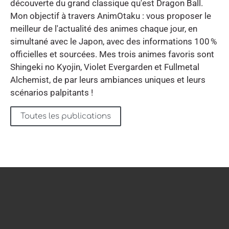
découverte du grand classique qu'est Dragon Ball.
Mon objectif à travers AnimOtaku : vous proposer le
meilleur de l'actualité des animes chaque jour, en
simultané avec le Japon, avec des informations 100 %
officielles et sourcées. Mes trois animes favoris sont
Shingeki no Kyojin, Violet Evergarden et Fullmetal
Alchemist, de par leurs ambiances uniques et leurs
scénarios palpitants !
Toutes les publications