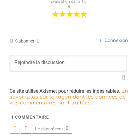
Évaluation de l'articl
e
Connexion
S’abonner
Ce site utilise Akismet pour réduire les indésirables.
En
savoir plus sur la façon dont les données de
.
vos commentaires sont traitées
1
COMMENTAIRE
Le plus récent