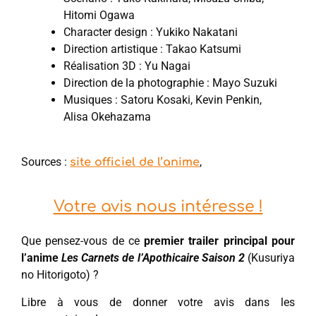
Hitomi Ogawa
Character design : Yukiko Nakatani
Direction artistique : Takao Katsumi
Réalisation 3D : Yu Nagai
Direction de la photographie : Mayo Suzuki
Musiques : Satoru Kosaki, Kevin Penkin,
Alisa Okehazama
Sources :
,
site officiel de l’anime
Votre avis nous intéresse !
Que pensez-vous de ce
premier trailer principal pour
l’anime
Les Carnets de l’Apothicaire Saison 2
(Kusuriya
no Hitorigoto) ?
Libre à vous de donner votre avis dans les