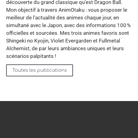
découverte du grand classique qu'est Dragon Ball.
Mon objectif à travers AnimOtaku : vous proposer le
meilleur de l'actualité des animes chaque jour, en
simultané avec le Japon, avec des informations 100 %
officielles et sourcées. Mes trois animes favoris sont
Shingeki no Kyojin, Violet Evergarden et Fullmetal
Alchemist, de par leurs ambiances uniques et leurs
scénarios palpitants !
Toutes les publications