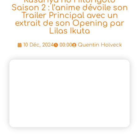
Saison 2 : l’anime dévoile son
Trailer Principal avec un
extrait de son Opening par
Lilas Ikuta
00:00
10 Déc, 2024
Quentin Holveck