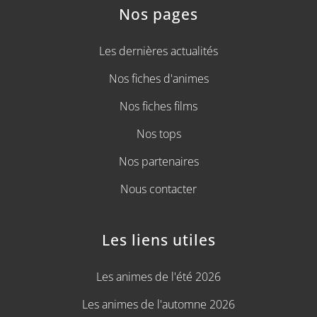
Nos pages
Les dernières actualités
Nos fiches d'animes
Nos fiches films
Nos tops
Nos partenaires
Nous contacter
Les liens utiles
Les animes de l'été 2026
Les animes de l'automne 2026