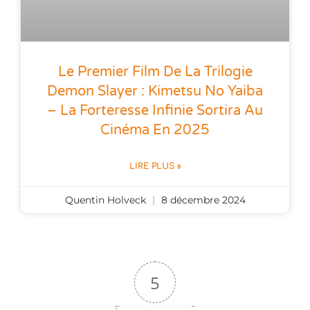
Le Premier Film De La Trilogie
Demon Slayer : Kimetsu No Yaiba
– La Forteresse Infinie Sortira Au
Cinéma En 2025
LIRE PLUS »
Quentin Holveck
8 décembre 2024
5