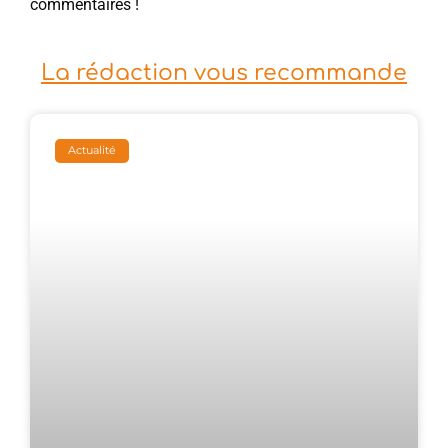
commentaires !
La rédaction vous recommande
Actualité