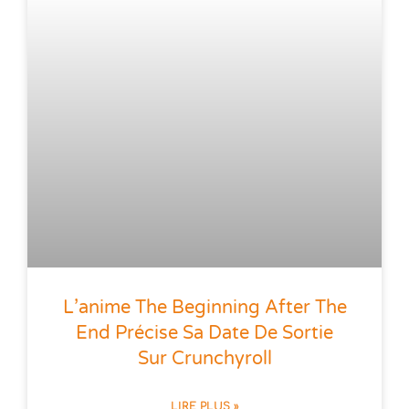
L’anime The Beginning After The
End Précise Sa Date De Sortie
Sur Crunchyroll
LIRE PLUS »