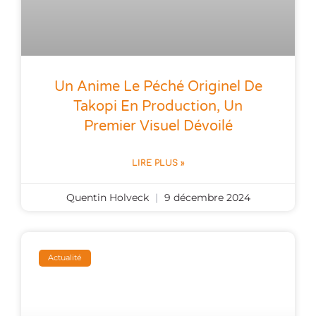
Un Anime Le Péché Originel De
Takopi En Production, Un
Premier Visuel Dévoilé
LIRE PLUS »
Quentin Holveck
9 décembre 2024
Actualité