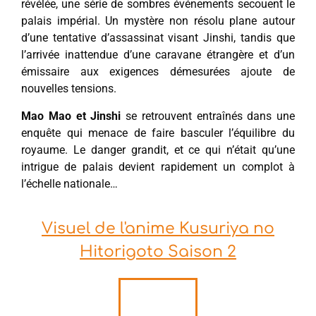
révélée, une série de sombres événements secouent le
palais impérial. Un mystère non résolu plane autour
d’une tentative d’assassinat visant Jinshi, tandis que
l’arrivée inattendue d’une caravane étrangère et d’un
émissaire aux exigences démesurées ajoute de
nouvelles tensions.
Mao Mao et Jinshi
se retrouvent entraînés dans une
enquête qui menace de faire basculer l’équilibre du
royaume. Le danger grandit, et ce qui n’était qu’une
intrigue de palais devient rapidement un complot à
l’échelle nationale…
Visuel de l'anime Kusuriya no
Hitorigoto Saison 2