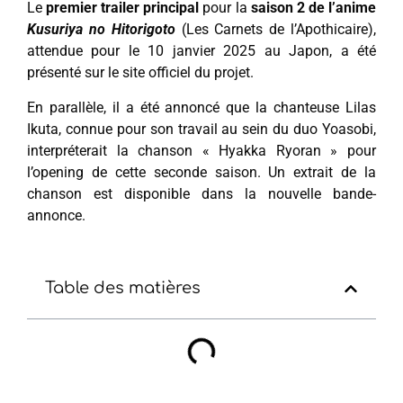
Le
premier trailer principal
pour la
saison 2 de l’anime
Kusuriya no Hitorigoto
(Les Carnets de l’Apothicaire),
attendue pour le 10 janvier 2025 au Japon, a été
présenté sur le site officiel du projet.
En parallèle, il a été annoncé que la chanteuse Lilas
Ikuta, connue pour son travail au sein du duo Yoasobi,
interpréterait la chanson « Hyakka Ryoran » pour
l’opening de cette seconde saison. Un extrait de la
chanson est disponible dans la nouvelle bande-
annonce.
Table des matières