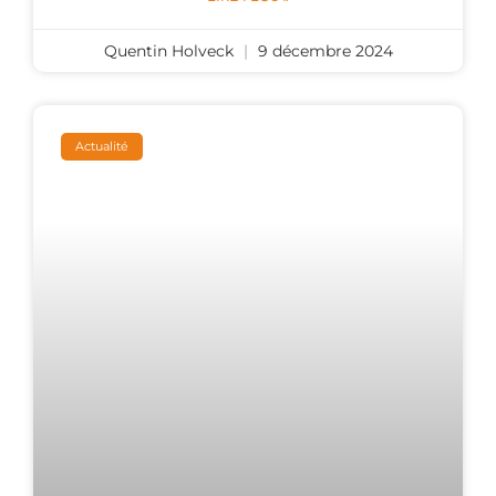
Quentin Holveck
9 décembre 2024
Actualité