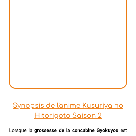
Synopsis de l'anime Kusuriya no
Hitorigoto Saison 2
Lorsque la
grossesse de la concubine Gyokuyou
est