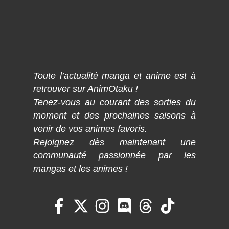
Toute l’actualité manga et anime est à
retrouver sur AnimOtaku !
Tenez-vous au courant des sorties du
moment et des prochaines saisons à
venir de vos animes favoris.
Rejoignez dès maintenant une
communauté passionnée par les
mangas et les animes !