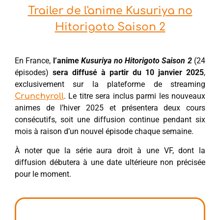
Trailer de l'anime Kusuriya no
Hitorigoto Saison 2
En France,
l’anime
Kusuriya no Hitorigoto Saison 2
(24
épisodes)
sera diffusé à partir du 10 janvier 2025
,
exclusivement sur la plateforme de streaming
. Le titre sera inclus parmi les nouveaux
Crunchyroll
animes de l’hiver 2025 et présentera deux cours
consécutifs, soit une diffusion continue pendant six
mois à raison d’un nouvel épisode chaque semaine.
À noter que la série aura droit à une VF, dont la
diffusion débutera à une date ultérieure non précisée
pour le moment.