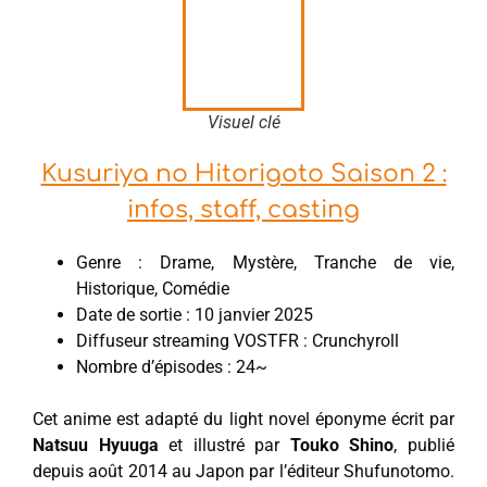
Visuel clé
Kusuriya no Hitorigoto Saison 2 :
infos, staff, casting
Genre : Drame, Mystère, Tranche de vie,
Historique, Comédie
Date de sortie : 10 janvier 2025
Diffuseur streaming VOSTFR : Crunchyroll
Nombre d’épisodes : 24~
Cet anime est adapté du light novel éponyme écrit par
Natsuu Hyuuga
et illustré par
Touko Shino
, publié
depuis août 2014 au Japon par l’éditeur Shufunotomo.