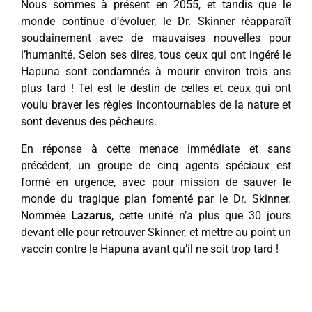
Nous sommes à présent en 2055, et tandis que le
monde continue d’évoluer, le Dr. Skinner réapparaît
soudainement avec de mauvaises nouvelles pour
l’humanité. Selon ses dires, tous ceux qui ont ingéré le
Hapuna sont condamnés à mourir environ trois ans
plus tard ! Tel est le destin de celles et ceux qui ont
voulu braver les règles incontournables de la nature et
sont devenus des pêcheurs.
En réponse à cette menace immédiate et sans
précédent, un groupe de cinq agents spéciaux est
formé en urgence, avec pour mission de sauver le
monde du tragique plan fomenté par le Dr. Skinner.
Nommée
Lazarus
, cette unité n’a plus que 30 jours
devant elle pour retrouver Skinner, et mettre au point un
vaccin contre le Hapuna avant qu’il ne soit trop tard !