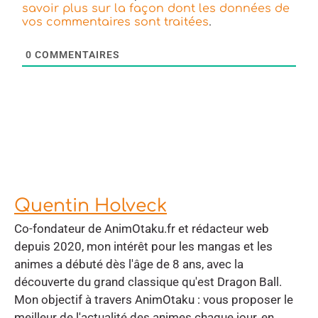
savoir plus sur la façon dont les données de
.
vos commentaires sont traitées
0
COMMENTAIRES
Quentin Holveck
Co-fondateur de AnimOtaku.fr et rédacteur web
depuis 2020, mon intérêt pour les mangas et les
animes a débuté dès l'âge de 8 ans, avec la
découverte du grand classique qu'est Dragon Ball.
Mon objectif à travers AnimOtaku : vous proposer le
meilleur de l'actualité des animes chaque jour, en