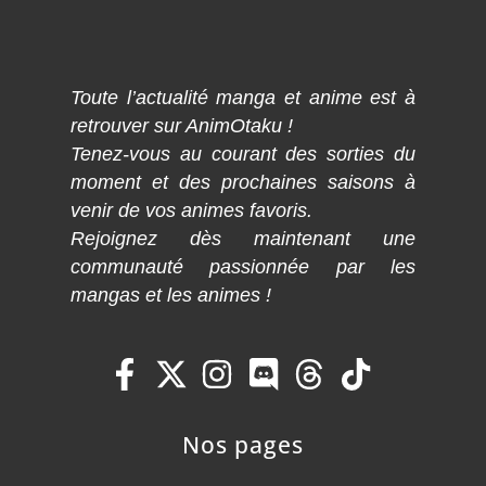
Toute l’actualité manga et anime est à
retrouver sur AnimOtaku !
Tenez-vous au courant des sorties du
moment et des prochaines saisons à
venir de vos animes favoris.
Rejoignez dès maintenant une
communauté passionnée par les
mangas et les animes !
Nos pages