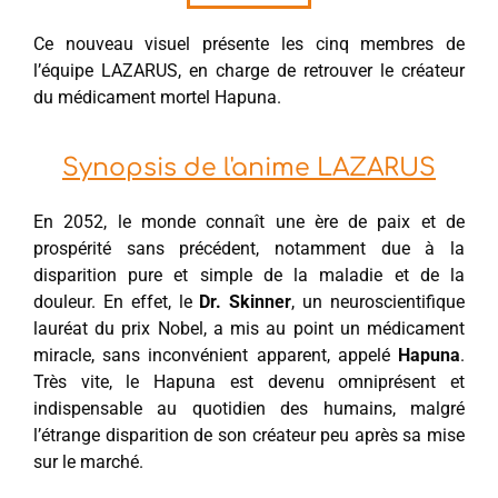
Ce nouveau visuel présente les cinq membres de
l’équipe LAZARUS, en charge de retrouver le créateur
du médicament mortel Hapuna.
Synopsis de l'anime LAZARUS
En 2052, le monde connaît une ère de paix et de
prospérité sans précédent, notamment due à la
disparition pure et simple de la maladie et de la
douleur. En effet, le
Dr. Skinner
, un neuroscientifique
lauréat du prix Nobel, a mis au point un médicament
miracle, sans inconvénient apparent, appelé
Hapuna
.
Très vite, le Hapuna est devenu omniprésent et
indispensable au quotidien des humains, malgré
l’étrange disparition de son créateur peu après sa mise
sur le marché.