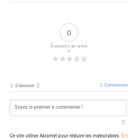
0
Évaluation de l'articl
e
Connexion
S’abonner
Ce site utilise Akismet pour réduire les indésirables.
En