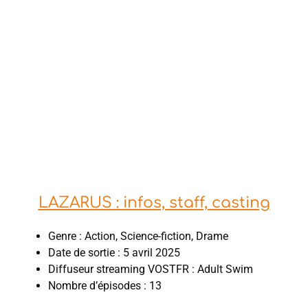
LAZARUS : infos, staff, casting
Genre : Action, Science-fiction, Drame
Date de sortie : 5 avril 2025
Diffuseur streaming VOSTFR : Adult Swim
Nombre d’épisodes : 13