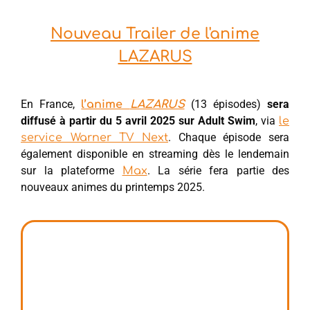
Nouveau Trailer de l'anime
LAZARUS
En France,
(13 épisodes)
sera
l’anime
LAZARUS
diffusé à partir du 5 avril 2025 sur Adult Swim
, via
le
. Chaque épisode sera
service Warner TV Next
également disponible en streaming dès le lendemain
sur la plateforme
. La série fera partie des
Max
nouveaux animes du printemps 2025.