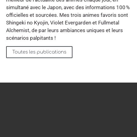
simultané avec le Japon, avec des informations 100 %
officielles et sourcées. Mes trois animes favoris sont
Shingeki no Kyojin, Violet Evergarden et Fullmetal
Alchemist, de par leurs ambiances uniques et leurs
scénarios palpitants !
Toutes les publications