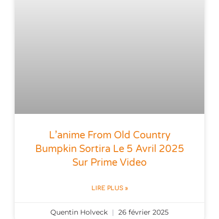
L’anime From Old Country
Bumpkin Sortira Le 5 Avril 2025
Sur Prime Video
LIRE PLUS »
Quentin Holveck
26 février 2025