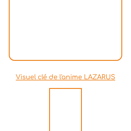
Visuel clé de l'anime LAZARUS