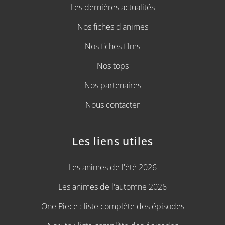
Les dernières actualités
Nos fiches d'animes
Nos fiches films
Nos tops
Nos partenaires
Nous contacter
Les liens utiles
Les animes de l'été 2026
Les animes de l'automne 2026
One Piece : liste complète des épisodes