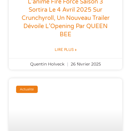
L’anime Fire Force Saison 3
Sortira Le 4 Avril 2025 Sur
Crunchyroll, Un Nouveau Trailer
Dévoile L’Opening Par QUEEN
BEE
LIRE PLUS »
Quentin Holveck
26 février 2025
Actualité