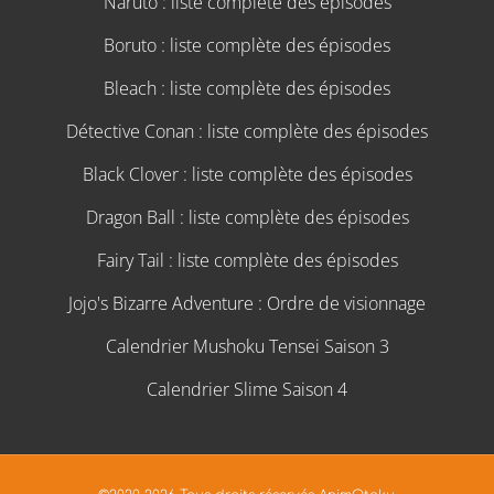
Naruto : liste complète des épisodes
Boruto : liste complète des épisodes
Bleach : liste complète des épisodes
Détective Conan : liste complète des épisodes
Black Clover : liste complète des épisodes
Dragon Ball : liste complète des épisodes
Fairy Tail : liste complète des épisodes
Jojo's Bizarre Adventure : Ordre de visionnage
Calendrier Mushoku Tensei Saison 3
Calendrier Slime Saison 4