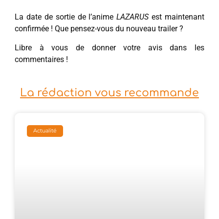
La date de sortie de l’anime
LAZARUS
est maintenant
confirmée ! Que pensez-vous du nouveau trailer ?
Libre à vous de donner votre avis dans les
commentaires !
La rédaction vous recommande
Actualité