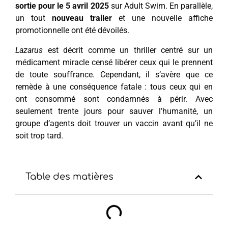
sortie pour le 5 avril 2025
sur Adult Swim. En parallèle,
un tout
nouveau trailer
et une nouvelle affiche
promotionnelle ont été dévoilés.
Lazarus
est décrit comme un thriller centré sur un
médicament miracle censé libérer ceux qui le prennent
de toute souffrance. Cependant, il s’avère que ce
remède à une conséquence fatale : tous ceux qui en
ont consommé sont condamnés à périr. Avec
seulement trente jours pour sauver l’humanité, un
groupe d’agents doit trouver un vaccin avant qu’il ne
soit trop tard.
Table des matières