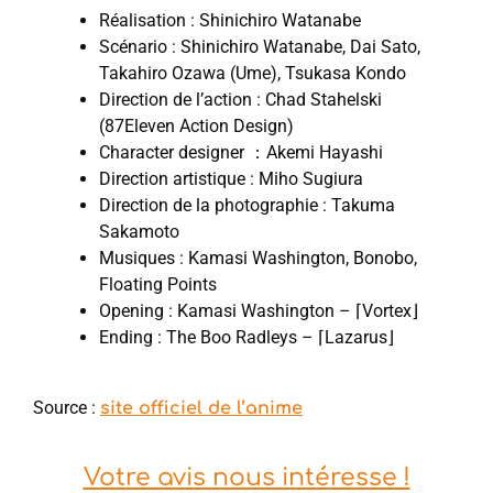
Réalisation : Shinichiro Watanabe
Scénario : Shinichiro Watanabe, Dai Sato,
Takahiro Ozawa (Ume), Tsukasa Kondo
Direction de l’action : Chad Stahelski
(87Eleven Action Design)
Character designer ：Akemi Hayashi
Direction artistique : Miho Sugiura
Direction de la photographie : Takuma
Sakamoto
Musiques : Kamasi Washington, Bonobo,
Floating Points
Opening : Kamasi Washington – ⌈Vortex⌋
Ending : The Boo Radleys – ⌈Lazarus⌋
Source :
site officiel de l’anime
Votre avis nous intéresse !