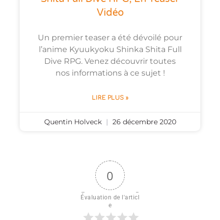
Vidéo
Un premier teaser a été dévoilé pour
l’anime Kyuukyoku Shinka Shita Full
Dive RPG. Venez découvrir toutes
nos informations à ce sujet !
LIRE PLUS »
Quentin Holveck
26 décembre 2020
0
Évaluation de l'articl
e