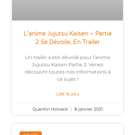
L’anime Jujutsu Kaisen – Partie
2 Se Dévoile, En Trailer
Un trailer a été dévoilé pour l’anime
Jujutsu Kaisen Partie 2. Venez
découvrir toutes nos informations à
ce sujet !
LIRE PLUS »
Quentin Holveck
8 janvier 2021
Actualité