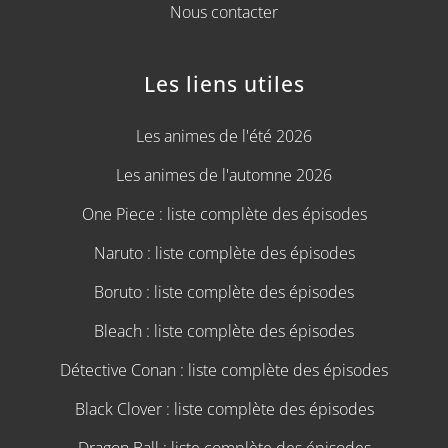
Nous contacter
Les liens utiles
Les animes de l'été 2026
Les animes de l'automne 2026
One Piece : liste complète des épisodes
Naruto : liste complète des épisodes
Boruto : liste complète des épisodes
Bleach : liste complète des épisodes
Détective Conan : liste complète des épisodes
Black Clover : liste complète des épisodes