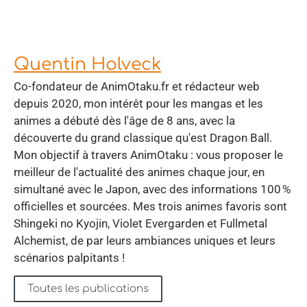
Quentin Holveck
Co-fondateur de AnimOtaku.fr et rédacteur web
depuis 2020, mon intérêt pour les mangas et les
animes a débuté dès l'âge de 8 ans, avec la
découverte du grand classique qu'est Dragon Ball.
Mon objectif à travers AnimOtaku : vous proposer le
meilleur de l'actualité des animes chaque jour, en
simultané avec le Japon, avec des informations 100 %
officielles et sourcées. Mes trois animes favoris sont
Shingeki no Kyojin, Violet Evergarden et Fullmetal
Alchemist, de par leurs ambiances uniques et leurs
scénarios palpitants !
Toutes les publications