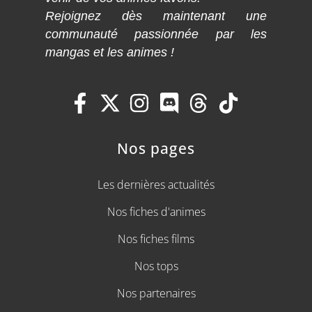
Rejoignez dès maintenant une
communauté passionnée par les
mangas et les animes !
Nos pages
Les dernières actualités
Nos fiches d'animes
Nos fiches films
Nos tops
Nos partenaires