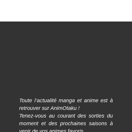
Toute l’actualité manga et anime est à
retrouver sur AnimOtaku !
Tenez-vous au courant des sorties du
moment et des prochaines saisons à
venir de vos animes favoris.