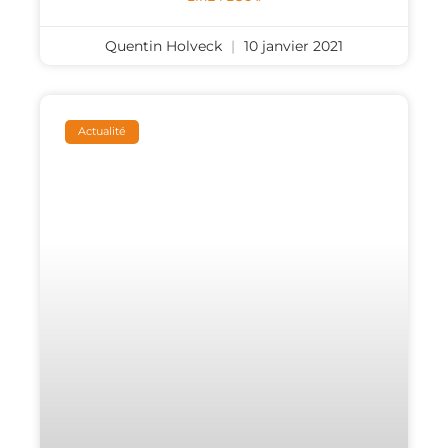
Quentin Holveck
10 janvier 2021
Actualité