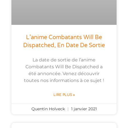
L’anime Combatants Will Be
Dispatched, En Date De Sortie
La date de sortie de l’anime
Combatants Will Be Dispatched a
été annoncée. Venez découvrir
toutes nos informations à ce sujet !
LIRE PLUS »
Quentin Holveck
1 janvier 2021