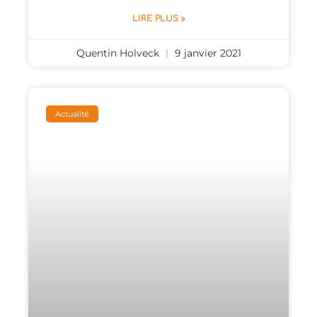
LIRE PLUS »
Quentin Holveck
9 janvier 2021
Actualité