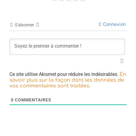
Connexion
S’abonner
Ce site utilise Akismet pour réduire les indésirables.
En
savoir plus sur la façon dont les données de
.
vos commentaires sont traitées
0
COMMENTAIRES