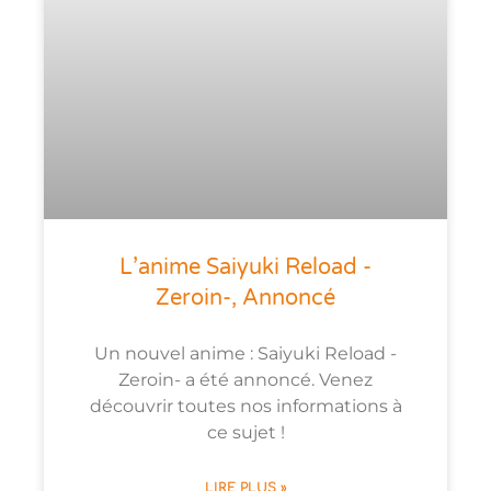
L’anime Saiyuki Reload -
Zeroin-, Annoncé
Un nouvel anime : Saiyuki Reload -
Zeroin- a été annoncé. Venez
découvrir toutes nos informations à
ce sujet !
LIRE PLUS »