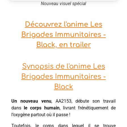
Nouveau visuel spécial
Découvrez l'anime Les
Brigades Immunitaires -
Black, en trailer
Synopsis de l'anime Les
Brigades Immunitaires -
Black
Un nouveau venu
, AA2153, débute son travail
dans
le corps humain
, livrant frénétiquement de
l’oxygène partout où il passe !
Toutefois, le corps dans lequel il se trouve