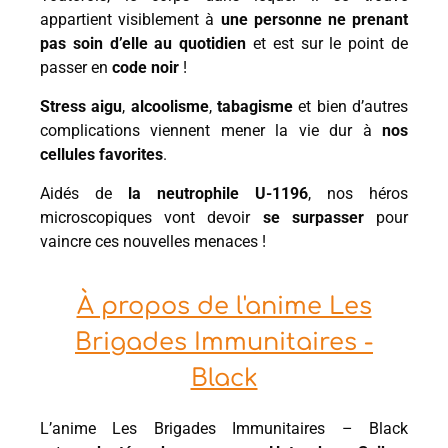
appartient visiblement à
une personne ne prenant
pas soin d’elle au quotidien
et est sur le point de
passer en
code noir
!
Stress aigu
,
alcoolisme
,
tabagisme
et bien d’autres
complications viennent mener la vie dur à
nos
cellules favorites
.
Aidés de
la neutrophile U-1196
, nos héros
microscopiques vont devoir
se surpasser
pour
vaincre ces nouvelles menaces !
À propos de l'anime Les
Brigades Immunitaires -
Black
L’anime Les Brigades Immunitaires – Black