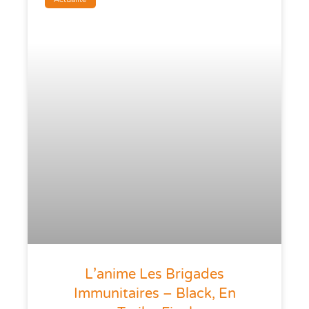
L’anime Les Brigades
Immunitaires – Black, En