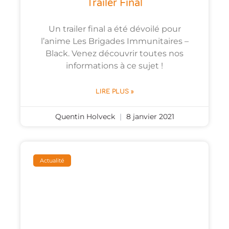
Trailer Final
Un trailer final a été dévoilé pour
l’anime Les Brigades Immunitaires –
Black. Venez découvrir toutes nos
informations à ce sujet !
LIRE PLUS »
Quentin Holveck
8 janvier 2021
Actualité