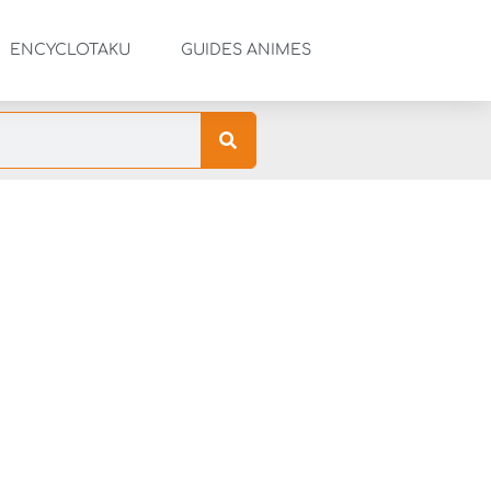
ENCYCLOTAKU
GUIDES ANIMES