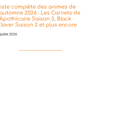
iste complète des animes de
’automne 2026 : Les Carnets de
’Apothicaire Saison 3, Black
lover Saison 2 et plus encore
juillet 2026