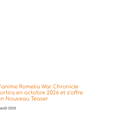
’anime Romelia War Chronicle
ortira en octobre 2026 et s’offre
un Nouveau Teaser
 août 2026