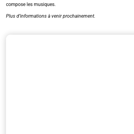
compose les musiques.
Plus d’informations à venir prochainement.