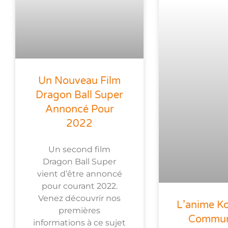
Un Nouveau Film
Dragon Ball Super
Annoncé Pour
2022
Un second film
Dragon Ball Super
vient d’être annoncé
pour courant 2022.
Venez découvrir nos
L’anime K
premières
Commun
informations à ce sujet