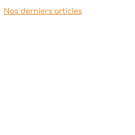
Nos derniers articles