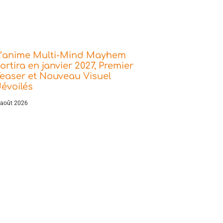
L’anime Multi-Mind Mayhem
ortira en janvier 2027, Premier
easer et Nouveau Visuel
évoilés
 août 2026