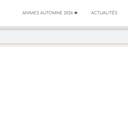
ANIMES AUTOMNE 2026 🍁
ACTUALITÉS