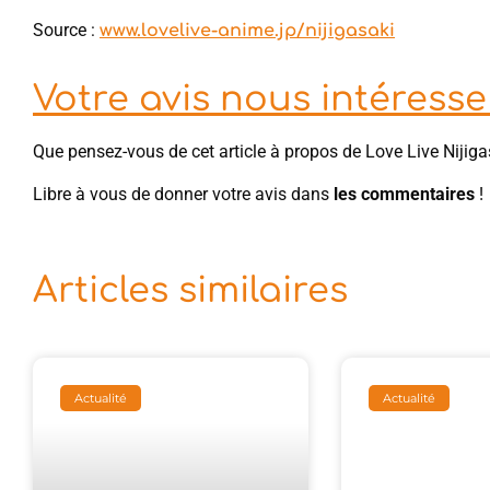
Source :
www.lovelive-anime.jp/nijigasaki
Votre avis nous intéresse 
Que pensez-vous de cet article à propos de Love Live Nijiga
Libre à vous de donner votre avis dans
les commentaires
!
Articles similaires
Actualité
Actualité