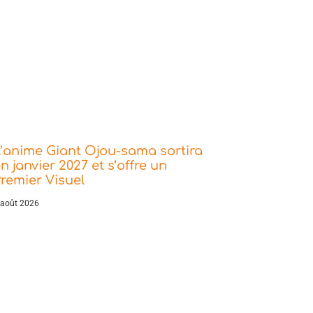
’anime Giant Ojou-sama sortira
n janvier 2027 et s’offre un
remier Visuel
 août 2026