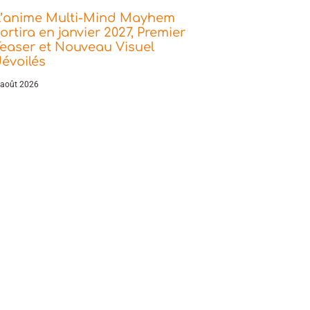
L’anime Multi-Mind Mayhem
ortira en janvier 2027, Premier
easer et Nouveau Visuel
évoilés
 août 2026