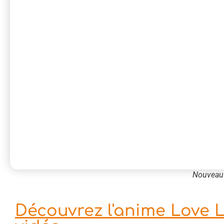
Nouveau 
Découvrez l'anime Love L