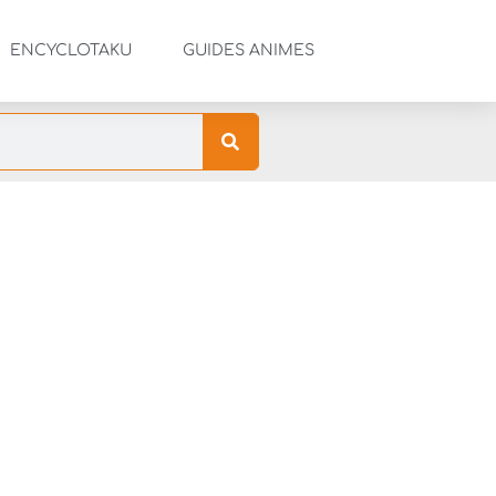
ENCYCLOTAKU
GUIDES ANIMES