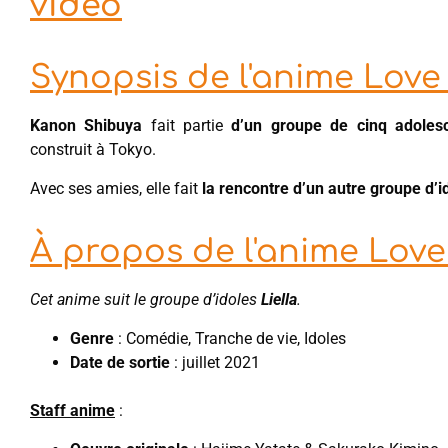
vidéo
Synopsis de l'anime Love
Kanon Shibuya
fait partie
d’un groupe de cinq adoles
construit à Tokyo.
Avec ses amies, elle fait
la rencontre d’un autre groupe d’i
À propos de l'anime Love
Cet anime suit le groupe d’idoles
Liella
.
Genre
: Comédie, Tranche de vie, Idoles
Date de sortie
: juillet 2021
Staff anime
: