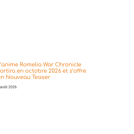
’anime Romelia War Chronicle
ortira en octobre 2026 et s’offre
un Nouveau Teaser
 août 2026