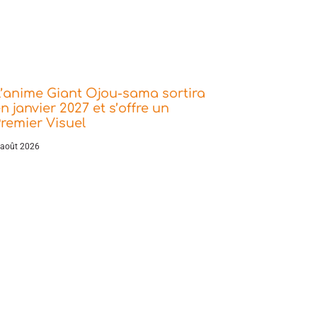
’anime Giant Ojou-sama sortira
n janvier 2027 et s’offre un
remier Visuel
 août 2026