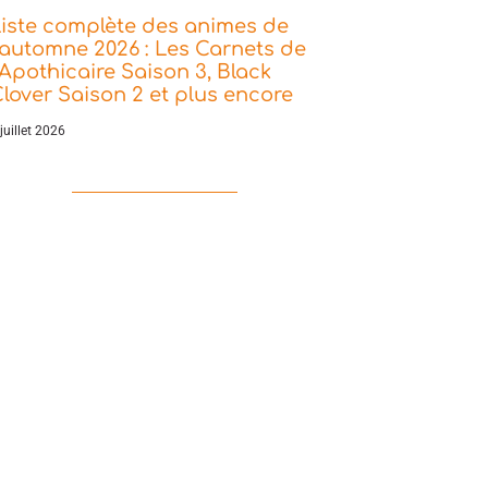
iste complète des animes de
’automne 2026 : Les Carnets de
’Apothicaire Saison 3, Black
lover Saison 2 et plus encore
juillet 2026