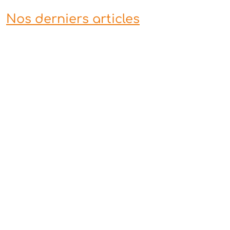
Nos derniers articles