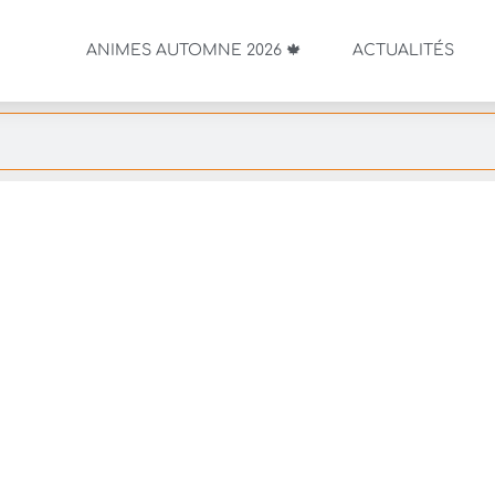
ANIMES AUTOMNE 2026 🍁
ACTUALITÉS