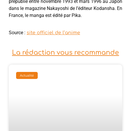
prépublié entre novembre 1993 et mars 1996 au Japon
dans le magazine Nakayoshi de l’éditeur Kodansha. En
France, le manga est édité par Pika.
Source :
site officiel de l’anime
La rédaction vous recommande
Actualité