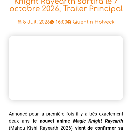
Knight Rayearth sortira le 7
octobre 2026, Trailer Principal
16:00
5 Juil, 2026
Quentin Holveck
Annoncé pour la première fois il y a très exactement
deux ans,
le nouvel anime
Magic Knight Rayearth
(Mahou Kishi Rayearth 2026)
vient de confirmer sa