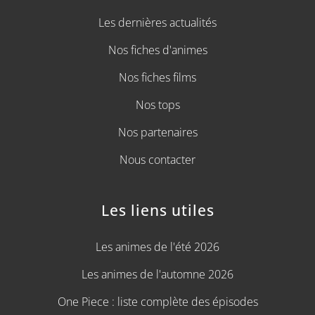
Les dernières actualités
Nos fiches d'animes
Nos fiches films
Nos tops
Nos partenaires
Nous contacter
Les liens utiles
Les animes de l'été 2026
Les animes de l'automne 2026
One Piece : liste complète des épisodes