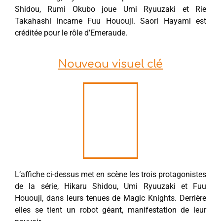
Shidou, Rumi Okubo joue Umi Ryuuzaki et Rie
Takahashi incarne Fuu Hououji. Saori Hayami est
créditée pour le rôle d’Emeraude.
Nouveau visuel clé
L’affiche ci-dessus met en scène les trois protagonistes
de la série, Hikaru Shidou, Umi Ryuuzaki et Fuu
Hououji, dans leurs tenues de Magic Knights. Derrière
elles se tient un robot géant, manifestation de leur