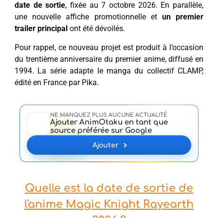
date de sortie
, fixée au 7 octobre 2026. En parallèle,
une nouvelle affiche promotionnelle et
un premier
trailer principal
ont été dévoilés.
Pour rappel, ce nouveau projet est produit à l’occasion
du trentième anniversaire du premier anime, diffusé en
1994. La série adapte le manga du collectif CLAMP,
édité en France par Pika.
NE MANQUEZ PLUS AUCUNE ACTUALITÉ
Ajouter AnimOtaku en tant que
source préférée sur Google
Ajouter
Quelle est la date de sortie de
l'anime Magic Knight Rayearth