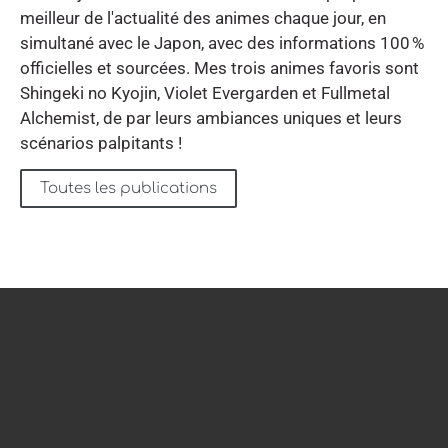
meilleur de l'actualité des animes chaque jour, en
simultané avec le Japon, avec des informations 100 %
officielles et sourcées. Mes trois animes favoris sont
Shingeki no Kyojin, Violet Evergarden et Fullmetal
Alchemist, de par leurs ambiances uniques et leurs
scénarios palpitants !
Toutes les publications