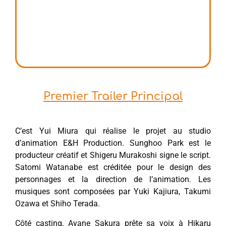
Premier Trailer Principal
C’est Yui Miura qui réalise le projet au studio
d’animation E&H Production. Sunghoo Park est le
producteur créatif et Shigeru Murakoshi signe le script.
Satomi Watanabe est créditée pour le design des
personnages et la direction de l’animation. Les
musiques sont composées par Yuki Kajiura, Takumi
Ozawa et Shiho Terada.
Côté casting, Ayane Sakura prête sa voix à Hikaru