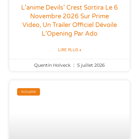
L’anime Devils’ Crest Sortira Le 6
Novembre 2026 Sur Prime
Video, Un Trailer Officiel Dévoile
L’Opening Par Ado
LIRE PLUS »
Quentin Holveck
5 juillet 2026
Actualité