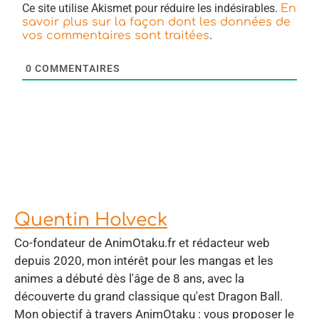
Ce site utilise Akismet pour réduire les indésirables.
En
savoir plus sur la façon dont les données de
.
vos commentaires sont traitées
0
COMMENTAIRES
Quentin Holveck
Co-fondateur de AnimOtaku.fr et rédacteur web
depuis 2020, mon intérêt pour les mangas et les
animes a débuté dès l'âge de 8 ans, avec la
découverte du grand classique qu'est Dragon Ball.
Mon objectif à travers AnimOtaku : vous proposer le