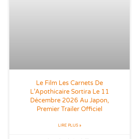
Le Film Les Carnets De
L’Apothicaire Sortira Le 11
Décembre 2026 Au Japon,
Premier Trailer Officiel
LIRE PLUS »