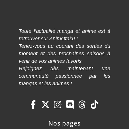
Toute l’actualité manga et anime est à
retrouver sur AnimOtaku !
Tenez-vous au courant des sorties du
moment et des prochaines saisons à
venir de vos animes favoris.
Rejoignez dès maintenant une
communauté passionnée par les
mangas et les animes !
Nos pages