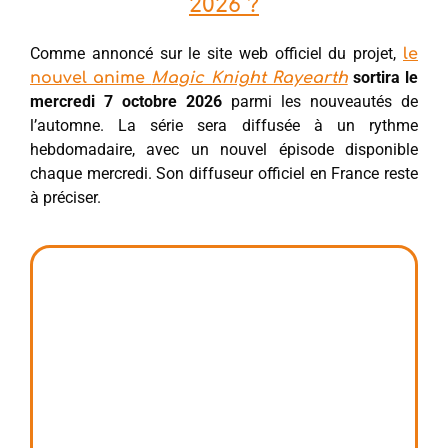
2026 ?
Comme annoncé sur le site web officiel du projet,
le
sortira le
nouvel anime
Magic Knight Rayearth
mercredi 7 octobre 2026
parmi les nouveautés de
l’automne. La série sera diffusée à un rythme
hebdomadaire, avec un nouvel épisode disponible
chaque mercredi. Son diffuseur officiel en France reste
à préciser.