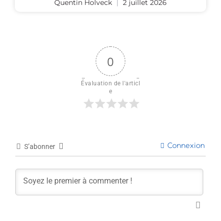
Quentin Holveck
2 juillet 2026
0
Évaluation de l'articl
e
Connexion
S’abonner