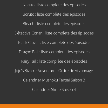
Naruto : liste complète des épisodes
Boruto : liste complète des épisodes
Bleach : liste complète des épisodes
Détective Conan : liste complète des épisodes
Black Clover : liste complète des épisodes
Dragon Ball : liste complète des épisodes
Fairy Tail : liste complète des épisodes
Jojo's Bizarre Adventure : Ordre de visionnage
Calendrier Mushoku Tensei Saison 3
Calendrier Slime Saison 4