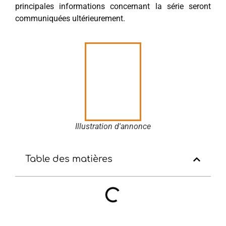
principales informations concernant la série seront
communiquées ultérieurement.
Illustration d'annonce
Table des matières