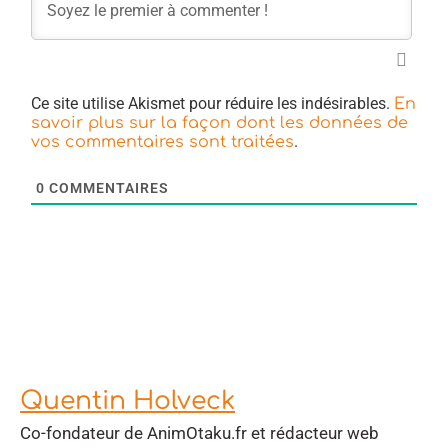
Ce site utilise Akismet pour réduire les indésirables.
En
savoir plus sur la façon dont les données de
.
vos commentaires sont traitées
0
COMMENTAIRES
Quentin Holveck
Co-fondateur de AnimOtaku.fr et rédacteur web