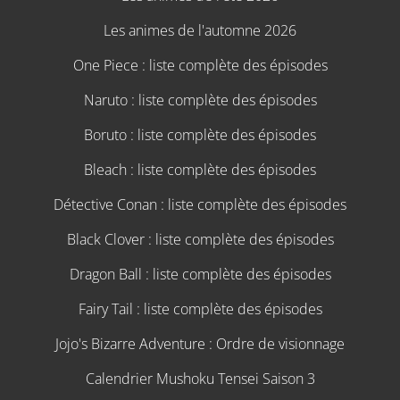
Les animes de l'automne 2026
One Piece : liste complète des épisodes
Naruto : liste complète des épisodes
Boruto : liste complète des épisodes
Bleach : liste complète des épisodes
Détective Conan : liste complète des épisodes
Black Clover : liste complète des épisodes
Dragon Ball : liste complète des épisodes
Fairy Tail : liste complète des épisodes
Jojo's Bizarre Adventure : Ordre de visionnage
Calendrier Mushoku Tensei Saison 3