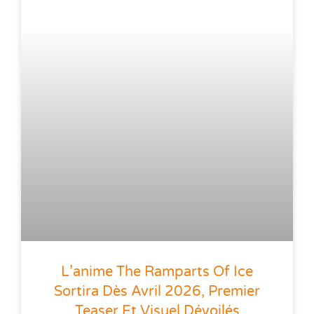
L’anime The Ramparts Of Ice
Sortira Dès Avril 2026, Premier
Teaser Et Visuel Dévoilés