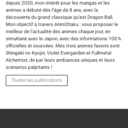
depuis 2020, mon intérêt pour les mangas et les
animes a débuté dès l'âge de 8 ans, avec la
découverte du grand classique qu'est Dragon Ball.
Mon objectif à travers AnimOtaku : vous proposer le
meilleur de l'actualité des animes chaque jour, en
simultané avec le Japon, avec des informations 100 %
officielles et sourcées. Mes trois animes favoris sont
Shingeki no Kyojin, Violet Evergarden et Fullmetal
Alchemist, de par leurs ambiances uniques et leurs
scénarios palpitants !
Toutes les publications