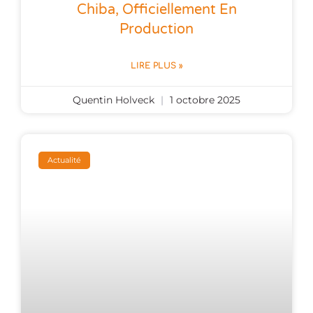
Chiba, Officiellement En
Production
LIRE PLUS »
Quentin Holveck
1 octobre 2025
Actualité