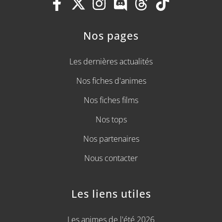
Nos pages
Les dernières actualités
Nos fiches d'animes
Nos fiches films
Nos tops
Nos partenaires
Nous contacter
Les liens utiles
Les animes de l'été 2026