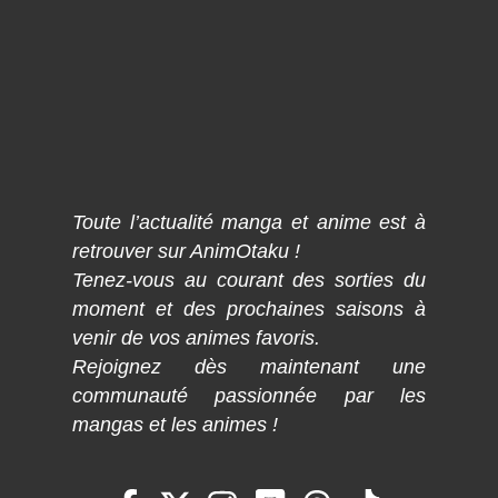
Toute l’actualité manga et anime est à
retrouver sur AnimOtaku !
Tenez-vous au courant des sorties du
moment et des prochaines saisons à
venir de vos animes favoris.
Rejoignez dès maintenant une
communauté passionnée par les
mangas et les animes !