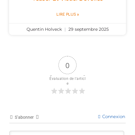
LIRE PLUS »
Quentin Holveck
29 septembre 2025
0
Évaluation de l'articl
e
Connexion
S’abonner