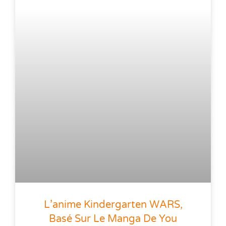
L’anime Kindergarten WARS,
Basé Sur Le Manga De You