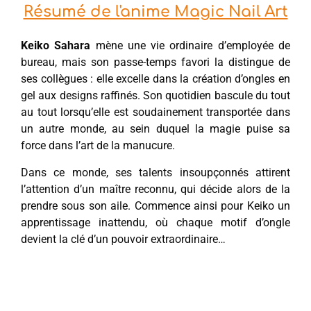
Résumé de l'anime Magic Nail Art
Keiko Sahara
mène une vie ordinaire d’employée de
bureau, mais son passe-temps favori la distingue de
ses collègues : elle excelle dans la création d’ongles en
gel aux designs raffinés. Son quotidien bascule du tout
au tout lorsqu’elle est soudainement transportée dans
un autre monde, au sein duquel la magie puise sa
force dans l’art de la manucure.
Dans ce monde, ses talents insoupçonnés attirent
l’attention d’un maître reconnu, qui décide alors de la
prendre sous son aile. Commence ainsi pour Keiko un
apprentissage inattendu, où chaque motif d’ongle
devient la clé d’un pouvoir extraordinaire…