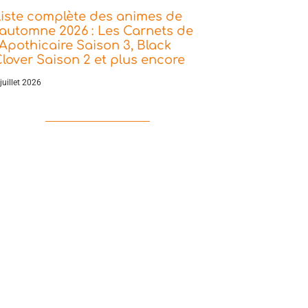
iste complète des animes de
’automne 2026 : Les Carnets de
’Apothicaire Saison 3, Black
lover Saison 2 et plus encore
juillet 2026