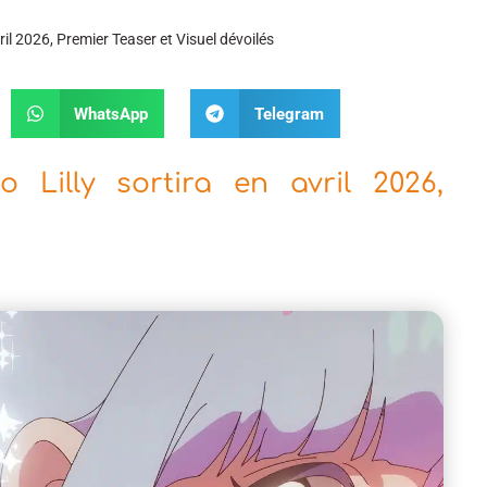
ril 2026, Premier Teaser et Visuel dévoilés
WhatsApp
Telegram
o Lilly sortira en avril 2026,