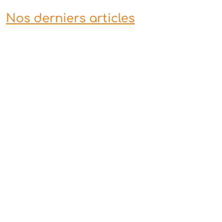
Nos derniers articles