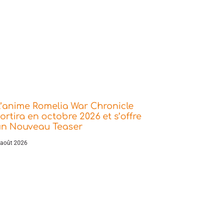
’anime Romelia War Chronicle
ortira en octobre 2026 et s’offre
un Nouveau Teaser
 août 2026