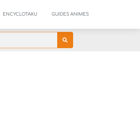
ENCYCLOTAKU
GUIDES ANIMES