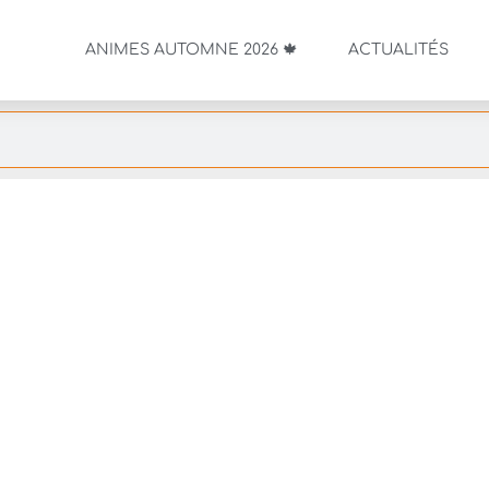
ANIMES AUTOMNE 2026 🍁
ACTUALITÉS