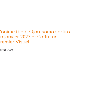
’anime Giant Ojou-sama sortira
n janvier 2027 et s’offre un
remier Visuel
 août 2026