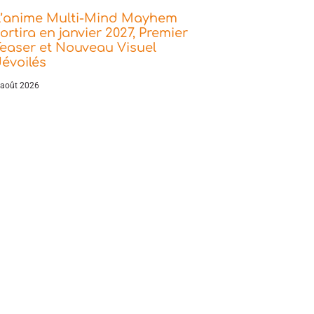
L’anime Multi-Mind Mayhem
ortira en janvier 2027, Premier
easer et Nouveau Visuel
évoilés
 août 2026