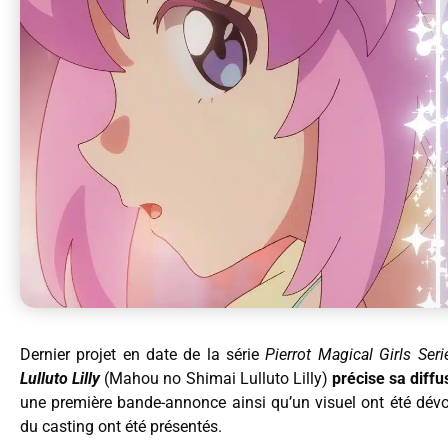
Dernier projet en date de la série
Pierrot Magical Girls Seri
Lulluto Lilly
(Mahou no Shimai Lulluto Lilly)
précise sa diffu
une première bande-annonce ainsi qu’un visuel ont été dévoi
du casting ont été présentés.