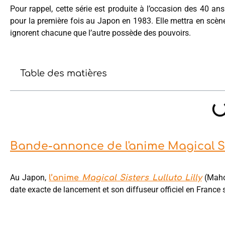
Pour rappel, cette série est produite à l’occasion des 40 ans
pour la première fois au Japon en 1983. Elle mettra en scèn
ignorent chacune que l’autre possède des pouvoirs.
Table des matières
Bande-annonce de l'anime Magical Sis
Au Japon,
(Mahou
l’anime
Magical Sisters Lulluto Lilly
date exacte de lancement et son diffuseur officiel en France