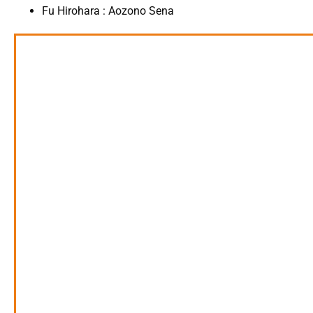
Fu Hirohara : Aozono Sena