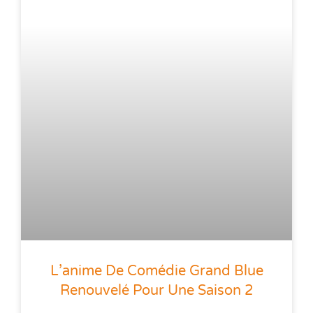
L’anime De Comédie Grand Blue
Renouvelé Pour Une Saison 2