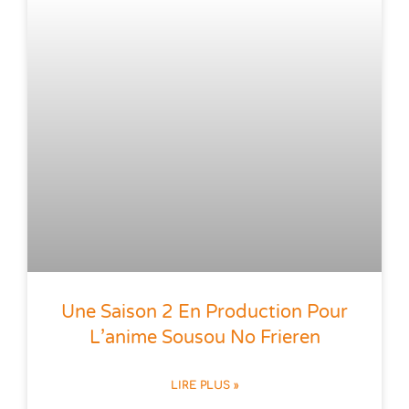
Une Saison 2 En Production Pour
L’anime Sousou No Frieren
LIRE PLUS »