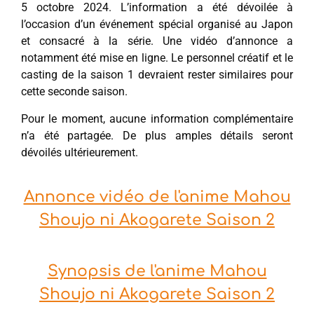
5 octobre 2024. L’information a été dévoilée à
l’occasion d’un événement spécial organisé au Japon
et consacré à la série. Une vidéo d’annonce a
notamment été mise en ligne. Le personnel créatif et le
casting de la saison 1 devraient rester similaires pour
cette seconde saison.
Pour le moment, aucune information complémentaire
n’a été partagée. De plus amples détails seront
dévoilés ultérieurement.
Annonce vidéo de l'anime Mahou
Shoujo ni Akogarete Saison 2
Synopsis de l'anime Mahou
Shoujo ni Akogarete Saison 2