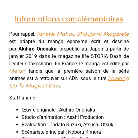
Informations complémentaires
Pour rappel,
l’anime
Mahou Shoujo ni Akogarete
est adapté du manga éponyme écrit et dessiné
par
Akihiro Ononaka
, prépublié au Japon à partir de
janvier 2019 dans le magazine life STORIA Dash de
l’éditeur Takeshobo. En France, le manga est édité par
tandis que la première saison de la série
Meian
animée est à retrouver sur ADN sous le titre
Looking
.
Up To Magical Girls
Staff anime
:
Œuvre originale : Akihiro Ononaka
Studio d’animation : Asahi Production
Réalisation : Tadato Suzuki, Atsushi Otsuki
Scénariste principal : Noboru Kimura