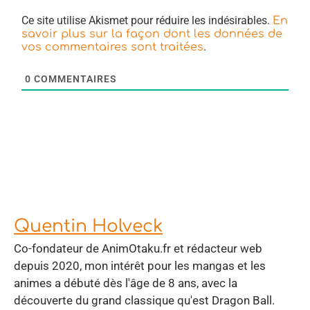
Ce site utilise Akismet pour réduire les indésirables.
En
savoir plus sur la façon dont les données de
.
vos commentaires sont traitées
0
COMMENTAIRES
Quentin Holveck
Co-fondateur de AnimOtaku.fr et rédacteur web
depuis 2020, mon intérêt pour les mangas et les
animes a débuté dès l'âge de 8 ans, avec la
découverte du grand classique qu'est Dragon Ball.