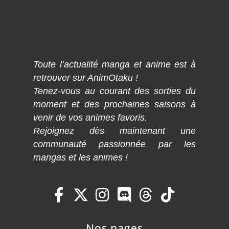
Toute l’actualité manga et anime est à
retrouver sur AnimOtaku !
Tenez-vous au courant des sorties du
moment et des prochaines saisons à
venir de vos animes favoris.
Rejoignez dès maintenant une
communauté passionnée par les
mangas et les animes !
Nos pages