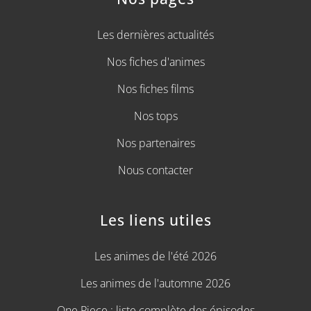
Les dernières actualités
Nos fiches d'animes
Nos fiches films
Nos tops
Nos partenaires
Nous contacter
Les liens utiles
Les animes de l'été 2026
Les animes de l'automne 2026
One Piece : liste complète des épisodes