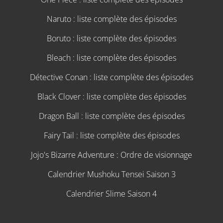
Naruto : liste complète des épisodes
Boruto : liste complète des épisodes
Bleach : liste complète des épisodes
Détective Conan : liste complète des épisodes
Black Clover : liste complète des épisodes
Dragon Ball : liste complète des épisodes
Fairy Tail : liste complète des épisodes
Jojo's Bizarre Adventure : Ordre de visionnage
Calendrier Mushoku Tensei Saison 3
Calendrier Slime Saison 4