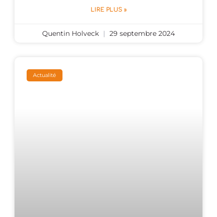
LIRE PLUS »
Quentin Holveck
29 septembre 2024
Actualité