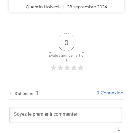
Quentin Holveck
28 septembre 2024
0
Évaluation de l'articl
e
Connexion
S’abonner