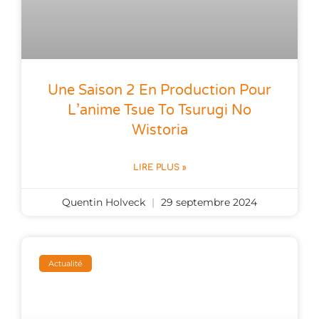
Une Saison 2 En Production Pour
L’anime Tsue To Tsurugi No
Wistoria
LIRE PLUS »
Quentin Holveck
29 septembre 2024
Actualité