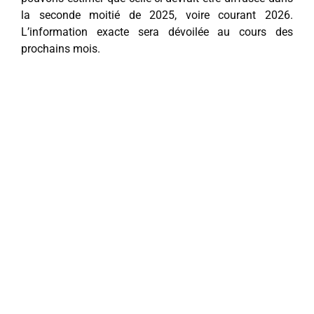
la seconde moitié de 2025, voire courant 2026.
L’information exacte sera dévoilée au cours des
prochains mois.