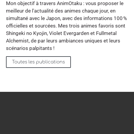
Mon objectif à travers AnimOtaku : vous proposer le
meilleur de l'actualité des animes chaque jour, en
simultané avec le Japon, avec des informations 100 %
officielles et sourcées. Mes trois animes favoris sont
Shingeki no Kyojin, Violet Evergarden et Fullmetal
Alchemist, de par leurs ambiances uniques et leurs
scénarios palpitants !
Toutes les publications