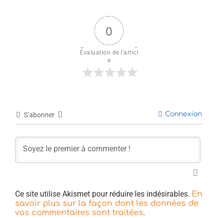
0
Évaluation de l'articl
e
Connexion
S’abonner
Ce site utilise Akismet pour réduire les indésirables.
En
savoir plus sur la façon dont les données de
.
vos commentaires sont traitées