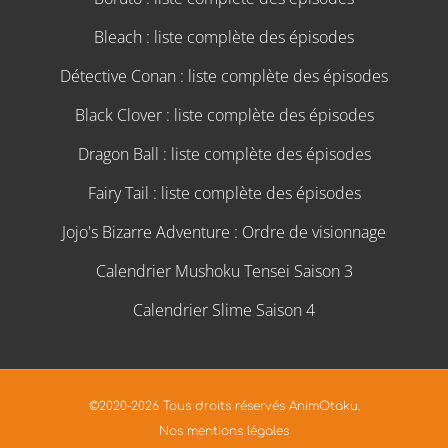
Bleach : liste complète des épisodes
Détective Conan : liste complète des épisodes
Black Clover : liste complète des épisodes
Dragon Ball : liste complète des épisodes
Fairy Tail : liste complète des épisodes
Jojo's Bizarre Adventure : Ordre de visionnage
Calendrier Mushoku Tensei Saison 3
Calendrier Slime Saison 4
©2020-2026 Tous droits réservés AnimOtaku.
Nos mentions légales