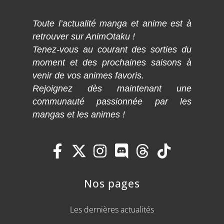
Toute l’actualité manga et anime est à
retrouver sur AnimOtaku !
Tenez-vous au courant des sorties du
moment et des prochaines saisons à
venir de vos animes favoris.
Rejoignez dès maintenant une
communauté passionnée par les
mangas et les animes !
Nos pages
Les dernières actualités