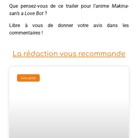
Que pensez-vous de ce trailer pour l’anime
Makina-
san’s a Love Bot
?
Libre à vous de donner votre avis dans les
commentaires !
La rédaction vous recommande
Actualité