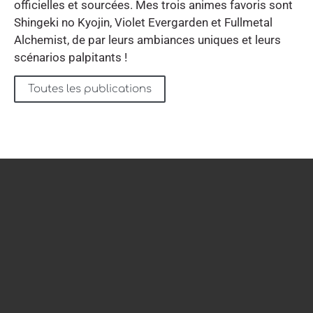
officielles et sourcées. Mes trois animes favoris sont
Shingeki no Kyojin, Violet Evergarden et Fullmetal
Alchemist, de par leurs ambiances uniques et leurs
scénarios palpitants !
Toutes les publications