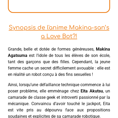
Synopsis de l'anime Makina-san’s
a Love Bot?!
Grande, belle et dotée de formes généreuses,
Makina
Agatsuma
est l’idole de tous les élèves de son école,
tant des garçons que des filles. Cependant, la jeune
femme cache un secret difficilement avouable : elle est
en réalité un robot conçu à des fins sexuelles !
Ainsi, lorsqu’une défaillance technique commence à lui
poser problème, elle emménage chez
Eita Akutsu
, un
camarade de classe geek et introverti passionné par la
mécanique. Convaincu d’avoir touché le jackpot, Eita
est vite pris au dépourvu face aux propositions
soudaines et explicites de sa camarade robotique.