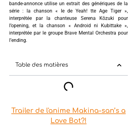
bande-annonce utilise un extrait des génériques de la
série : la chanson « Ie de Yeah! tte Age Tiger »,
interprétée par la chanteuse Serena Kôzuki pour
l’opening, et la chanson « Android ni Kubittake »,
interprétée par le groupe Brave Mental Orchestra pour
l’ending.
Table des matières
Trailer de l'anime Makina-san’s a
Love Bot?!