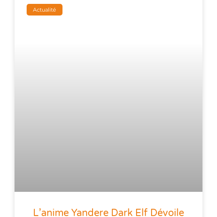
Actualité
L’anime Yandere Dark Elf Dévoile