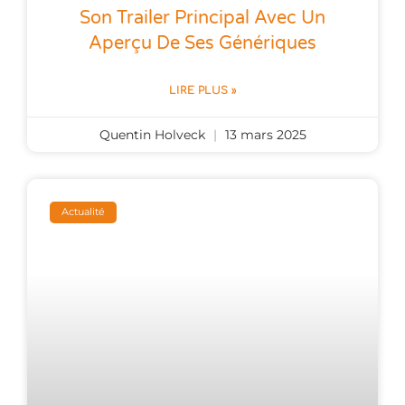
Son Trailer Principal Avec Un
Aperçu De Ses Génériques
LIRE PLUS »
Quentin Holveck
13 mars 2025
Actualité