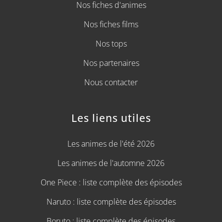
Nos fiches d'animes
Nos fiches films
Nos tops
Nos partenaires
Nous contacter
Les liens utiles
Les animes de l'été 2026
Les animes de l'automne 2026
One Piece : liste complète des épisodes
Naruto : liste complète des épisodes
Boruto : liste complète des épisodes