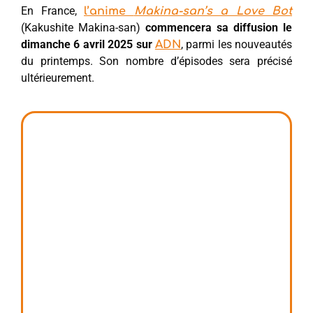
En France,
l’anime
Makina-san’s a Love Bot
(Kakushite Makina-san)
commencera sa diffusion le
dimanche 6 avril 2025 sur
, parmi les nouveautés
ADN
du printemps. Son nombre d’épisodes sera précisé
ultérieurement.