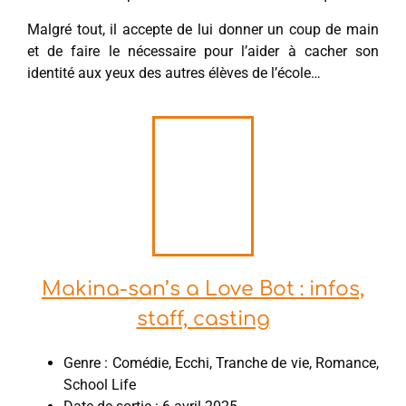
Malgré tout, il accepte de lui donner un coup de main
et de faire le nécessaire pour l’aider à cacher son
identité aux yeux des autres élèves de l’école…
Makina-san’s a Love Bot : infos,
staff, casting
Genre : Comédie, Ecchi, Tranche de vie, Romance,
School Life