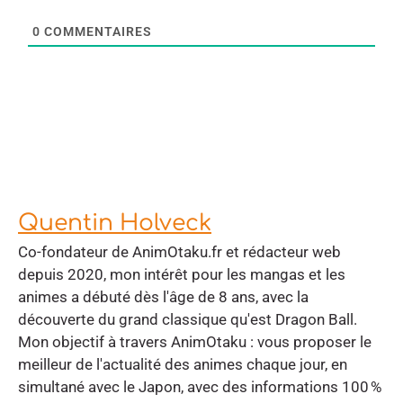
0
COMMENTAIRES
Quentin Holveck
Co-fondateur de AnimOtaku.fr et rédacteur web
depuis 2020, mon intérêt pour les mangas et les
animes a débuté dès l'âge de 8 ans, avec la
découverte du grand classique qu'est Dragon Ball.
Mon objectif à travers AnimOtaku : vous proposer le
meilleur de l'actualité des animes chaque jour, en
simultané avec le Japon, avec des informations 100 %