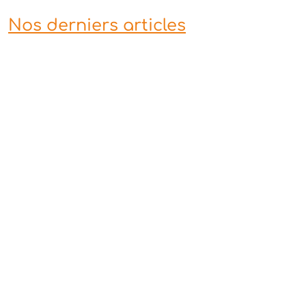
Nos derniers articles