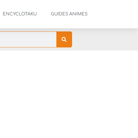
ENCYCLOTAKU
GUIDES ANIMES