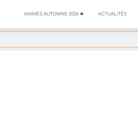
ANIMES AUTOMNE 2026 🍁
ACTUALITÉS