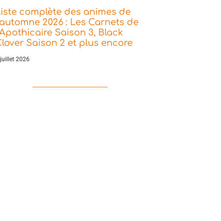
iste complète des animes de
’automne 2026 : Les Carnets de
’Apothicaire Saison 3, Black
lover Saison 2 et plus encore
juillet 2026