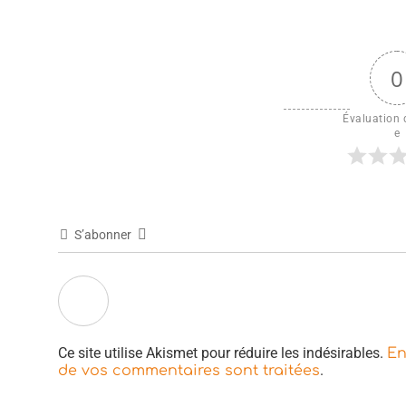
0
Évaluation d
e
S’abonner
Ce site utilise Akismet pour réduire les indésirables.
En
.
de vos commentaires sont traitées