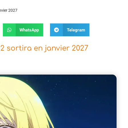
nvier 2027
WhatsApp
Telegram
sortira en janvier 2027