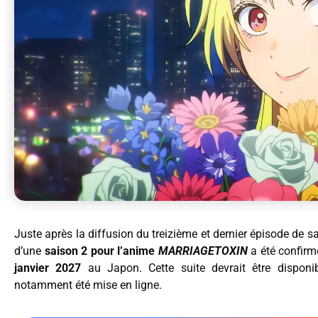
Juste après la diffusion du treizième et dernier épisode de 
d’une
saison 2 pour l’anime
MARRIAGETOXIN
a été confirm
janvier 2027
au Japon. Cette suite devrait être disponi
notamment été mise en ligne.