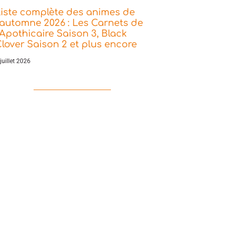
iste complète des animes de
’automne 2026 : Les Carnets de
’Apothicaire Saison 3, Black
lover Saison 2 et plus encore
juillet 2026