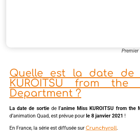
Premier 
Quelle est la date de 
KUROITSU from the 
Department ?
La date de sortie
de
l’anime Miss KUROITSU from the 
d’animation Quad, est prévue pour
le 8 janvier 2021
!
En France, la série est diffusée sur
.
Crunchyroll