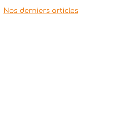
Nos derniers articles