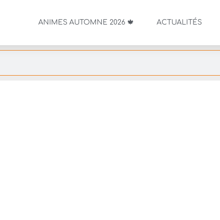
ANIMES AUTOMNE 2026 🍁
ACTUALITÉS