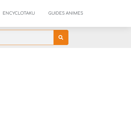
ENCYCLOTAKU
GUIDES ANIMES