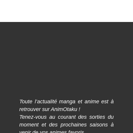
Toute l’actualité manga et anime est à
retrouver sur AnimOtaku !
Tenez-vous au courant des sorties du
moment et des prochaines saisons à
venir de vos animes favoris.