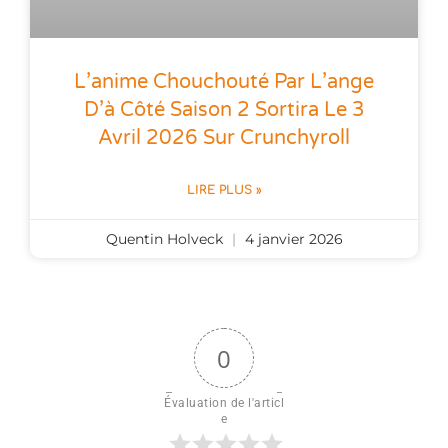
L’anime Chouchouté Par L’ange
D’à Côté Saison 2 Sortira Le 3
Avril 2026 Sur Crunchyroll
LIRE PLUS »
Quentin Holveck
4 janvier 2026
0
Évaluation de l'articl
e