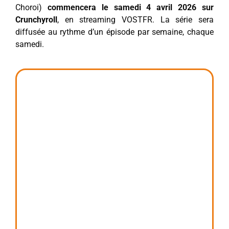
Choroi)
commencera le samedi 4 avril 2026 sur
Crunchyroll
, en streaming VOSTFR. La série sera
diffusée au rythme d’un épisode par semaine, chaque
samedi.