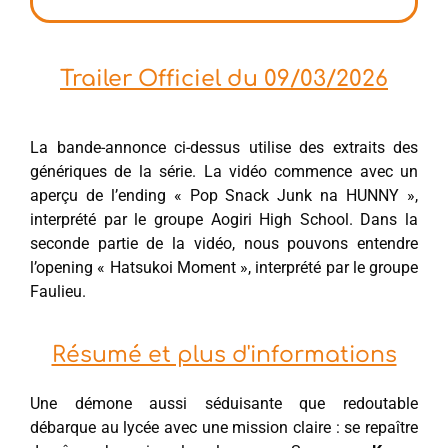
Trailer Officiel du 09/03/2026
La bande-annonce ci-dessus utilise des extraits des
génériques de la série. La vidéo commence avec un
aperçu de l’ending « Pop Snack Junk na HUNNY »,
interprété par le groupe Aogiri High School. Dans la
seconde partie de la vidéo, nous pouvons entendre
l’opening « Hatsukoi Moment », interprété par le groupe
Faulieu.
Résumé et plus d'informations
Une démone aussi séduisante que redoutable
débarque au lycée avec une mission claire : se repaître