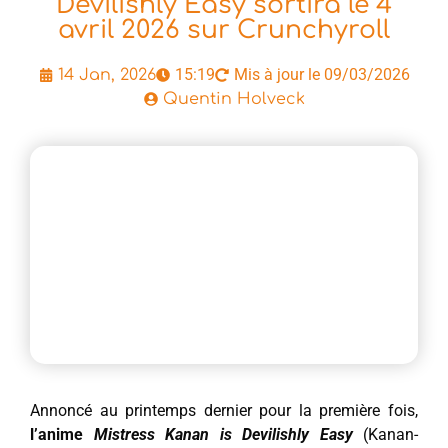
Devilishly Easy sortira le 4
avril 2026 sur Crunchyroll
15:19
Mis à jour le 09/03/2026
14 Jan, 2026
Quentin Holveck
Annoncé au printemps dernier pour la première fois,
l’anime
Mistress Kanan is Devilishly Easy
(Kanan-