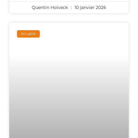
Quentin Holveck
10 janvier 2026
Actualité