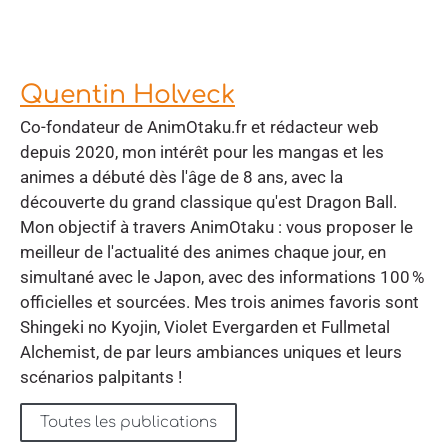
Quentin Holveck
Co-fondateur de AnimOtaku.fr et rédacteur web
depuis 2020, mon intérêt pour les mangas et les
animes a débuté dès l'âge de 8 ans, avec la
découverte du grand classique qu'est Dragon Ball.
Mon objectif à travers AnimOtaku : vous proposer le
meilleur de l'actualité des animes chaque jour, en
simultané avec le Japon, avec des informations 100 %
officielles et sourcées. Mes trois animes favoris sont
Shingeki no Kyojin, Violet Evergarden et Fullmetal
Alchemist, de par leurs ambiances uniques et leurs
scénarios palpitants !
Toutes les publications