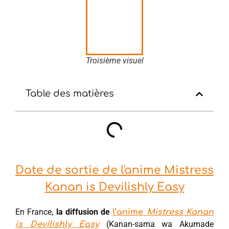
Troisième visuel
Table des matières
Date de sortie de l'anime Mistress
Kanan is Devilishly Easy
En France,
la diffusion de
l’anime
Mistress Kanan
(Kanan-sama wa Akumade
is Devilishly Easy