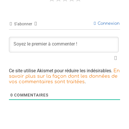
Connexion
S’abonner
Ce site utilise Akismet pour réduire les indésirables.
En
savoir plus sur la façon dont les données de
.
vos commentaires sont traitées
0
COMMENTAIRES