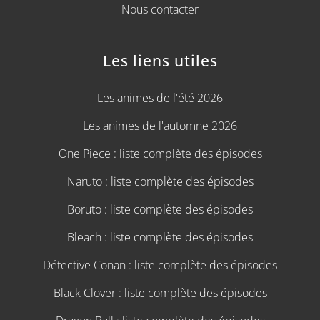
Nous contacter
Les liens utiles
Les animes de l'été 2026
Les animes de l'automne 2026
One Piece : liste complète des épisodes
Naruto : liste complète des épisodes
Boruto : liste complète des épisodes
Bleach : liste complète des épisodes
Détective Conan : liste complète des épisodes
Black Clover : liste complète des épisodes