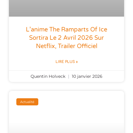
L’anime The Ramparts Of Ice
Sortira Le 2 Avril 2026 Sur
Netflix, Trailer Officiel
LIRE PLUS »
Quentin Holveck
10 janvier 2026
Actualité