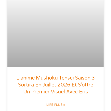
L’anime Mushoku Tensei Saison 3
Sortira En Juillet 2026 Et S’offre
Un Premier Visuel Avec Eris
LIRE PLUS »