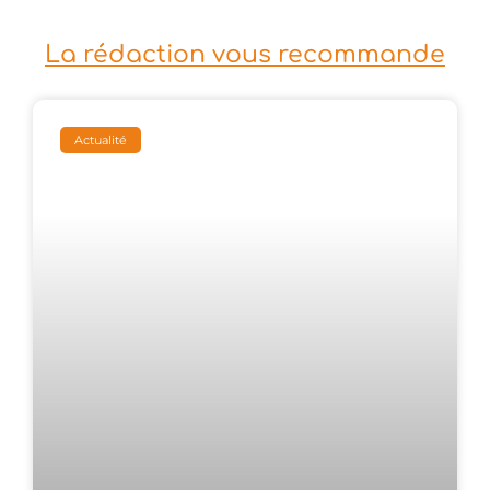
La rédaction vous recommande
Actualité