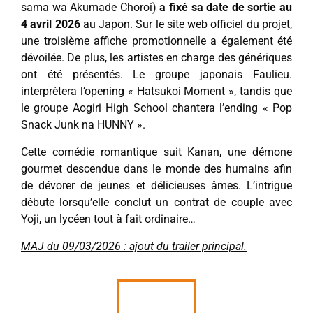
sama wa Akumade Choroi)
a fixé sa date de sortie au
4 avril 2026
au Japon. Sur le site web officiel du projet,
une troisième affiche promotionnelle a également été
dévoilée. De plus, les artistes en charge des génériques
ont été présentés. Le groupe japonais Faulieu.
interprètera l’opening « Hatsukoi Moment », tandis que
le groupe Aogiri High School chantera l’ending « Pop
Snack Junk na HUNNY ».
Cette comédie romantique suit Kanan, une démone
gourmet descendue dans le monde des humains afin
de dévorer de jeunes et délicieuses âmes. L’intrigue
débute lorsqu’elle conclut un contrat de couple avec
Yoji, un lycéen tout à fait ordinaire…
MAJ du 09/03/2026 : ajout du trailer principal.