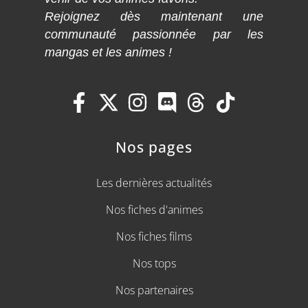
Rejoignez dès maintenant une
communauté passionnée par les
mangas et les animes !
Nos pages
Les dernières actualités
Nos fiches d'animes
Nos fiches films
Nos tops
Nos partenaires