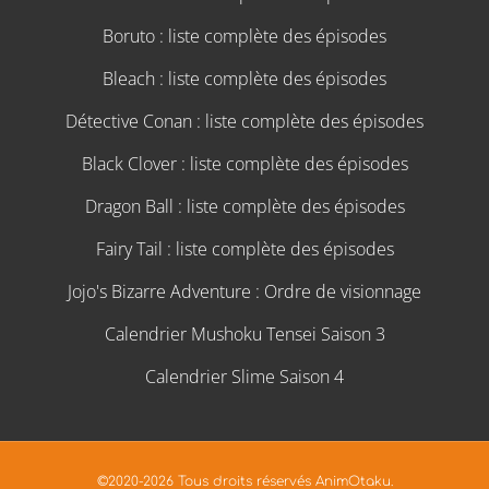
Boruto : liste complète des épisodes
Bleach : liste complète des épisodes
Détective Conan : liste complète des épisodes
Black Clover : liste complète des épisodes
Dragon Ball : liste complète des épisodes
Fairy Tail : liste complète des épisodes
Jojo's Bizarre Adventure : Ordre de visionnage
Calendrier Mushoku Tensei Saison 3
Calendrier Slime Saison 4
©2020-2026 Tous droits réservés AnimOtaku.