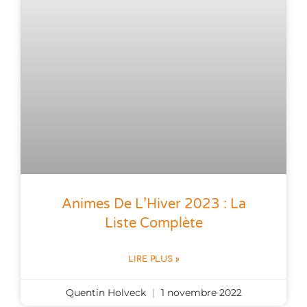
Animes De L’Hiver 2023 : La
Liste Complète
LIRE PLUS »
Quentin Holveck
1 novembre 2022