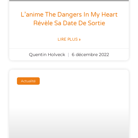
L’anime The Dangers In My Heart
Révèle Sa Date De Sortie
LIRE PLUS »
Quentin Holveck
6 décembre 2022
Actualité