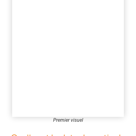
Premier visuel