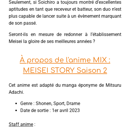
Seulement, si Soichiro a toujours montré d’excellentes
aptitudes en tant que receveur et batteur, son duo n’est
plus capable de lancer suite à un évènement marquant
de son passé.
Seront-ils en mesure de redonner à l’établissement
Meisei la gloire de ses meilleures années ?
À propos de l'anime MIX :
MEISEI STORY Saison 2
Cet anime est adapté du manga éponyme de Mitsuru
Adachi.
Genre : Shonen, Sport, Drame
Date de sortie : 1er avril 2023
Staff anime
: