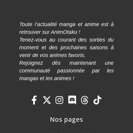
Toute l’actualité manga et anime est à
retrouver sur AnimOtaku !
Tenez-vous au courant des sorties du
moment et des prochaines saisons à
venir de vos animes favoris.
Rejoignez dès maintenant une
communauté passionnée par les
mangas et les animes !
Nos pages