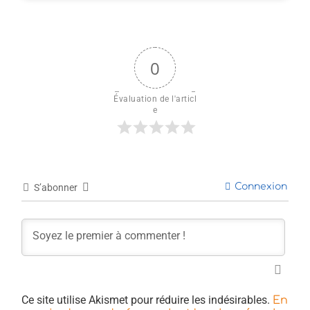
0
Évaluation de l'articl
e
Connexion
S’abonner
Ce site utilise Akismet pour réduire les indésirables.
En