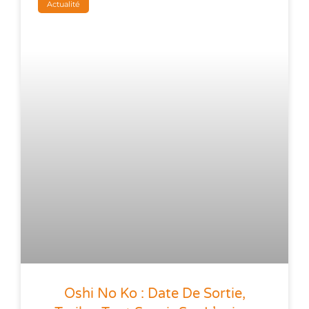
Actualité
Oshi No Ko : Date De Sortie,