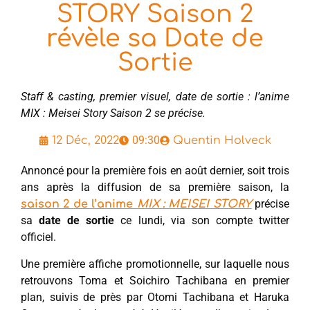
STORY Saison 2
révèle sa Date de
Sortie
Staff & casting, premier visuel, date de sortie : l’anime
MIX : Meisei Story Saison 2 se précise.
09:30
12 Déc, 2022
Quentin Holveck
Annoncé pour la première fois en août dernier, soit trois
ans après la diffusion de sa première saison, la
précise
saison 2 de l’anime
MIX : MEISEI STORY
sa
date de sortie
ce lundi, via son compte twitter
officiel.
Une première affiche promotionnelle, sur laquelle nous
retrouvons Toma et Soichiro Tachibana en premier
plan, suivis de près par Otomi Tachibana et Haruka