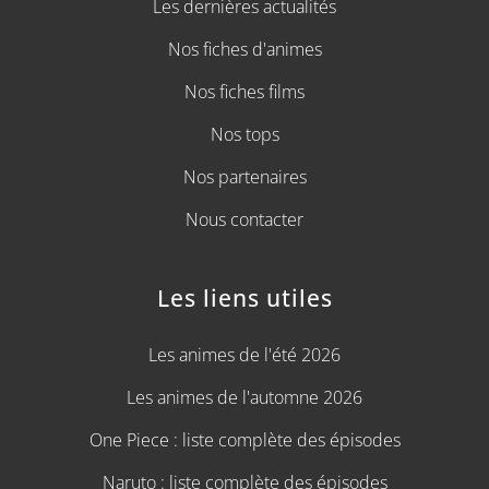
Les dernières actualités
Nos fiches d'animes
Nos fiches films
Nos tops
Nos partenaires
Nous contacter
Les liens utiles
Les animes de l'été 2026
Les animes de l'automne 2026
One Piece : liste complète des épisodes
Naruto : liste complète des épisodes