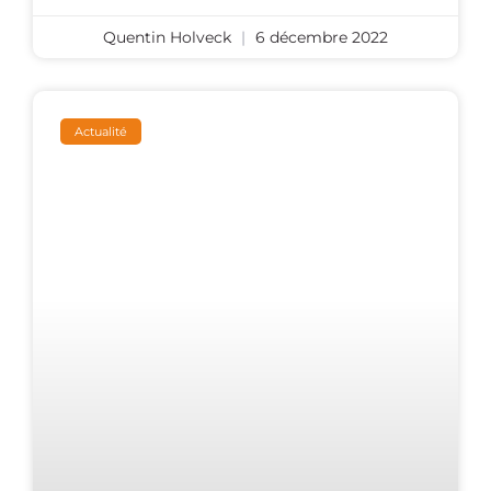
Quentin Holveck
6 décembre 2022
Actualité