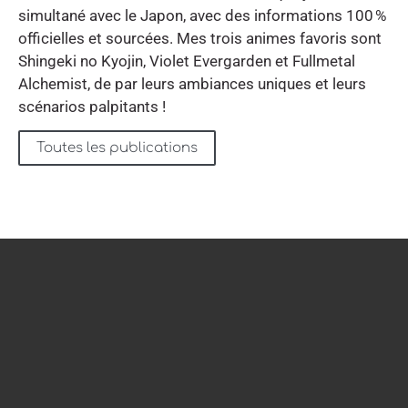
simultané avec le Japon, avec des informations 100 %
officielles et sourcées. Mes trois animes favoris sont
Shingeki no Kyojin, Violet Evergarden et Fullmetal
Alchemist, de par leurs ambiances uniques et leurs
scénarios palpitants !
Toutes les publications