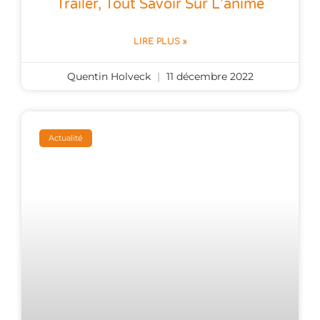
Trailer, Tout Savoir Sur L’anime
LIRE PLUS »
Quentin Holveck
11 décembre 2022
Actualité