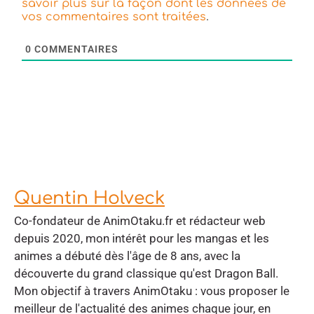
savoir plus sur la façon dont les données de
.
vos commentaires sont traitées
0
COMMENTAIRES
Quentin Holveck
Co-fondateur de AnimOtaku.fr et rédacteur web
depuis 2020, mon intérêt pour les mangas et les
animes a débuté dès l'âge de 8 ans, avec la
découverte du grand classique qu'est Dragon Ball.
Mon objectif à travers AnimOtaku : vous proposer le
meilleur de l'actualité des animes chaque jour, en