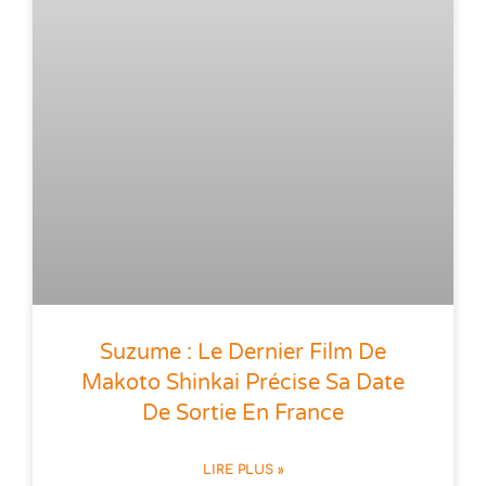
Suzume : Le Dernier Film De
Makoto Shinkai Précise Sa Date
De Sortie En France
LIRE PLUS »