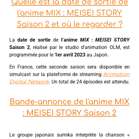
Quelle est la date de sortie de
l'anime MIX : MEISEI STORY
Saison 2 et où le regarder ?
La
date de sortie
de
l’anime
MIX : MEISEI STORY
Saison 2
, réalisé par le studio d’animation OLM, est
programmée pour le
1er avril 2023
au Japon.
En France, cette seconde saison sera disponible en
simulcast sur la plateforme de streaming
Animation
. Un total de 24 épisodes est attendu.
Digital Network
Bande-annonce de l'anime MIX
: MEISEI STORY Saison 2
Le groupe japonais sumika interprète la chanson «