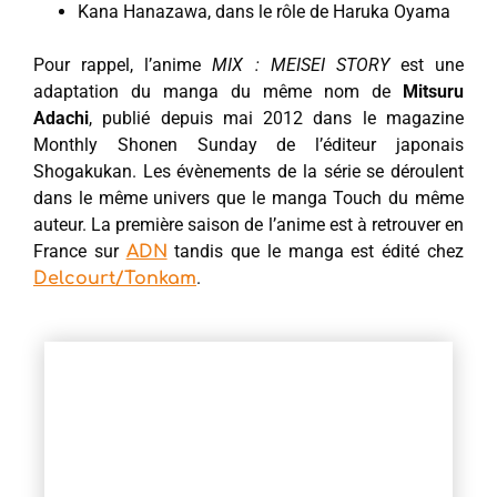
Kana Hanazawa, dans le rôle de Haruka Oyama
Pour rappel, l’anime
MIX : MEISEI STORY
est une
adaptation du manga du même nom de
Mitsuru
Adachi
, publié depuis mai 2012 dans le magazine
Monthly Shonen Sunday de l’éditeur japonais
Shogakukan. Les évènements de la série se déroulent
dans le même univers que le manga Touch du même
auteur. La première saison de l’anime est à retrouver en
France sur
tandis que le manga est édité chez
ADN
.
Delcourt/Tonkam