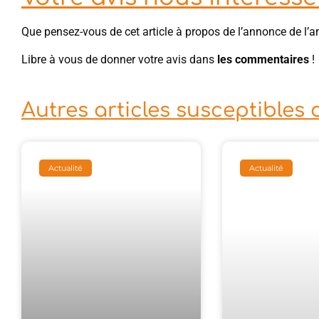
Que pensez-vous de cet article à propos de l’annonce de l
Libre à vous de donner votre avis dans
les commentaires
!
Autres articles susceptibles 
Actualité
Actualité