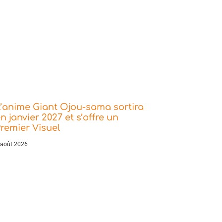
’anime Giant Ojou-sama sortira
n janvier 2027 et s’offre un
remier Visuel
 août 2026