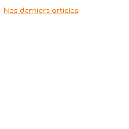
Nos derniers articles