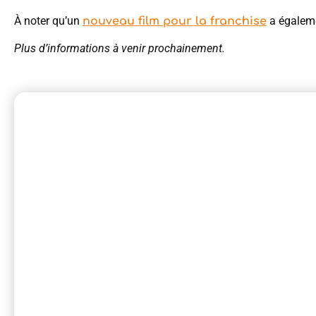
À noter qu’un
a égaleme
nouveau film pour la franchise
Plus d’informations à venir prochainement.