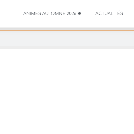
ANIMES AUTOMNE 2026 🍁
ACTUALITÉS