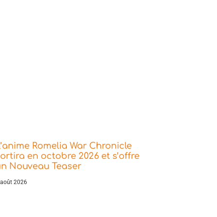
’anime Romelia War Chronicle
ortira en octobre 2026 et s’offre
un Nouveau Teaser
 août 2026