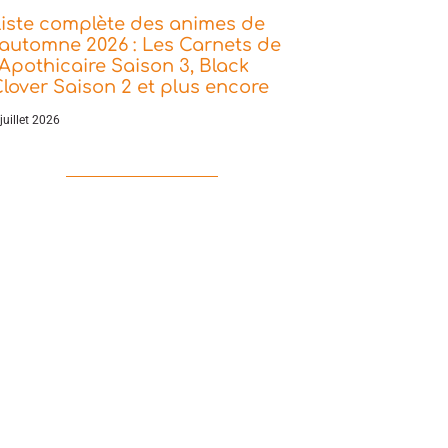
iste complète des animes de
’automne 2026 : Les Carnets de
’Apothicaire Saison 3, Black
lover Saison 2 et plus encore
juillet 2026