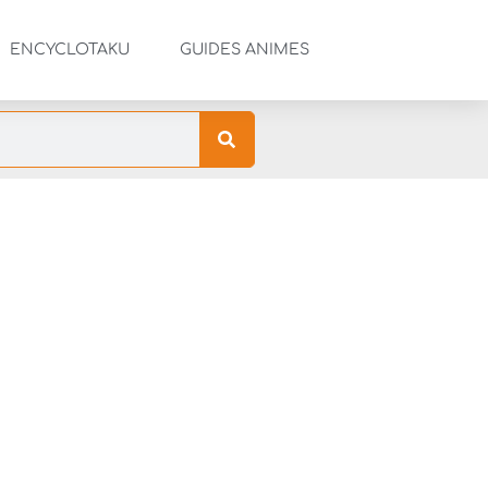
ENCYCLOTAKU
GUIDES ANIMES