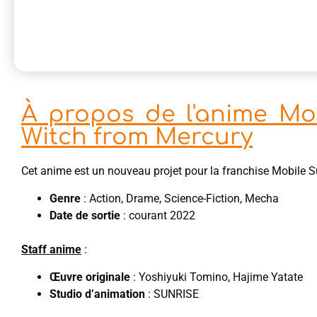
À propos de l'anime Mo
Witch from Mercury
Cet anime est un nouveau projet pour la franchise Mobile 
Genre
: Action, Drame, Science-Fiction, Mecha
Date de sortie
: courant 2022
Staff anime
:
Œuvre originale
: Yoshiyuki Tomino, Hajime Yatate
Studio d’animation
: SUNRISE