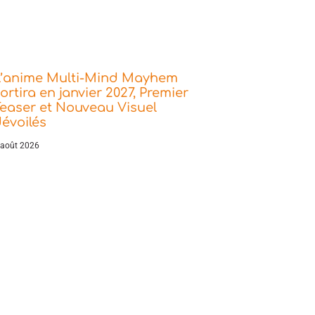
L’anime Multi-Mind Mayhem
ortira en janvier 2027, Premier
easer et Nouveau Visuel
évoilés
 août 2026