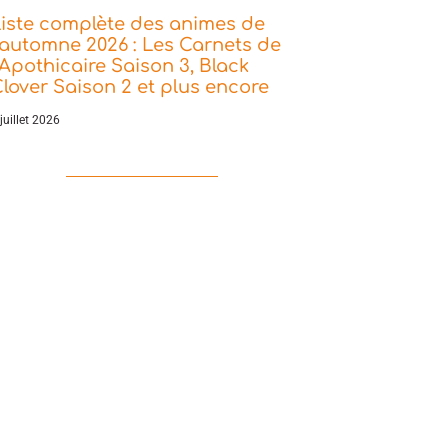
iste complète des animes de
’automne 2026 : Les Carnets de
’Apothicaire Saison 3, Black
lover Saison 2 et plus encore
juillet 2026