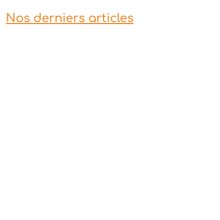
Nos derniers articles