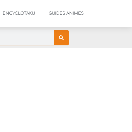
ENCYCLOTAKU
GUIDES ANIMES