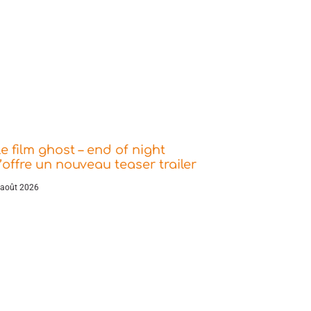
e film ghost – end of night
’offre un nouveau teaser trailer
 août 2026