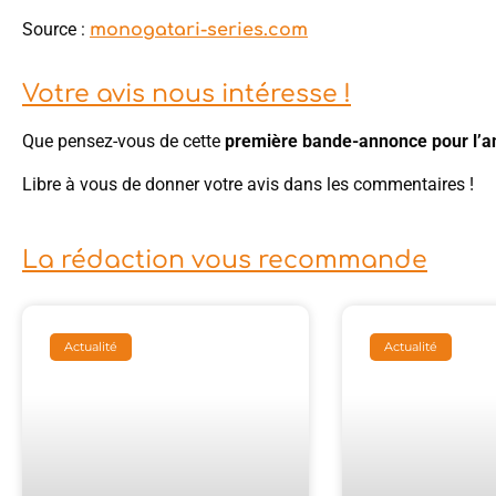
Source :
monogatari-series.com
Votre avis nous intéresse !
Que pensez-vous de cette
première bande-annonce pour l’
Libre à vous de donner votre avis dans les commentaires !
La rédaction vous recommande
Actualité
Actualité