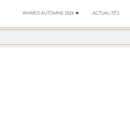
ANIMES AUTOMNE 2026 🍁
ACTUALITÉS