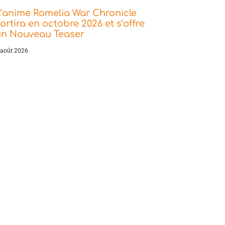
’anime Romelia War Chronicle
ortira en octobre 2026 et s’offre
un Nouveau Teaser
 août 2026