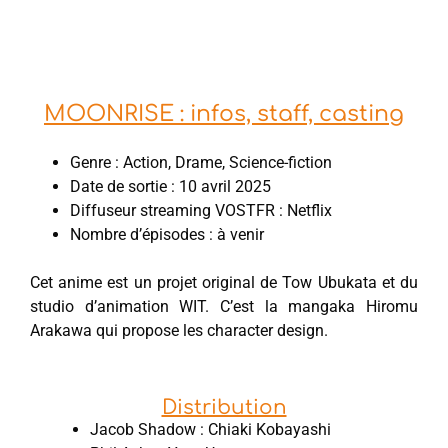
MOONRISE : infos, staff, casting
Genre : Action, Drame, Science-fiction
Date de sortie : 10 avril 2025
Diffuseur streaming VOSTFR : Netflix
Nombre d’épisodes : à venir
Cet anime est un projet original de Tow Ubukata et du
studio d’animation WIT. C’est la mangaka Hiromu
Arakawa qui propose les character design.
Distribution
Jacob Shadow : Chiaki Kobayashi