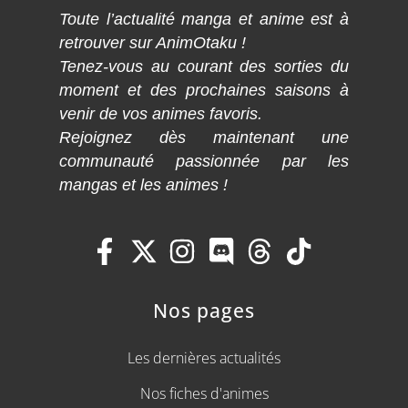
Toute l’actualité manga et anime est à
retrouver sur AnimOtaku !
Tenez-vous au courant des sorties du
moment et des prochaines saisons à
venir de vos animes favoris.
Rejoignez dès maintenant une
communauté passionnée par les
mangas et les animes !
Nos pages
Les dernières actualités
Nos fiches d'animes