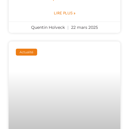
LIRE PLUS »
Quentin Holveck
22 mars 2025
Actualité