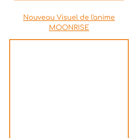
Nouveau Visuel de l'anime
MOONRISE