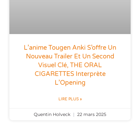
L’anime Tougen Anki S’offre Un
Nouveau Trailer Et Un Second
Visuel Clé, THE ORAL
CIGARETTES Interprète
L’Opening
LIRE PLUS »
Quentin Holveck
22 mars 2025