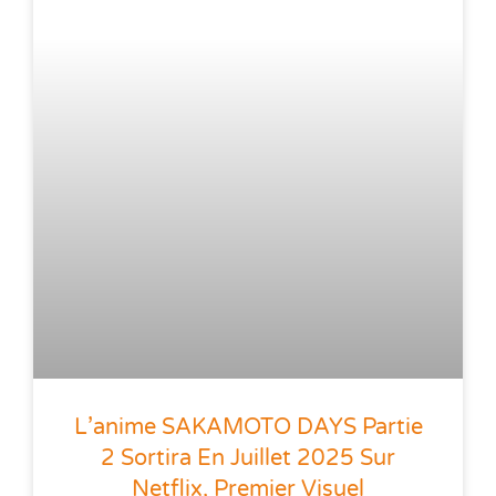
L’anime SAKAMOTO DAYS Partie
2 Sortira En Juillet 2025 Sur
Netflix, Premier Visuel