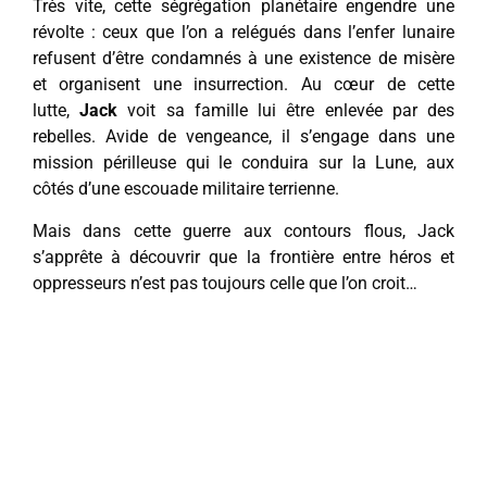
Très vite, cette ségrégation planétaire engendre une
révolte : ceux que l’on a relégués dans l’enfer lunaire
refusent d’être condamnés à une existence de misère
et organisent une insurrection. Au cœur de cette
lutte,
Jack
voit sa famille lui être enlevée par des
rebelles. Avide de vengeance, il s’engage dans une
mission périlleuse qui le conduira sur la Lune, aux
côtés d’une escouade militaire terrienne.
Mais dans cette guerre aux contours flous, Jack
s’apprête à découvrir que la frontière entre héros et
oppresseurs n’est pas toujours celle que l’on croit…