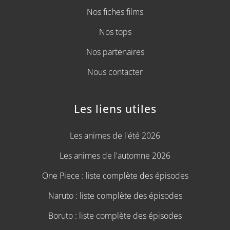
Nos fiches films
Nos tops
Nos partenaires
Nous contacter
Les liens utiles
Les animes de l'été 2026
Les animes de l'automne 2026
One Piece : liste complète des épisodes
Naruto : liste complète des épisodes
Boruto : liste complète des épisodes