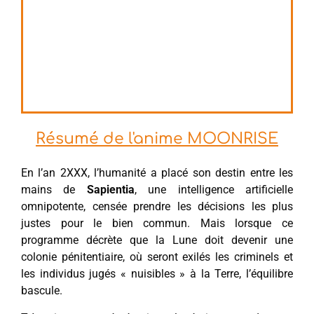
Résumé de l'anime MOONRISE
En l’an 2XXX, l’humanité a placé son destin entre les
mains de
Sapientia
, une intelligence artificielle
omnipotente, censée prendre les décisions les plus
justes pour le bien commun. Mais lorsque ce
programme décrète que la Lune doit devenir une
colonie pénitentiaire, où seront exilés les criminels et
les individus jugés « nuisibles » à la Terre, l’équilibre
bascule.