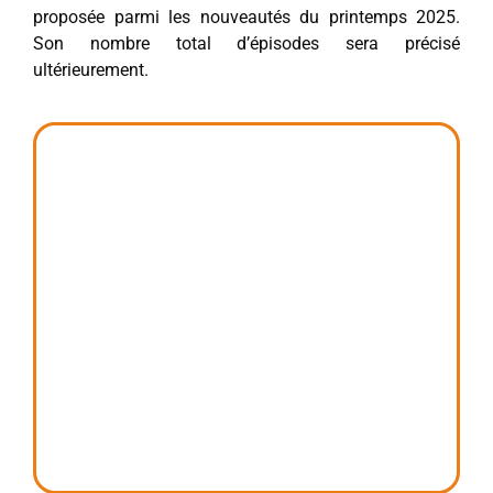
proposée parmi les nouveautés du printemps 2025.
Son nombre total d’épisodes sera précisé
ultérieurement.