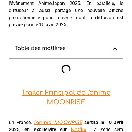
l’évènement AnimeJapan 2025. En parallèle, le
diffuseur a aussi partagé une nouvelle affiche
promotionnelle pour la série, dont la diffusion est
prévue pour le 10 avril 2025.
Table des matières
Trailer Principal de l'anime
MOONRISE
En France,
sortira le 10 avril
l’anime
MOONRISE
2025, en exclusivité sur
. La série sera
Netflix