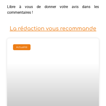
Libre à vous de donner votre avis dans les
commentaires !
La rédaction vous recommande
Actualité