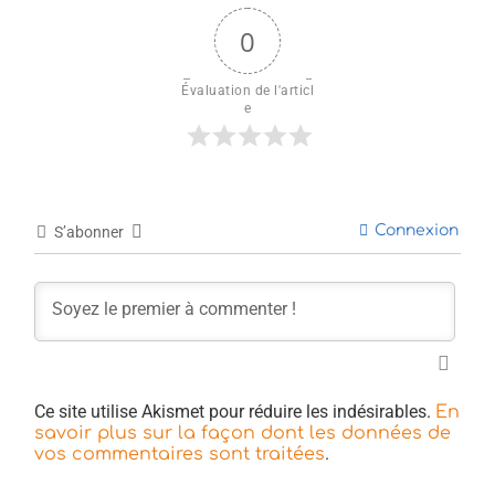
0
Évaluation de l'articl
e
Connexion
S’abonner
Ce site utilise Akismet pour réduire les indésirables.
En
savoir plus sur la façon dont les données de
.
vos commentaires sont traitées