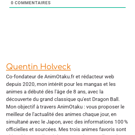
0
COMMENTAIRES
Quentin Holveck
Co-fondateur de AnimOtaku.fr et rédacteur web
depuis 2020, mon intérêt pour les mangas et les
animes a débuté dès l'âge de 8 ans, avec la
découverte du grand classique qu'est Dragon Ball.
Mon objectif à travers AnimOtaku : vous proposer le
meilleur de l'actualité des animes chaque jour, en
simultané avec le Japon, avec des informations 100 %
officielles et sourcées. Mes trois animes favoris sont