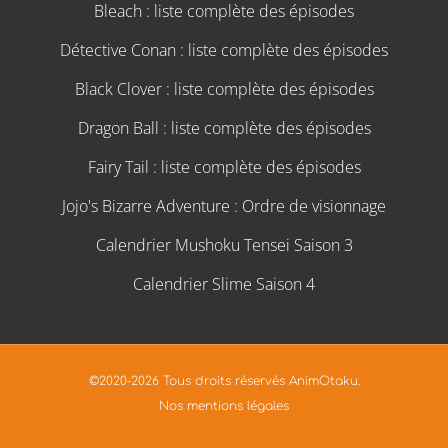
Bleach : liste complète des épisodes
Détective Conan : liste complète des épisodes
Black Clover : liste complète des épisodes
Dragon Ball : liste complète des épisodes
Fairy Tail : liste complète des épisodes
Jojo's Bizarre Adventure : Ordre de visionnage
Calendrier Mushoku Tensei Saison 3
Calendrier Slime Saison 4
©2020-2026 Tous droits réservés AnimOtaku.
Nos mentions légales