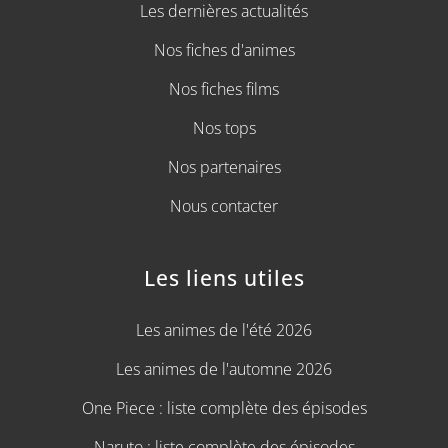
Les dernières actualités
Nos fiches d'animes
Nos fiches films
Nos tops
Nos partenaires
Nous contacter
Les liens utiles
Les animes de l'été 2026
Les animes de l'automne 2026
One Piece : liste complète des épisodes
Naruto : liste complète des épisodes