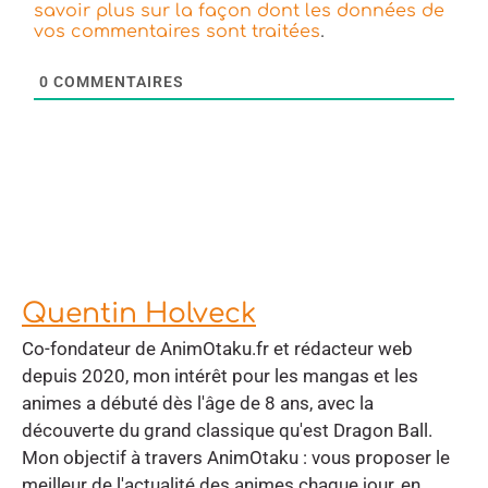
savoir plus sur la façon dont les données de
.
vos commentaires sont traitées
0
COMMENTAIRES
Quentin Holveck
Co-fondateur de AnimOtaku.fr et rédacteur web
depuis 2020, mon intérêt pour les mangas et les
animes a débuté dès l'âge de 8 ans, avec la
découverte du grand classique qu'est Dragon Ball.
Mon objectif à travers AnimOtaku : vous proposer le
meilleur de l'actualité des animes chaque jour, en