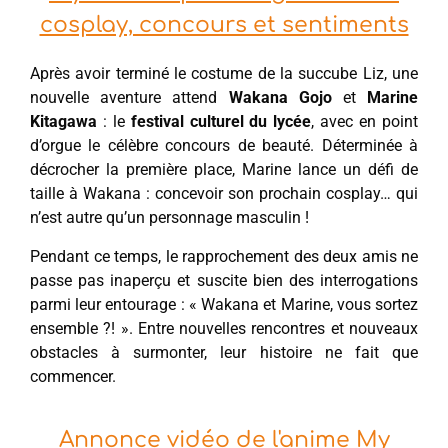
cosplay, concours et sentiments
Après avoir terminé le costume de la succube Liz, une
nouvelle aventure attend
Wakana Gojo
et
Marine
Kitagawa
: le
festival culturel du lycée
, avec en point
d’orgue le célèbre concours de beauté. Déterminée à
décrocher la première place, Marine lance un défi de
taille à Wakana : concevoir son prochain cosplay… qui
n’est autre qu’un personnage masculin !
Pendant ce temps, le rapprochement des deux amis ne
passe pas inaperçu et suscite bien des interrogations
parmi leur entourage : « Wakana et Marine, vous sortez
ensemble ?! ». Entre nouvelles rencontres et nouveaux
obstacles à surmonter, leur histoire ne fait que
commencer.
Annonce vidéo de l'anime My