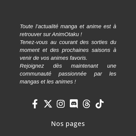
Toute l’actualité manga et anime est à
retrouver sur AnimOtaku !
Tenez-vous au courant des sorties du
moment et des prochaines saisons à
venir de vos animes favoris.
Rejoignez dès maintenant une
communauté passionnée par les
mangas et les animes !
Nos pages