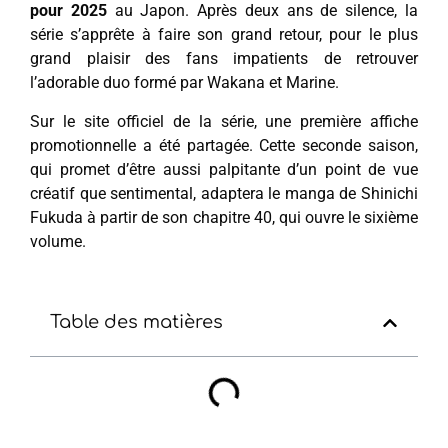
pour 2025
au Japon. Après deux ans de silence, la
série s’apprête à faire son grand retour, pour le plus
grand plaisir des fans impatients de retrouver
l’adorable duo formé par Wakana et Marine.
Sur le site officiel de la série, une première affiche
promotionnelle a été partagée. Cette seconde saison,
qui promet d’être aussi palpitante d’un point de vue
créatif que sentimental, adaptera le manga de Shinichi
Fukuda à partir de son chapitre 40, qui ouvre le sixième
volume.
Table des matières