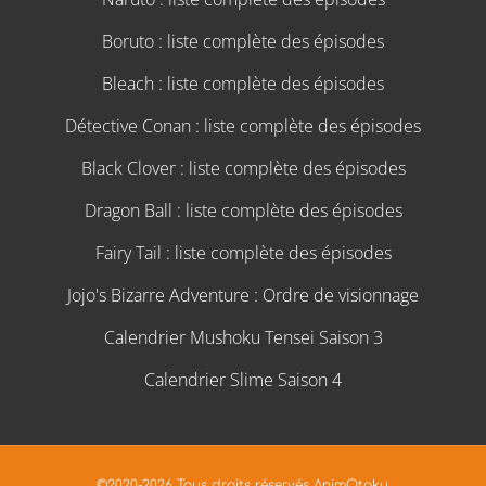
Boruto : liste complète des épisodes
Bleach : liste complète des épisodes
Détective Conan : liste complète des épisodes
Black Clover : liste complète des épisodes
Dragon Ball : liste complète des épisodes
Fairy Tail : liste complète des épisodes
Jojo's Bizarre Adventure : Ordre de visionnage
Calendrier Mushoku Tensei Saison 3
Calendrier Slime Saison 4
©2020-2026 Tous droits réservés AnimOtaku.