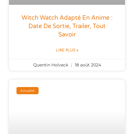
Witch Watch Adapté En Anime :
Date De Sortie, Trailer, Tout
Savoir
LIRE PLUS »
Quentin Holveck
18 août 2024
Actualité