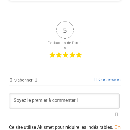
5
Évaluation de l'articl
e
Connexion
S’abonner
Ce site utilise Akismet pour réduire les indésirables.
En