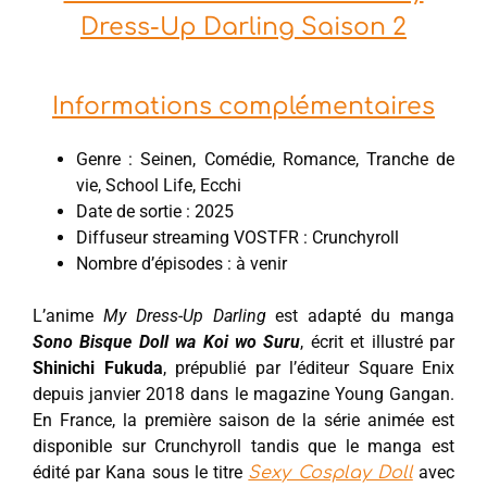
Dress-Up Darling Saison 2
Informations complémentaires
Genre : Seinen, Comédie, Romance, Tranche de
vie, School Life, Ecchi
Date de sortie : 2025
Diffuseur streaming VOSTFR : Crunchyroll
Nombre d’épisodes : à venir
L’anime
My Dress-Up Darling
est adapté du manga
Sono Bisque Doll wa Koi wo Suru
, écrit et illustré par
Shinichi Fukuda
, prépublié par l’éditeur Square Enix
depuis janvier 2018 dans le magazine Young Gangan.
En France, la première saison de la série animée est
disponible sur Crunchyroll tandis que le manga est
édité par Kana sous le titre
avec
Sexy Cosplay Doll