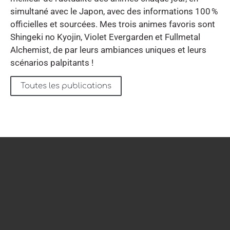
simultané avec le Japon, avec des informations 100 %
officielles et sourcées. Mes trois animes favoris sont
Shingeki no Kyojin, Violet Evergarden et Fullmetal
Alchemist, de par leurs ambiances uniques et leurs
scénarios palpitants !
Toutes les publications