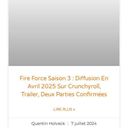
Fire Force Saison 3 : Diffusion En
Avril 2025 Sur Crunchyroll,
Trailer, Deux Parties Confirmées
LIRE PLUS »
Quentin Holveck
7 juillet 2024