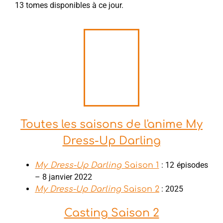
13 tomes disponibles à ce jour.
Toutes les saisons de l'anime My
Dress-Up Darling
: 12 épisodes
My Dress-Up Darling
Saison 1
– 8 janvier 2022
: 2025
My Dress-Up Darling
Saison 2
Casting Saison 2