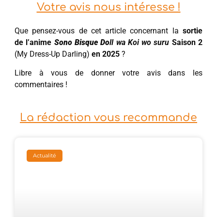
Votre avis nous intéresse !
Que pensez-vous de cet article concernant la
sortie
de l’anime
Sono Bisque Do
ll wa Koi wo suru
Saison 2
(My Dress-Up Darling)
en 2025
?
Libre à vous de donner votre avis dans les
commentaires !
La rédaction vous recommande
Actualité