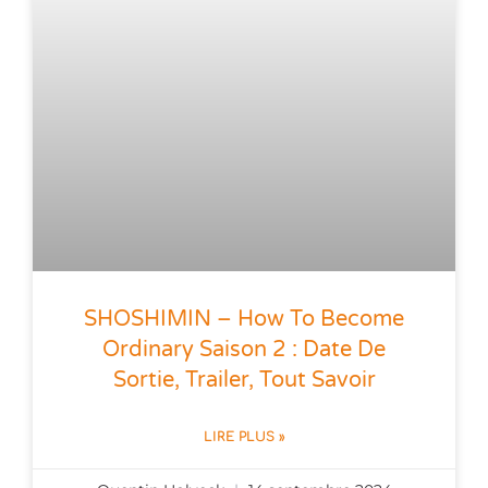
SHOSHIMIN – How To Become
Ordinary Saison 2 : Date De
Sortie, Trailer, Tout Savoir
LIRE PLUS »