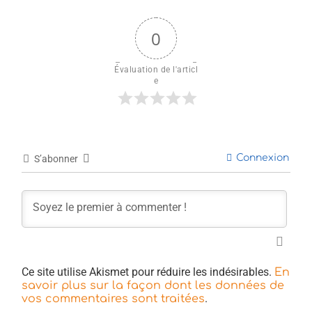
0
Évaluation de l'articl
e
Connexion
S’abonner
Ce site utilise Akismet pour réduire les indésirables.
En
savoir plus sur la façon dont les données de
.
vos commentaires sont traitées