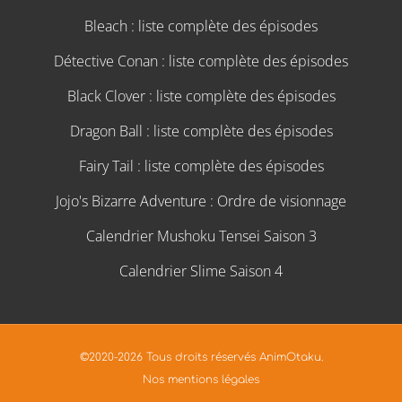
Bleach : liste complète des épisodes
Détective Conan : liste complète des épisodes
Black Clover : liste complète des épisodes
Dragon Ball : liste complète des épisodes
Fairy Tail : liste complète des épisodes
Jojo's Bizarre Adventure : Ordre de visionnage
Calendrier Mushoku Tensei Saison 3
Calendrier Slime Saison 4
©2020-2026 Tous droits réservés AnimOtaku.
Nos mentions légales