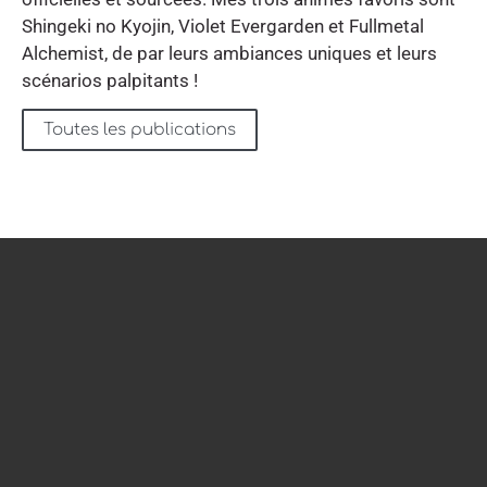
Shingeki no Kyojin, Violet Evergarden et Fullmetal
Alchemist, de par leurs ambiances uniques et leurs
scénarios palpitants !
Toutes les publications