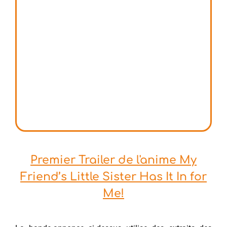
Premier Trailer de l'anime My
Friend’s Little Sister Has It In for
Me!