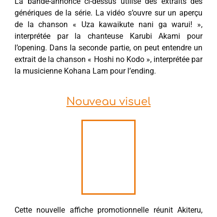
La bande-annonce ci-dessus utilise des extraits des
génériques de la série. La vidéo s’ouvre sur un aperçu
de la chanson « Uza kawaikute nani ga warui! »,
interprétée par la chanteuse Karubi Akami pour
l’opening. Dans la seconde partie, on peut entendre un
extrait de la chanson « Hoshi no Kodo », interprétée par
la musicienne Kohana Lam pour l’ending.
Nouveau visuel
Cette nouvelle affiche promotionnelle réunit Akiteru,