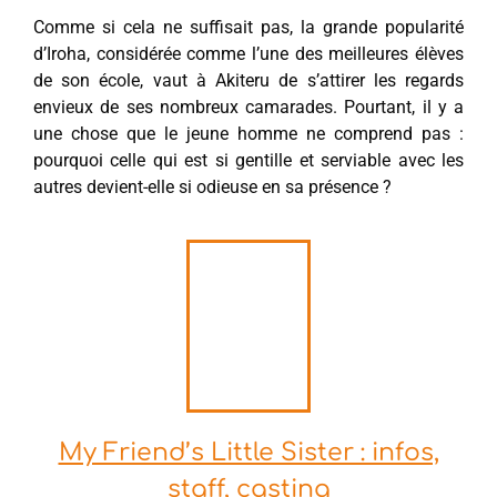
Comme si cela ne suffisait pas, la grande popularité
d’Iroha, considérée comme l’une des meilleures élèves
de son école, vaut à Akiteru de s’attirer les regards
envieux de ses nombreux camarades. Pourtant, il y a
une chose que le jeune homme ne comprend pas :
pourquoi celle qui est si gentille et serviable avec les
autres devient-elle si odieuse en sa présence ?
My Friend’s Little Sister : infos,
staff, casting