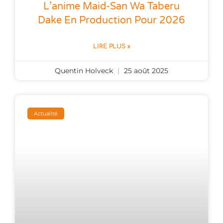
L’anime Maid-San Wa Taberu
Dake En Production Pour 2026
LIRE PLUS »
Quentin Holveck
25 août 2025
Actualité