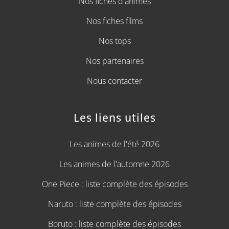
Nos fiches d'animes
Nos fiches films
Nos tops
Nos partenaires
Nous contacter
Les liens utiles
Les animes de l'été 2026
Les animes de l'automne 2026
One Piece : liste complète des épisodes
Naruto : liste complète des épisodes
Boruto : liste complète des épisodes