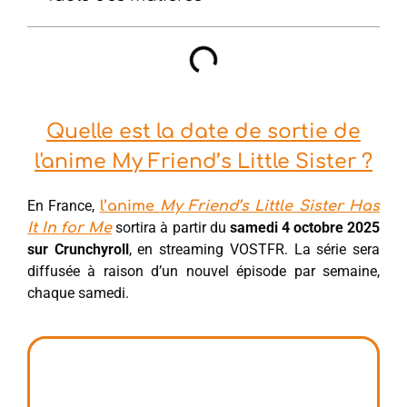
Quelle est la date de sortie de
l'anime My Friend’s Little Sister ?
En France,
l’anime
My Friend’s Little Sister Has
sortira à partir du
samedi 4 octobre 2025
It In for Me
sur Crunchyroll
, en streaming VOSTFR. La série sera
diffusée à raison d’un nouvel épisode par semaine,
chaque samedi.