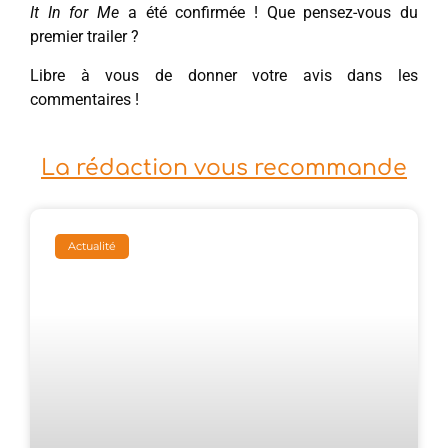
It In for Me
a été confirmée ! Que pensez-vous du
premier trailer ?
Libre à vous de donner votre avis dans les
commentaires !
La rédaction vous recommande
Actualité