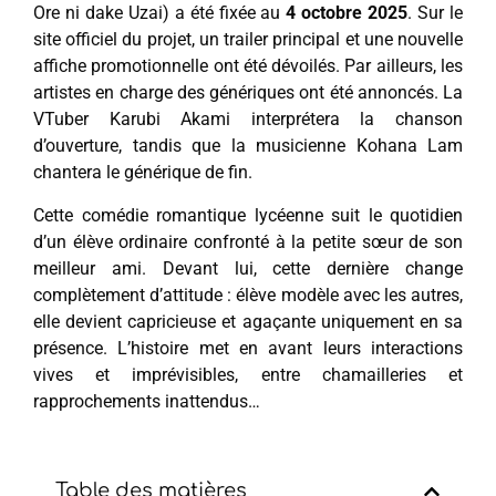
Ore ni dake Uzai) a été fixée au
4 octobre 2025
. Sur le
site officiel du projet, un trailer principal et une nouvelle
affiche promotionnelle ont été dévoilés. Par ailleurs, les
artistes en charge des génériques ont été annoncés. La
VTuber Karubi Akami interprétera la chanson
d’ouverture, tandis que la musicienne Kohana Lam
chantera le générique de fin.
Cette comédie romantique lycéenne suit le quotidien
d’un élève ordinaire confronté à la petite sœur de son
meilleur ami. Devant lui, cette dernière change
complètement d’attitude : élève modèle avec les autres,
elle devient capricieuse et agaçante uniquement en sa
présence. L’histoire met en avant leurs interactions
vives et imprévisibles, entre chamailleries et
rapprochements inattendus…
Table des matières