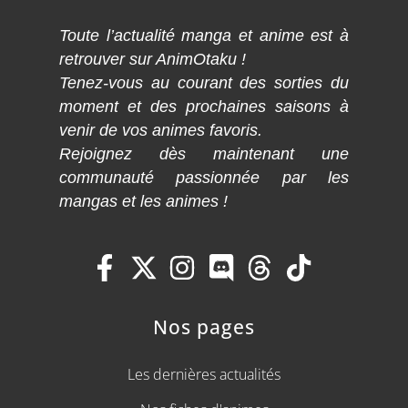
Toute l’actualité manga et anime est à
retrouver sur AnimOtaku !
Tenez-vous au courant des sorties du
moment et des prochaines saisons à
venir de vos animes favoris.
Rejoignez dès maintenant une
communauté passionnée par les
mangas et les animes !
Nos pages
Les dernières actualités