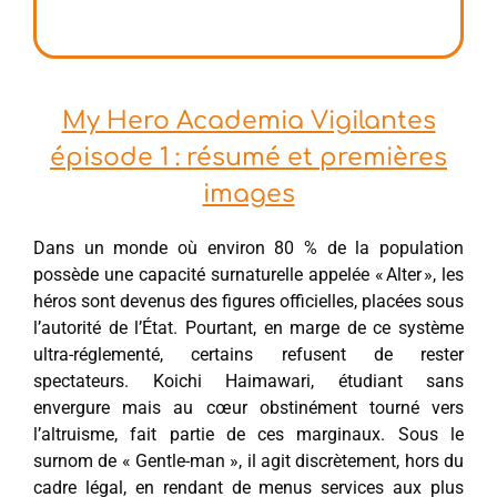
My Hero Academia Vigilantes
épisode 1 : résumé et premières
images
Dans un monde où environ 80 % de la population
possède une capacité surnaturelle appelée « Alter », les
héros sont devenus des figures officielles, placées sous
l’autorité de l’État. Pourtant, en marge de ce système
ultra-réglementé, certains refusent de rester
spectateurs. Koichi Haimawari, étudiant sans
envergure mais au cœur obstinément tourné vers
l’altruisme, fait partie de ces marginaux. Sous le
surnom de « Gentle-man », il agit discrètement, hors du
cadre légal, en rendant de menus services aux plus