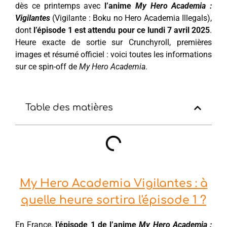
dès ce printemps avec
l’anime
My Hero Academia :
Vigilantes
(Vigilante : Boku no Hero Academia Illegals),
dont
l’épisode 1 est attendu pour ce lundi 7 avril 2025
.
Heure exacte de sortie sur Crunchyroll, premières
images et résumé officiel : voici toutes les informations
sur ce spin-off de
My Hero Academia
.
Table des matières
My Hero Academia Vigilantes : à
quelle heure sortira l'épisode 1 ?
En France,
l’épisode 1 de l’anime
My Hero Academia :