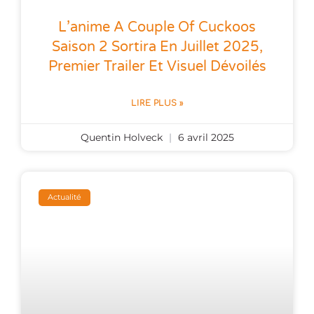
L’anime A Couple Of Cuckoos
Saison 2 Sortira En Juillet 2025,
Premier Trailer Et Visuel Dévoilés
LIRE PLUS »
Quentin Holveck
6 avril 2025
Actualité