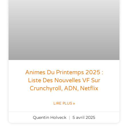
Animes Du Printemps 2025 :
Liste Des Nouvelles VF Sur
Crunchyroll, ADN, Netflix
LIRE PLUS »
Quentin Holveck
5 avril 2025