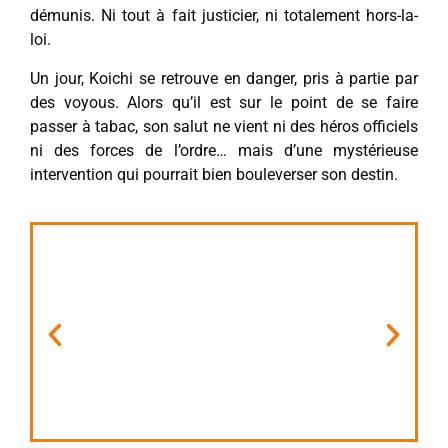
démunis. Ni tout à fait justicier, ni totalement hors-la-
loi.
Un jour, Koichi se retrouve en danger, pris à partie par
des voyous. Alors qu’il est sur le point de se faire
passer à tabac, son salut ne vient ni des héros officiels
ni des forces de l’ordre… mais d’une mystérieuse
intervention qui pourrait bien bouleverser son destin.