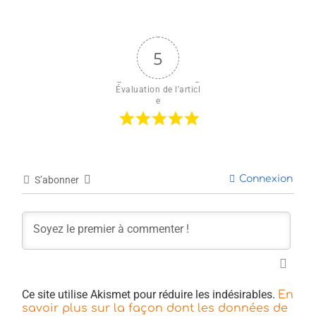
5
Évaluation de l'articl
e
Connexion
S’abonner
Ce site utilise Akismet pour réduire les indésirables.
En
savoir plus sur la façon dont les données de