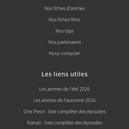
Nos fiches d'animes
Nos fiches films
Nos tops
Nos partenaires
Nous contacter
Les liens utiles
Les animes de l'été 2026
Les animes de l'automne 2026
One Piece : liste complète des épisodes
Naruto : liste complète des épisodes