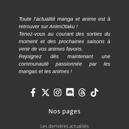
Toute l’actualité manga et anime est à
retrouver sur AnimOtaku !
Tenez-vous au courant des sorties du
moment et des prochaines saisons à
venir de vos animes favoris.
Rejoignez dès maintenant une
communauté passionnée par les
mangas et les animes !
Nos pages
Les dernières actualités