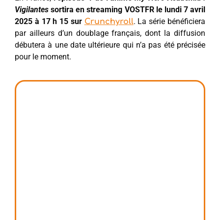
Vigilantes
sortira en streaming VOSTFR le lundi 7 avril
2025 à 17 h 15 sur
. La série bénéficiera
Crunchyroll
par ailleurs d’un doublage français, dont la diffusion
débutera à une date ultérieure qui n’a pas été précisée
pour le moment.