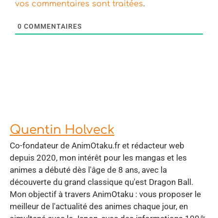
.
vos commentaires sont traitées
0
COMMENTAIRES
Quentin Holveck
Co-fondateur de AnimOtaku.fr et rédacteur web
depuis 2020, mon intérêt pour les mangas et les
animes a débuté dès l'âge de 8 ans, avec la
découverte du grand classique qu'est Dragon Ball.
Mon objectif à travers AnimOtaku : vous proposer le
meilleur de l'actualité des animes chaque jour, en