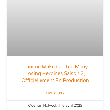
L’anime Makeine : Too Many
Losing Heroines Saison 2,
Officiellement En Production
LIRE PLUS »
Quentin Holveck
6 avril 2025