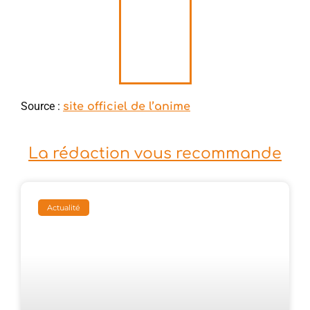
Source :
site officiel de l’anime
La rédaction vous recommande
Actualité