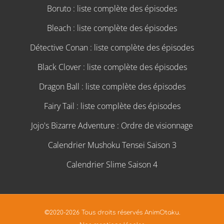
Boruto : liste complète des épisodes
Bleach : liste complète des épisodes
Détective Conan : liste complète des épisodes
Black Clover : liste complète des épisodes
Dragon Ball : liste complète des épisodes
Fairy Tail : liste complète des épisodes
Jojo's Bizarre Adventure : Ordre de visionnage
Calendrier Mushoku Tensei Saison 3
Calendrier Slime Saison 4
©2020-2026 Tous droits réservés AnimOtaku.