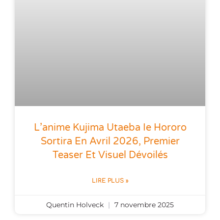
L’anime Kujima Utaeba Ie Hororo
Sortira En Avril 2026, Premier
Teaser Et Visuel Dévoilés
LIRE PLUS »
Quentin Holveck
7 novembre 2025