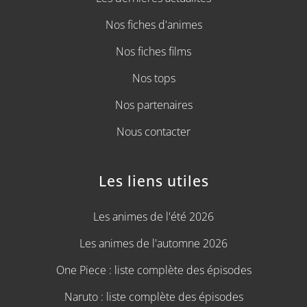
Nos fiches d'animes
Nos fiches films
Nos tops
Nos partenaires
Nous contacter
Les liens utiles
Les animes de l'été 2026
Les animes de l'automne 2026
One Piece : liste complète des épisodes
Naruto : liste complète des épisodes