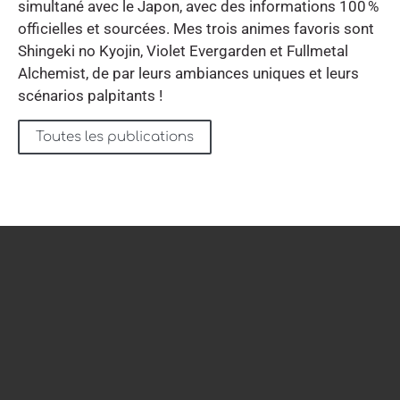
simultané avec le Japon, avec des informations 100 %
officielles et sourcées. Mes trois animes favoris sont
Shingeki no Kyojin, Violet Evergarden et Fullmetal
Alchemist, de par leurs ambiances uniques et leurs
scénarios palpitants !
Toutes les publications