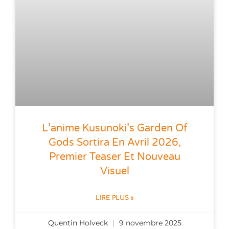
L’anime Kusunoki’s Garden Of
Gods Sortira En Avril 2026,
Premier Teaser Et Nouveau
Visuel
LIRE PLUS »
Quentin Holveck
9 novembre 2025