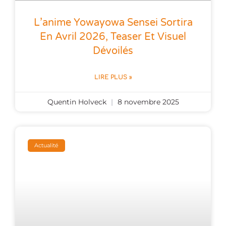
L’anime Yowayowa Sensei Sortira
En Avril 2026, Teaser Et Visuel
Dévoilés
LIRE PLUS »
Quentin Holveck
8 novembre 2025
Actualité