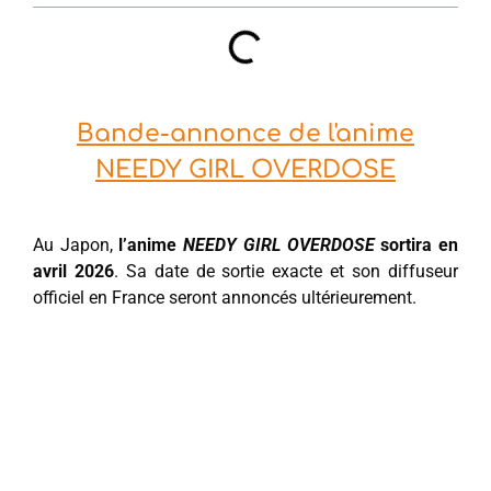
Bande-annonce de l'anime
NEEDY GIRL OVERDOSE
Au Japon,
l’anime
NEEDY GIRL OVERDOSE
sortira en
avril 2026
. Sa date de sortie exacte et son diffuseur
officiel en France seront annoncés ultérieurement.