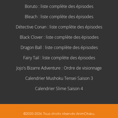
Boruto : liste complète des épisodes
Bleach : liste complète des épisodes
Détective Conan : liste complète des épisodes
Black Clover : liste complète des épisodes
Dragon Ball : liste complète des épisodes
Fairy Tail : liste complète des épisodes
Jojo's Bizarre Adventure : Ordre de visionnage
Calendrier Mushoku Tensei Saison 3
Calendrier Slime Saison 4
©2020-2026 Tous droits réservés AnimOtaku.