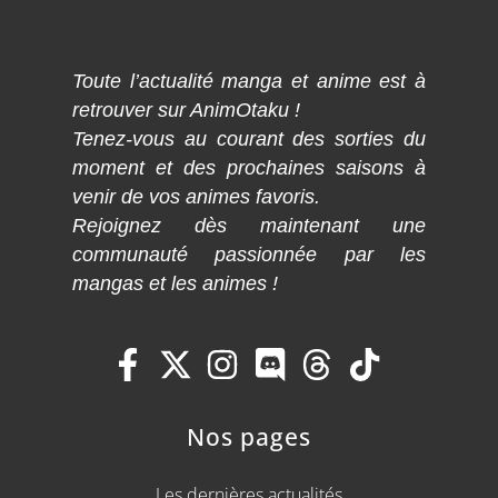
Toute l’actualité manga et anime est à
retrouver sur AnimOtaku !
Tenez-vous au courant des sorties du
moment et des prochaines saisons à
venir de vos animes favoris.
Rejoignez dès maintenant une
communauté passionnée par les
mangas et les animes !
Nos pages
Les dernières actualités