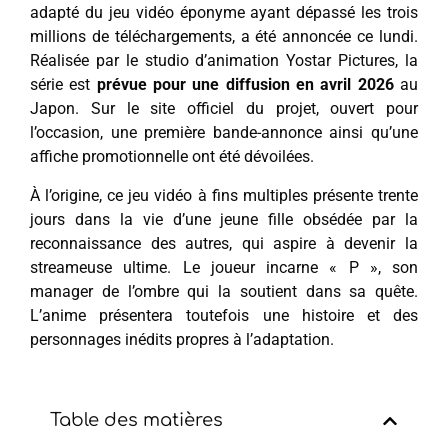
adapté du jeu vidéo éponyme ayant dépassé les trois
millions de téléchargements, a été annoncée ce lundi.
Réalisée par le studio d’animation Yostar Pictures, la
série est
prévue pour une diffusion en avril 2026
au
Japon. Sur le site officiel du projet, ouvert pour
l’occasion, une première bande-annonce ainsi qu’une
affiche promotionnelle ont été dévoilées.
À l’origine, ce jeu vidéo à fins multiples présente trente
jours dans la vie d’une jeune fille obsédée par la
reconnaissance des autres, qui aspire à devenir la
streameuse ultime. Le joueur incarne « P », son
manager de l’ombre qui la soutient dans sa quête.
L’anime présentera toutefois une histoire et des
personnages inédits propres à l’adaptation.
Table des matières