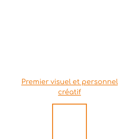
Premier visuel et personnel
créatif