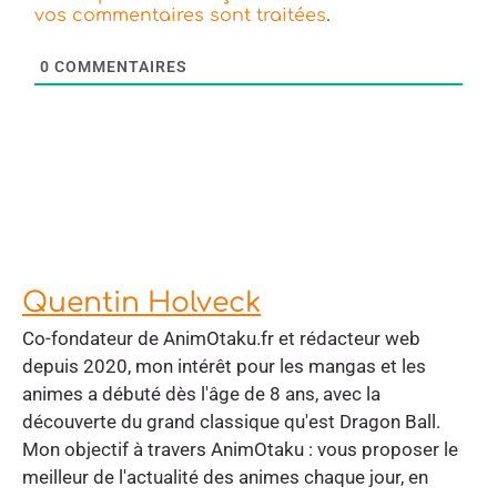
.
vos commentaires sont traitées
0
COMMENTAIRES
Quentin Holveck
Co-fondateur de AnimOtaku.fr et rédacteur web
depuis 2020, mon intérêt pour les mangas et les
animes a débuté dès l'âge de 8 ans, avec la
découverte du grand classique qu'est Dragon Ball.
Mon objectif à travers AnimOtaku : vous proposer le
meilleur de l'actualité des animes chaque jour, en