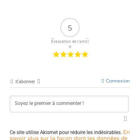
5
Évaluation de l'articl
e
Connexion
S’abonner
Ce site utilise Akismet pour réduire les indésirables.
En
savoir plus sur la façon dont les données de