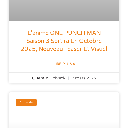
L’anime ONE PUNCH MAN
Saison 3 Sortira En Octobre
2025, Nouveau Teaser Et Visuel
LIRE PLUS »
Quentin Holveck
7 mars 2025
Actualité