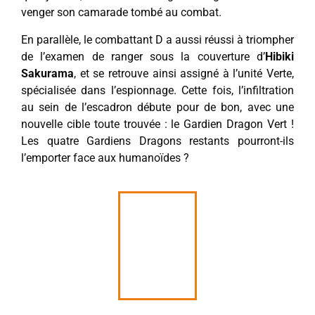
venger son camarade tombé au combat.
En parallèle, le combattant D a aussi réussi à triompher
de l’examen de ranger sous la couverture d’
Hibiki
Sakurama
, et se retrouve ainsi assigné à l’unité Verte,
spécialisée dans l’espionnage. Cette fois, l’infiltration
au sein de l’escadron débute pour de bon, avec une
nouvelle cible toute trouvée : le Gardien Dragon Vert !
Les quatre Gardiens Dragons restants pourront-ils
l’emporter face aux humanoïdes ?