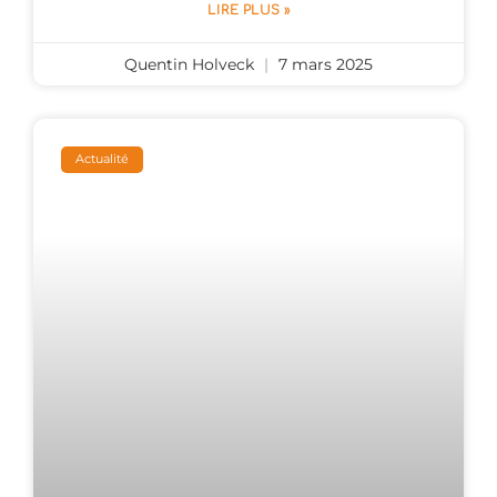
LIRE PLUS »
Quentin Holveck
7 mars 2025
Actualité