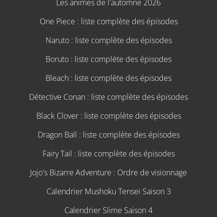
Les animes de l'automne 2026
One Piece : liste complète des épisodes
Naruto : liste complète des épisodes
Boruto : liste complète des épisodes
Bleach : liste complète des épisodes
Détective Conan : liste complète des épisodes
Black Clover : liste complète des épisodes
Dragon Ball : liste complète des épisodes
Fairy Tail : liste complète des épisodes
Jojo's Bizarre Adventure : Ordre de visionnage
Calendrier Mushoku Tensei Saison 3
Calendrier Slime Saison 4