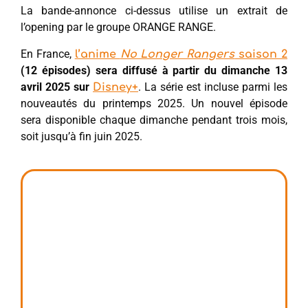
La bande-annonce ci-dessus utilise un extrait de
l’opening par le groupe ORANGE RANGE.
En France,
l’anime
No Longer Rangers
saison 2
(12 épisodes) sera diffusé à partir du dimanche 13
avril 2025 sur
. La série est incluse parmi les
Disney+
nouveautés du printemps 2025. Un nouvel épisode
sera disponible chaque dimanche pendant trois mois,
soit jusqu’à fin juin 2025.