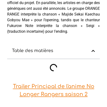
officiel du projet. En parallèle, les artistes en charge des
génériques ont aussi été annoncés. Le groupe ORANGE
RANGE interprète la chanson « Majide Sekai Kaechau
Gobyou Mae » pour l’opening, tandis que le chanteur
Fukurow Note interprète la chanson « Seigi »
(traduction incertaine) pour l’ending.
Table des matières
Trailer Principal de l'anime No
Longer Rangers saison 2