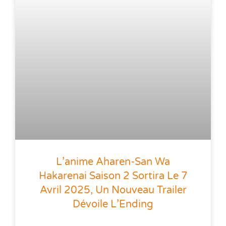
L’anime Aharen-San Wa
Hakarenai Saison 2 Sortira Le 7
Avril 2025, Un Nouveau Trailer
Dévoile L’Ending