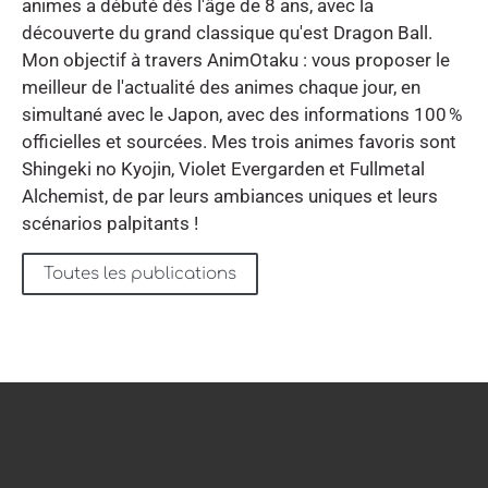
animes a débuté dès l'âge de 8 ans, avec la
découverte du grand classique qu'est Dragon Ball.
Mon objectif à travers AnimOtaku : vous proposer le
meilleur de l'actualité des animes chaque jour, en
simultané avec le Japon, avec des informations 100 %
officielles et sourcées. Mes trois animes favoris sont
Shingeki no Kyojin, Violet Evergarden et Fullmetal
Alchemist, de par leurs ambiances uniques et leurs
scénarios palpitants !
Toutes les publications