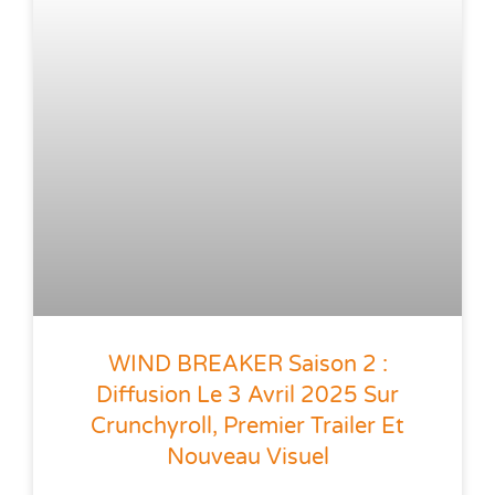
WIND BREAKER Saison 2 :
Diffusion Le 3 Avril 2025 Sur
Crunchyroll, Premier Trailer Et
Nouveau Visuel