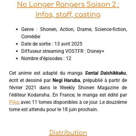
No Longer Rangers Saison 2 :
infos, staff, casting
Genre : Shonen, Action, Drame, Science-fiction,
Comédie
Date de sortie : 13 avril 2025
Diffuseur streaming VOSTFR : Disney+
Nombre d’épisodes : 12
Cet anime est adapté du manga
Sentai Daishikkaku
,
écrit et dessiné par
Negi Haruba
, prépublié à partir de
février 2021 dans le Weekly Shonen Magazine de
l’éditeur Kodansha. En France, le manga est édité par
avec 11 tomes disponibles à ce jour. Le douzième
Pika
tome est attendu pour le 18 juin prochain.
Distribution