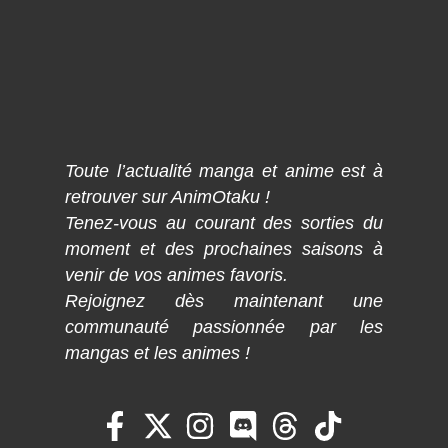
Toute l’actualité manga et anime est à
retrouver sur AnimOtaku !
Tenez-vous au courant des sorties du
moment et des prochaines saisons à
venir de vos animes favoris.
Rejoignez dès maintenant une
communauté passionnée par les
mangas et les animes !