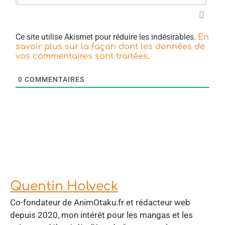
Ce site utilise Akismet pour réduire les indésirables.
En
savoir plus sur la façon dont les données de
.
vos commentaires sont traitées
0
COMMENTAIRES
Quentin Holveck
Co-fondateur de AnimOtaku.fr et rédacteur web
depuis 2020, mon intérêt pour les mangas et les