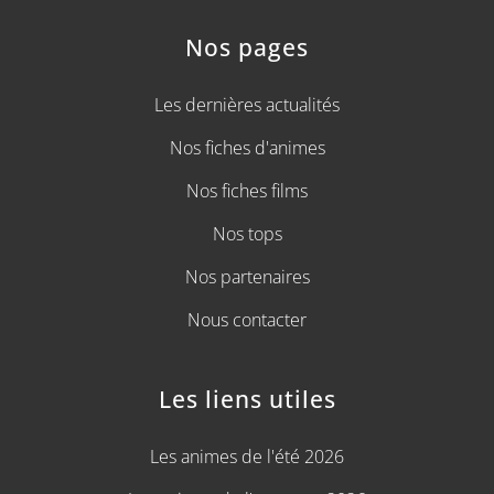
Nos pages
Les dernières actualités
Nos fiches d'animes
Nos fiches films
Nos tops
Nos partenaires
Nous contacter
Les liens utiles
Les animes de l'été 2026