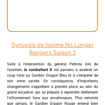
Synopsis de l'anime No Longer
Rangers Saison 2
Suite à l’intervention du général Peltrola lors de
l’examen,
le combattant D
est parvenu à asséner un
coup fatal au Gardien Dragon Bleu et à s’emparer de
son arme sacrée. En conséquence, d’importants
changements s’apprêtent à prendre place au sein du
grand escadron, qui se prépare à reprendre réellement
l’affrontement face aux envahisseurs. Plus remonté
que jamais, le Gardien Dragon Rouge entend bien