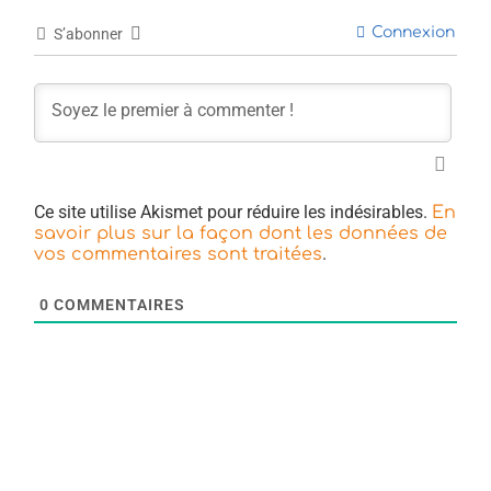
Connexion
S’abonner
Ce site utilise Akismet pour réduire les indésirables.
En
savoir plus sur la façon dont les données de
.
vos commentaires sont traitées
0
COMMENTAIRES