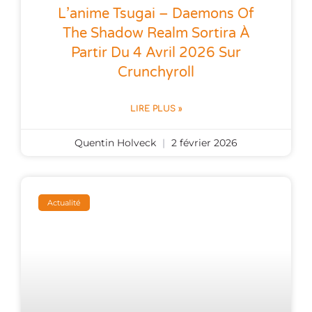
L’anime Tsugai – Daemons Of
The Shadow Realm Sortira À
Partir Du 4 Avril 2026 Sur
Crunchyroll
LIRE PLUS »
Quentin Holveck
2 février 2026
Actualité