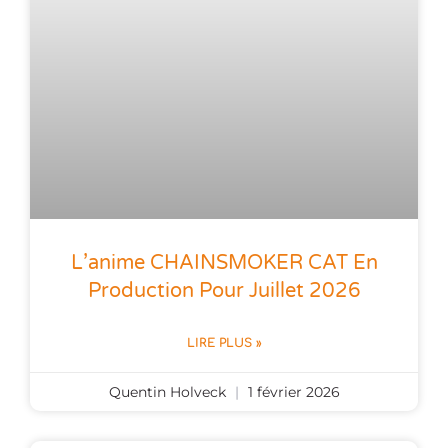
L’anime CHAINSMOKER CAT En
Production Pour Juillet 2026
LIRE PLUS »
Quentin Holveck
1 février 2026