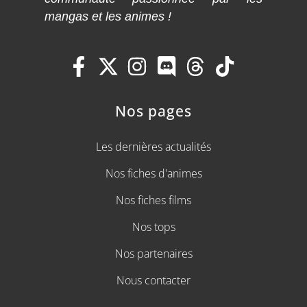
mangas et les animes !
Nos pages
Les dernières actualités
Nos fiches d'animes
Nos fiches films
Nos tops
Nos partenaires
Nous contacter