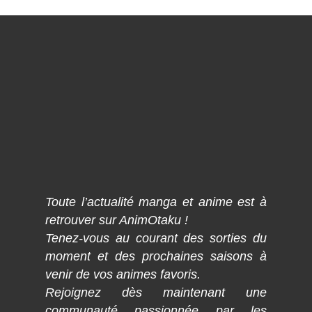
Toute l’actualité manga et anime est à
retrouver sur AnimOtaku !
Tenez-vous au courant des sorties du
moment et des prochaines saisons à
venir de vos animes favoris.
Rejoignez dès maintenant une
communauté passionnée par les