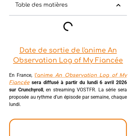
Table des matières
Date de sortie de l'anime An
Observation Log of My Fiancée
En France,
l’anime
An Observation Log of My
sera diffusé à partir du lundi 6 avril 2026
Fiancée
sur Crunchyroll
, en streaming VOSTFR. La série sera
proposée au rythme d’un épisode par semaine, chaque
lundi.