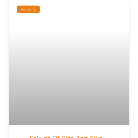
Actualité