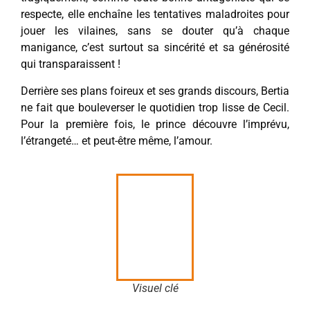
respecte, elle enchaîne les tentatives maladroites pour
jouer les vilaines, sans se douter qu’à chaque
manigance, c’est surtout sa sincérité et sa générosité
qui transparaissent !
Derrière ses plans foireux et ses grands discours, Bertia
ne fait que bouleverser le quotidien trop lisse de Cecil.
Pour la première fois, le prince découvre l’imprévu,
l’étrangeté… et peut-être même, l’amour.
Visuel clé