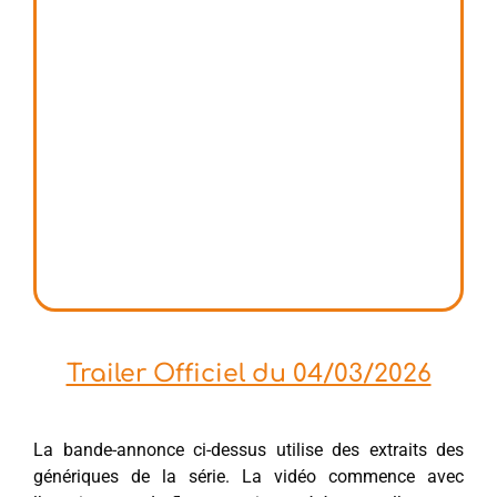
Trailer Officiel du 04/03/2026
La bande-annonce ci-dessus utilise des extraits des
génériques de la série. La vidéo commence avec