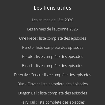
Les liens utiles
Les animes de l'été 2026
Les animes de l'automne 2026
One Piece : liste complète des épisodes
Naruto : liste complète des épisodes
Boruto : liste complète des épisodes
Bleach : liste complète des épisodes
Détective Conan : liste complète des épisodes
Black Clover : liste complète des épisodes
Dragon Ball : liste complète des épisodes
Fairy Tail : liste complète des épisodes