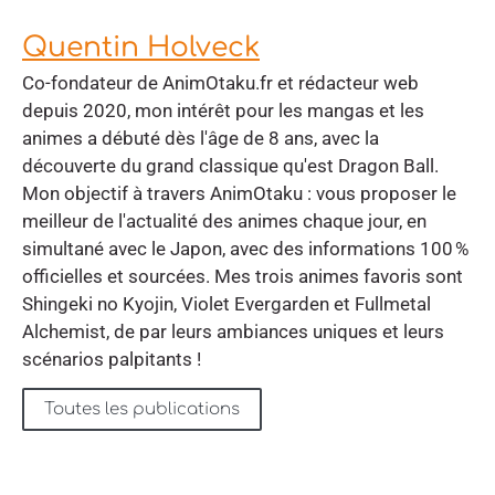
Quentin Holveck
Co-fondateur de AnimOtaku.fr et rédacteur web
depuis 2020, mon intérêt pour les mangas et les
animes a débuté dès l'âge de 8 ans, avec la
découverte du grand classique qu'est Dragon Ball.
Mon objectif à travers AnimOtaku : vous proposer le
meilleur de l'actualité des animes chaque jour, en
simultané avec le Japon, avec des informations 100 %
officielles et sourcées. Mes trois animes favoris sont
Shingeki no Kyojin, Violet Evergarden et Fullmetal
Alchemist, de par leurs ambiances uniques et leurs
scénarios palpitants !
Toutes les publications