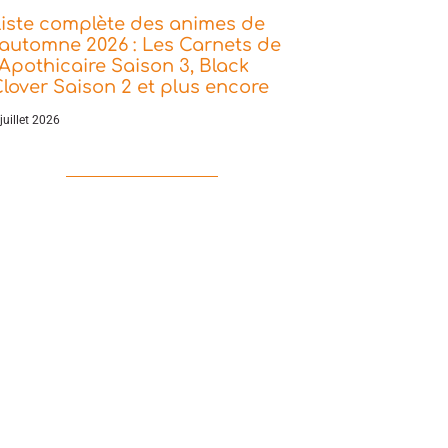
iste complète des animes de
’automne 2026 : Les Carnets de
’Apothicaire Saison 3, Black
lover Saison 2 et plus encore
juillet 2026