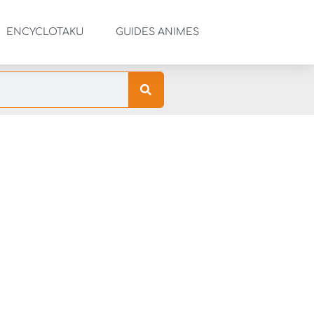
ENCYCLOTAKU
GUIDES ANIMES