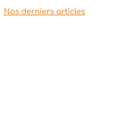
Nos derniers articles