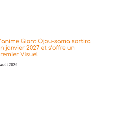
’anime Giant Ojou-sama sortira
n janvier 2027 et s’offre un
remier Visuel
 août 2026