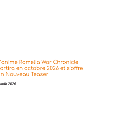
’anime Romelia War Chronicle
ortira en octobre 2026 et s’offre
un Nouveau Teaser
 août 2026