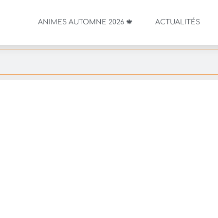
ANIMES AUTOMNE 2026 🍁
ACTUALITÉS