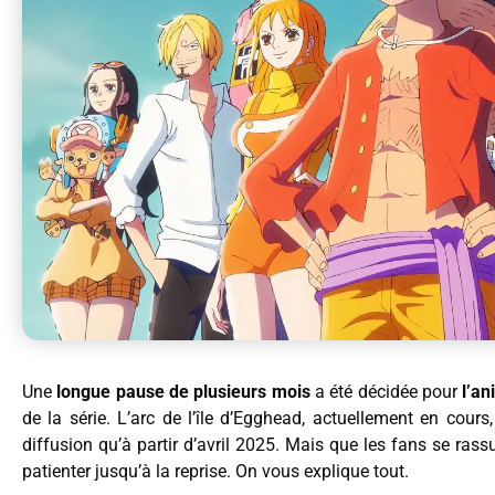
Une
longue pause de plusieurs mois
a été décidée pour
l’a
de la série. L’arc de l’île d’Egghead, actuellement en cou
diffusion qu’à partir d’avril 2025. Mais que les fans se ras
patienter jusqu’à la reprise. On vous explique tout.