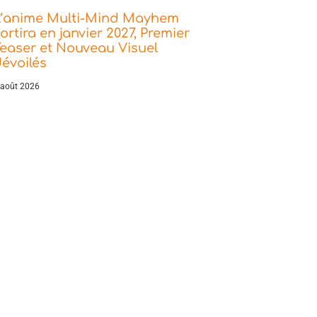
L’anime Multi-Mind Mayhem
ortira en janvier 2027, Premier
easer et Nouveau Visuel
évoilés
 août 2026