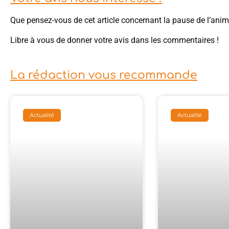
Que pensez-vous de cet article concernant la pause de l’ani
Libre à vous de donner votre avis dans les commentaires !
La rédaction vous recommande
Actualité
Actualité