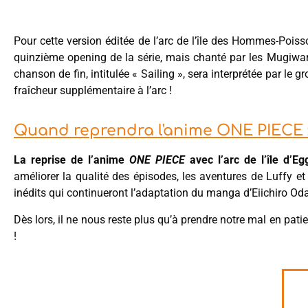
Pour cette version éditée de l’arc de l’île des Hommes-Poiss
quinzième opening de la série, mais chanté par les Mugiwar
chanson de fin, intitulée « Sailing », sera interprétée par le
fraîcheur supplémentaire à l’arc !
Quand reprendra l'anime ONE PIECE 
La reprise de l’anime
ONE PIECE
avec l’arc de l’île d’Eg
améliorer la qualité des épisodes, les aventures de Luffy 
inédits qui continueront l’adaptation du manga d’Eiichiro Oda
Dès lors, il ne nous reste plus qu’à prendre notre mal en pati
!