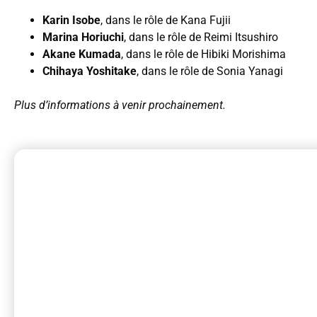
Karin Isobe
, dans le rôle de Kana Fujii
Marina Horiuchi
, dans le rôle de Reimi Itsushiro
Akane Kumada
, dans le rôle de Hibiki Morishima
Chihaya Yoshitake
, dans le rôle de Sonia Yanagi
Plus d’informations à venir prochainement.