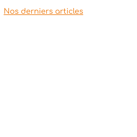
Nos derniers articles