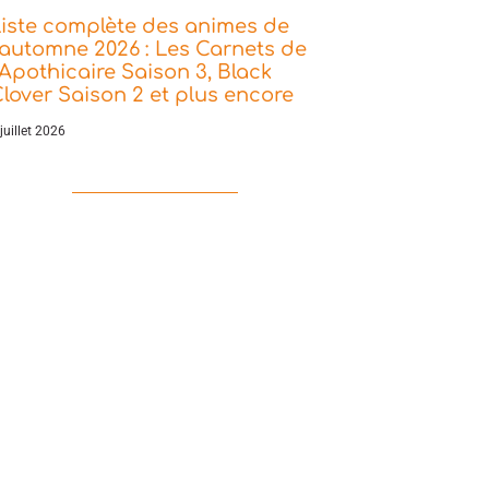
iste complète des animes de
’automne 2026 : Les Carnets de
’Apothicaire Saison 3, Black
lover Saison 2 et plus encore
juillet 2026