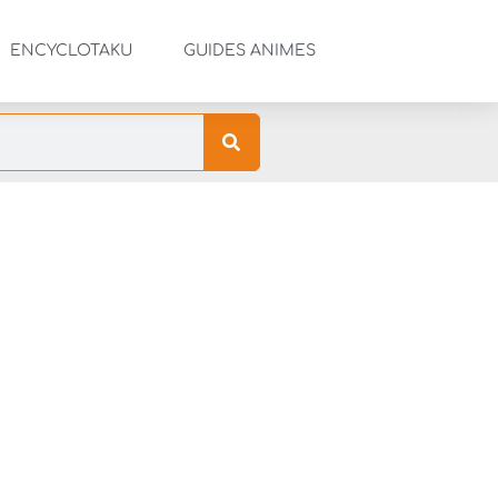
ENCYCLOTAKU
GUIDES ANIMES