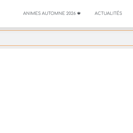
ANIMES AUTOMNE 2026 🍁
ACTUALITÉS