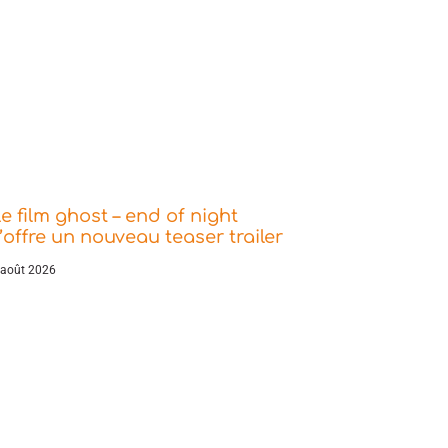
e film ghost – end of night
’offre un nouveau teaser trailer
 août 2026