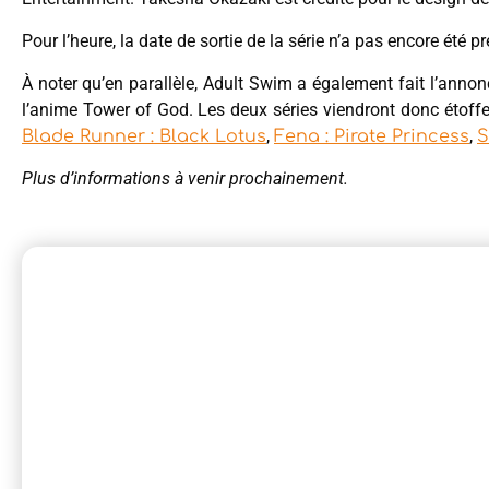
Pour l’heure, la date de sortie de la série n’a pas encore été pr
À noter qu’en parallèle, Adult Swim a également fait l’annon
l’anime Tower of God. Les deux séries viendront donc étoff
,
,
Blade Runner : Black Lotus
Fena : Pirate Princess
Plus d’informations à venir prochainement.