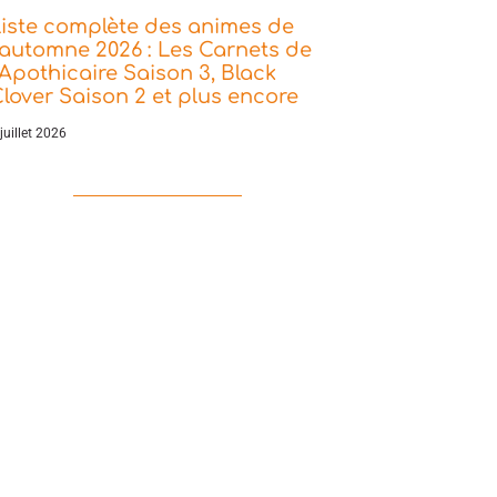
iste complète des animes de
’automne 2026 : Les Carnets de
’Apothicaire Saison 3, Black
lover Saison 2 et plus encore
juillet 2026