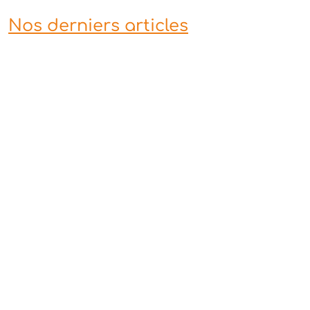
Nos derniers articles