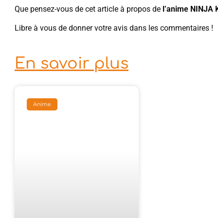
Que pensez-vous de cet article à propos de
l’anime NINJA
Libre à vous de donner votre avis dans les commentaires !
En savoir plus
Anime