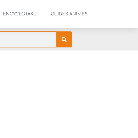
ENCYCLOTAKU
GUIDES ANIMES