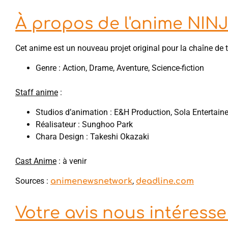
À propos de l'anime NIN
Cet anime est un nouveau projet original pour la chaîne de 
Genre : Action, Drame, Aventure, Science-fiction
Staff anime
:
Studios d’animation : E&H Production, Sola Entertai
Réalisateur : Sunghoo Park
Chara Design : Takeshi Okazaki
Cast Anime
: à venir
Sources :
,
animenewsnetwork
deadline.com
Votre avis nous intéresse 