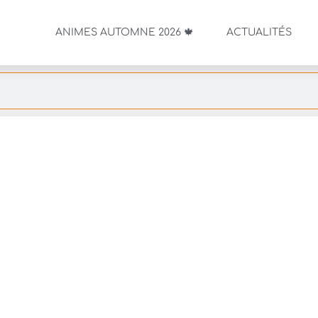
ANIMES AUTOMNE 2026 🍁
ACTUALITÉS