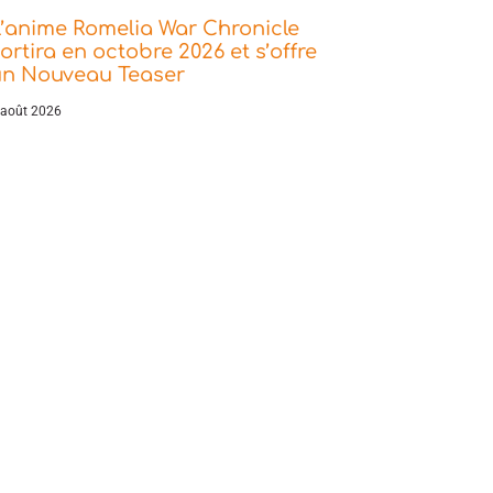
’anime Romelia War Chronicle
ortira en octobre 2026 et s’offre
un Nouveau Teaser
 août 2026