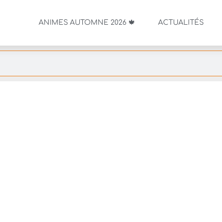
ANIMES AUTOMNE 2026 🍁
ACTUALITÉS