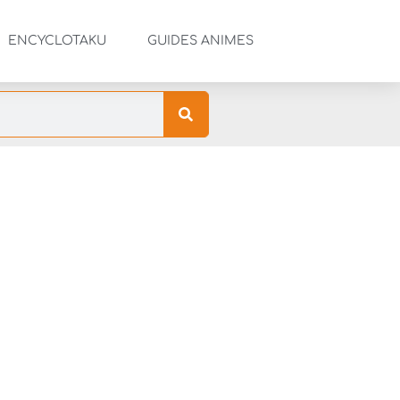
ENCYCLOTAKU
GUIDES ANIMES