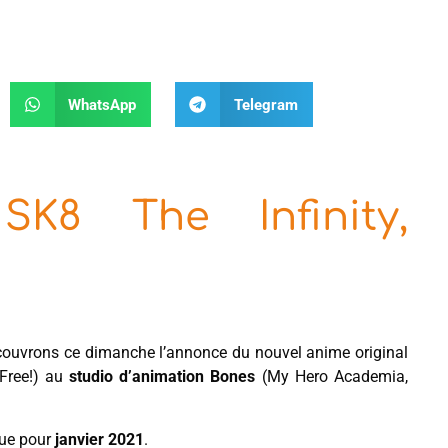
WhatsApp
Telegram
SK8 The Infinity,
ouvrons ce dimanche l’annonce du nouvel anime original
Free!) au
studio d’animation Bones
(My Hero Academia,
vue pour
janvier 2021
.