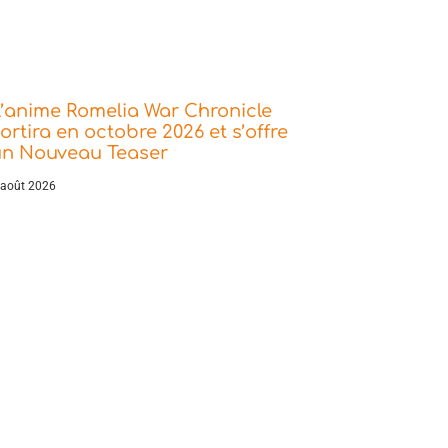
’anime Romelia War Chronicle
ortira en octobre 2026 et s’offre
un Nouveau Teaser
 août 2026