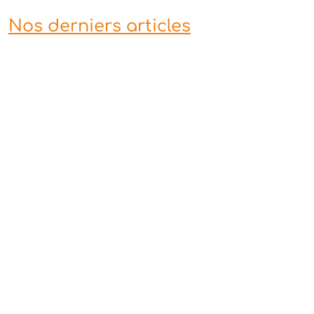
Nos derniers articles