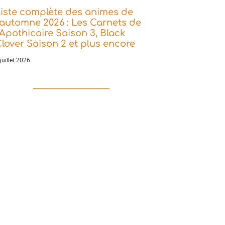
iste complète des animes de
’automne 2026 : Les Carnets de
’Apothicaire Saison 3, Black
lover Saison 2 et plus encore
juillet 2026