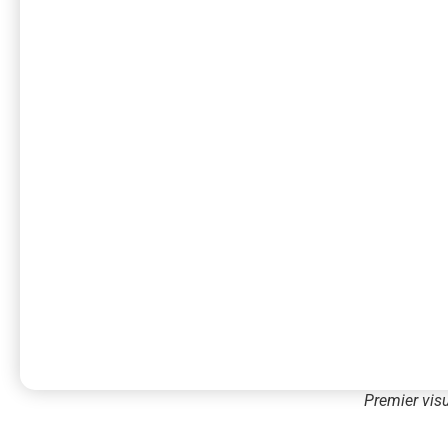
Premier visue