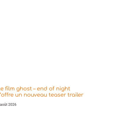
e film ghost – end of night
’offre un nouveau teaser trailer
 août 2026