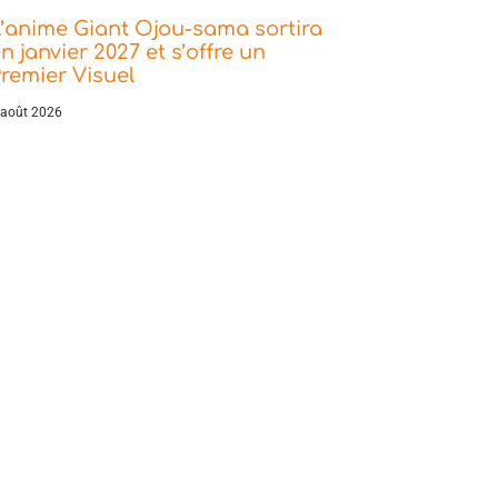
’anime Giant Ojou-sama sortira
n janvier 2027 et s’offre un
remier Visuel
 août 2026